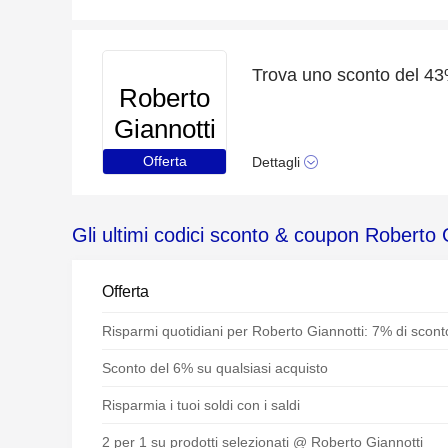
Roberto
Giannotti
Offerta
Dettagli
Gli ultimi codici sconto & coupon Roberto 
Offerta
Risparmi quotidiani per Roberto Giannotti: 7% di scont
Sconto del 6% su qualsiasi acquisto
Risparmia i tuoi soldi con i saldi
2 per 1 su prodotti selezionati @ Roberto Giannotti