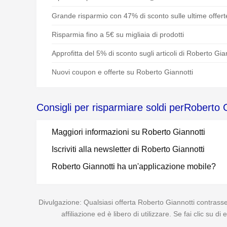
Grande risparmio con 47% di sconto sulle ultime offert
Risparmia fino a 5€ su migliaia di prodotti
Approfitta del 5% di sconto sugli articoli di Roberto Gia
Nuovi coupon e offerte su Roberto Giannotti
Consigli per risparmiare soldi perRoberto 
Maggiori informazioni su Roberto Giannotti
Iscriviti alla newsletter di Roberto Giannotti
Roberto Giannotti ha un'applicazione mobile?
Divulgazione: Qualsiasi offerta Roberto Giannotti contrasse
affiliazione ed è libero di utilizzare. Se fai clic su