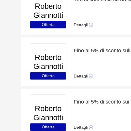
Roberto
Giannotti
Offerta
Dettagli
Fino al 5% di sconto sull
Roberto
Giannotti
Offerta
Dettagli
Fino al 5% di sconto sui s
Roberto
Giannotti
Offerta
Dettagli