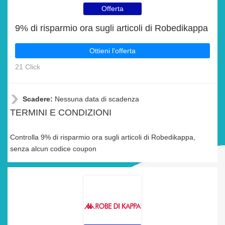
Offerta
9% di risparmio ora sugli articoli di Robedikappa
Ottieni l'offerta
21 Click
Scadere:
Nessuna data di scadenza
TERMINI E CONDIZIONI
Controlla 9% di risparmio ora sugli articoli di Robedikappa,
senza alcun codice coupon