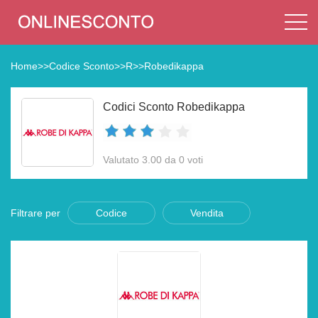
Home
>>
Codice Sconto
>>
R
>>
Robedikappa
Codici Sconto Robedikappa
Valutato 3.00 da 0 voti
Filtrare per
Codice
Vendita