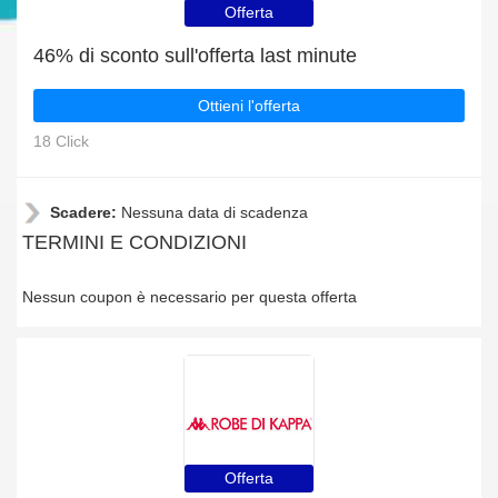
Offerta
46% di sconto sull'offerta last minute
Ottieni l'offerta
18 Click
Scadere:
Nessuna data di scadenza
TERMINI E CONDIZIONI
Nessun coupon è necessario per questa offerta
Offerta