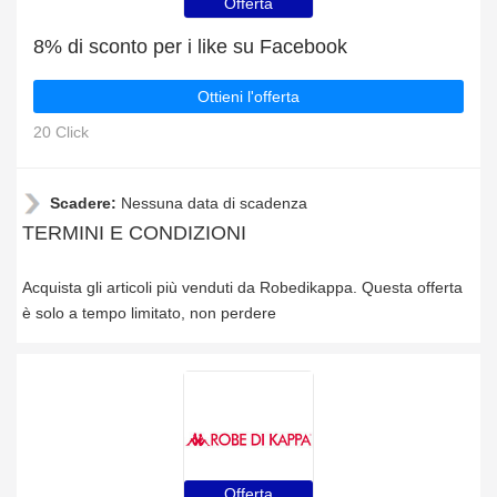
Offerta
8% di sconto per i like su Facebook
Ottieni l'offerta
20 Click
Scadere:
Nessuna data di scadenza
TERMINI E CONDIZIONI
Acquista gli articoli più venduti da Robedikappa. Questa offerta
è solo a tempo limitato, non perdere
Offerta