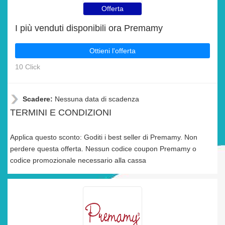
Offerta
I più venduti disponibili ora Premamy
Ottieni l'offerta
10 Click
Scadere:
Nessuna data di scadenza
TERMINI E CONDIZIONI
Applica questo sconto: Goditi i best seller di Premamy. Non
perdere questa offerta. Nessun codice coupon Premamy o
codice promozionale necessario alla cassa