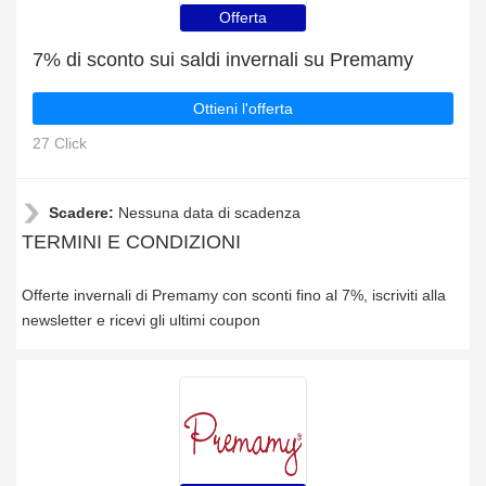
Offerta
7% di sconto sui saldi invernali su Premamy
Ottieni l'offerta
27 Click
Scadere:
Nessuna data di scadenza
TERMINI E CONDIZIONI
Offerte invernali di Premamy con sconti fino al 7%, iscriviti alla
newsletter e ricevi gli ultimi coupon