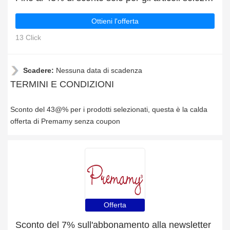
Ottieni l'offerta
13 Click
Scadere:
Nessuna data di scadenza
TERMINI E CONDIZIONI
Sconto del 43@% per i prodotti selezionati, questa è la calda
offerta di Premamy senza coupon
Offerta
Sconto del 7% sull'abbonamento alla newsletter