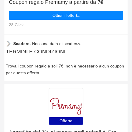
Coupon regalo Premamy a partire da 7€
Ottieni l'offerta
28 Click
Scadere:
Nessuna data di scadenza
TERMINI E CONDIZIONI
Trova i coupon regalo a soli 7€, non è necessario alcun coupon
per questa offerta
Offerta