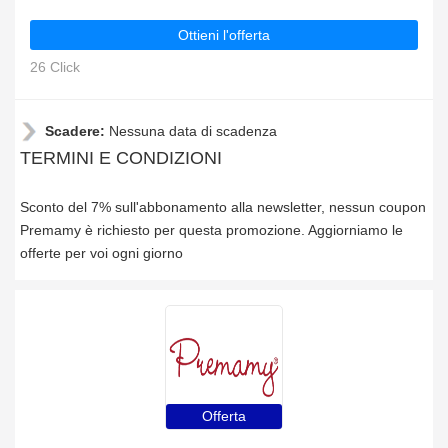
Ottieni l'offerta
26 Click
Scadere:
Nessuna data di scadenza
TERMINI E CONDIZIONI
Sconto del 7% sull'abbonamento alla newsletter, nessun coupon
Premamy è richiesto per questa promozione. Aggiorniamo le
offerte per voi ogni giorno
Offerta