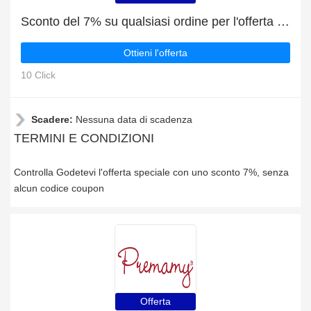
Sconto del 7% su qualsiasi ordine per l'offerta speciale
Ottieni l'offerta
10 Click
Scadere:
Nessuna data di scadenza
TERMINI E CONDIZIONI
Controlla Godetevi l'offerta speciale con uno sconto 7%, senza
alcun codice coupon
Offerta