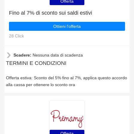
Offerta
Fino al 7% di sconto sui saldi estivi
Ottieni l'offerta
28 Click
Scadere:
Nessuna data di scadenza
TERMINI E CONDIZIONI
Offerta estiva: Sconto del 5% fino al 7%, applica questo accordo
alla cassa per ottenere lo sconto ora
Offerta