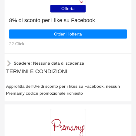
Offerta
8% di sconto per i like su Facebook
Ottieni l'offerta
22 Click
Scadere:
Nessuna data di scadenza
TERMINI E CONDIZIONI
Approfitta dell'8% di sconto per i likes su Facebook, nessun
Premamy codice promozionale richiesto