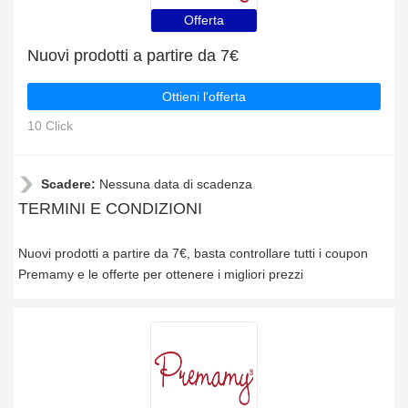
Offerta
Nuovi prodotti a partire da 7€
Ottieni l'offerta
10 Click
Scadere:
Nessuna data di scadenza
TERMINI E CONDIZIONI
Nuovi prodotti a partire da 7€, basta controllare tutti i coupon
Premamy e le offerte per ottenere i migliori prezzi