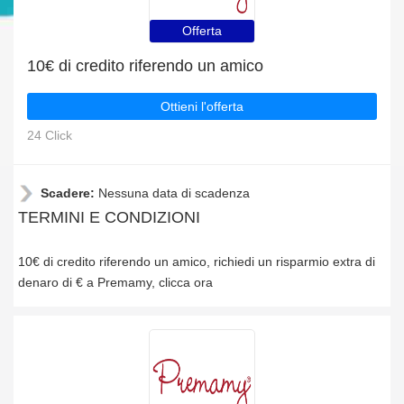
Offerta
10€ di credito riferendo un amico
Ottieni l'offerta
24 Click
Scadere:
Nessuna data di scadenza
TERMINI E CONDIZIONI
10€ di credito riferendo un amico, richiedi un risparmio extra di
denaro di € a Premamy, clicca ora