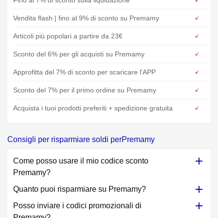
Fino al 7% di sconto sulla liquidazione
Vendita flash | fino al 9% di sconto su Premamy
Articoli più popolari a partire da 23€
Sconto del 6% per gli acquisti su Premamy
Approfitta del 7% di sconto per scaricare l'APP
Sconto del 7% per il primo ordine su Premamy
Acquista i tuoi prodotti preferiti + spedizione gratuita
Consigli per risparmiare soldi perPremamy
Come posso usare il mio codice sconto
Premamy?
Quanto puoi risparmiare su Premamy?
Posso inviare i codici promozionali di
Premamy?