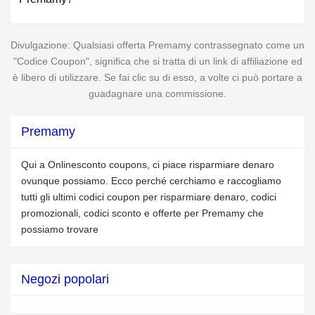
Divulgazione: Qualsiasi offerta Premamy contrassegnato come un
"Codice Coupon", significa che si tratta di un link di affiliazione ed
è libero di utilizzare. Se fai clic su di esso, a volte ci può portare a
guadagnare una commissione.
Premamy
Qui a Onlinesconto coupons, ci piace risparmiare denaro
ovunque possiamo. Ecco perché cerchiamo e raccogliamo
tutti gli ultimi codici coupon per risparmiare denaro, codici
promozionali, codici sconto e offerte per Premamy che
possiamo trovare
Negozi popolari