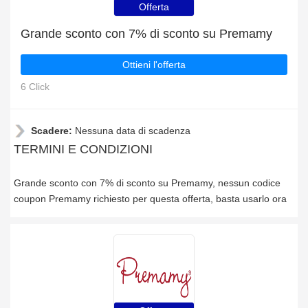
Offerta
Grande sconto con 7% di sconto su Premamy
Ottieni l'offerta
6 Click
Scadere:
Nessuna data di scadenza
TERMINI E CONDIZIONI
Grande sconto con 7% di sconto su Premamy, nessun codice
coupon Premamy richiesto per questa offerta, basta usarlo ora