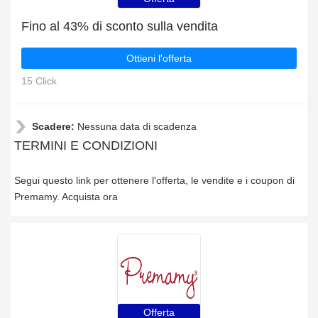
Fino al 43% di sconto sulla vendita
Ottieni l'offerta
15 Click
Scadere:
Nessuna data di scadenza
TERMINI E CONDIZIONI
Segui questo link per ottenere l'offerta, le vendite e i coupon di
Premamy. Acquista ora
Offerta