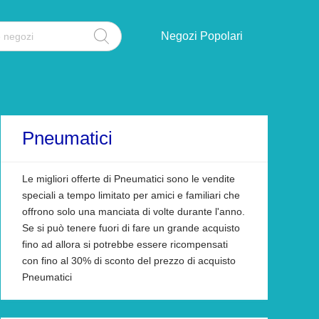
Negozi Popolari
Pneumatici
Le migliori offerte di Pneumatici sono le vendite
speciali a tempo limitato per amici e familiari che
offrono solo una manciata di volte durante l'anno.
Se si può tenere fuori di fare un grande acquisto
fino ad allora si potrebbe essere ricompensati
con fino al 30% di sconto del prezzo di acquisto
Pneumatici