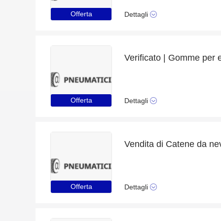
Offerta
Dettagli
Offerta
Dettagli
Offerta
Dettagli