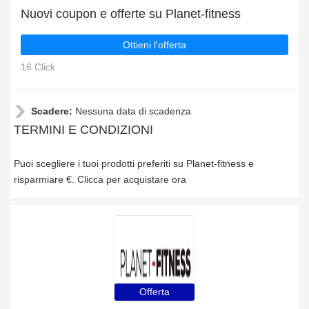
Nuovi coupon e offerte su Planet-fitness
Ottieni l'offerta
16 Click
Scadere:
Nessuna data di scadenza
TERMINI E CONDIZIONI
Puoi scegliere i tuoi prodotti preferiti su Planet-fitness e
risparmiare €. Clicca per acquistare ora
Offerta