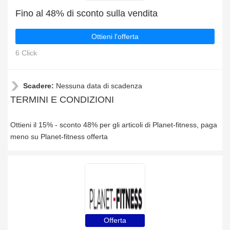
Fino al 48% di sconto sulla vendita
Ottieni l'offerta
6 Click
Scadere:
Nessuna data di scadenza
TERMINI E CONDIZIONI
Ottieni il 15% - sconto 48% per gli articoli di Planet-fitness, paga
meno su Planet-fitness offerta
Offerta