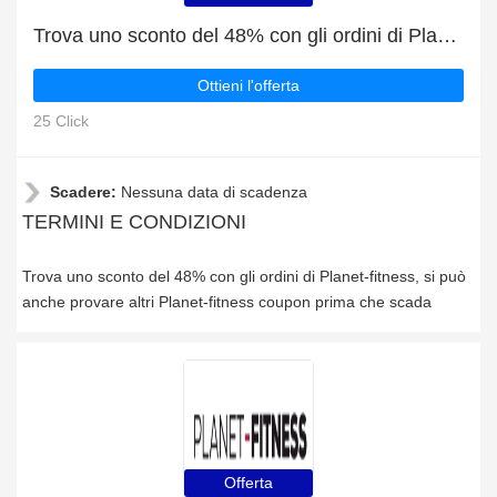
Trova uno sconto del 48% con gli ordini di Planet-fitness
Ottieni l'offerta
25 Click
Scadere:
Nessuna data di scadenza
TERMINI E CONDIZIONI
Trova uno sconto del 48% con gli ordini di Planet-fitness, si può
anche provare altri Planet-fitness coupon prima che scada
Offerta