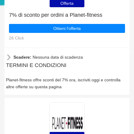
Offerta
7% di sconto per ordini a Planet-fitness
Ottieni l'offerta
26 Click
Scadere:
Nessuna data di scadenza
TERMINI E CONDIZIONI
Planet-fitness offre sconti del 7% ora, iscriviti oggi e controlla
altre offerte su questa pagina