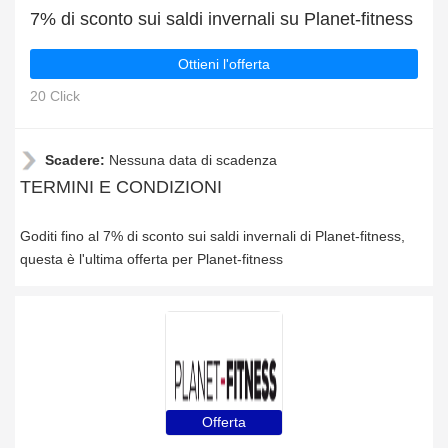
7% di sconto sui saldi invernali su Planet-fitness
Ottieni l'offerta
20 Click
Scadere:
Nessuna data di scadenza
TERMINI E CONDIZIONI
Goditi fino al 7% di sconto sui saldi invernali di Planet-fitness,
questa è l'ultima offerta per Planet-fitness
Offerta