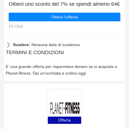
Ottieni uno sconto del 7% se spendi almeno 64€
Ottieni l'offerta
19 Click
Scadere:
Nessuna data di scadenza
TERMINI E CONDIZIONI
E 'una grande offerta per risparmiare denaro se si acquista a
Planet-fitness. Dai un'occhiata e ordina oggi
Offerta