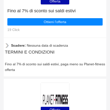
Offerta
Fino al 7% di sconto sui saldi estivi
Ottieni l'offerta
19 Click
Scadere:
Nessuna data di scadenza
TERMINI E CONDIZIONI
Fino al 7% di sconto sui saldi estivi, paga meno su Planet-fitness
offerta
Offerta