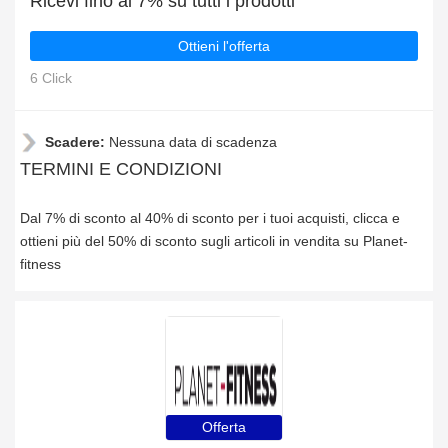
Ricevi fino al 7% su tutti i prodotti
Ottieni l'offerta
6 Click
Scadere:
Nessuna data di scadenza
TERMINI E CONDIZIONI
Dal 7% di sconto al 40% di sconto per i tuoi acquisti, clicca e
ottieni più del 50% di sconto sugli articoli in vendita su Planet-
fitness
Offerta