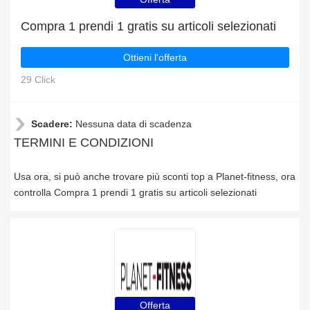
Compra 1 prendi 1 gratis su articoli selezionati
Ottieni l'offerta
29 Click
Scadere:
Nessuna data di scadenza
TERMINI E CONDIZIONI
Usa ora, si può anche trovare più sconti top a Planet-fitness, ora
controlla Compra 1 prendi 1 gratis su articoli selezionati
Offerta