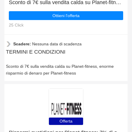
Sconto di 7€ sulla vendita calda su Planet-fitness
Ottieni l'offerta
25 Click
Scadere:
Nessuna data di scadenza
TERMINI E CONDIZIONI
Sconto di 7€ sulla vendita calda su Planet-fitness, enorme
risparmio di denaro per Planet-fitness
Offerta