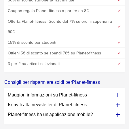
36% di sconto sull'offerta last minute
Coupon regalo Planet-fitness a partire da 8€
Offerta Planet-fitness: Sconto del 7% su ordini superiori a
90€
15% di sconto per studenti
Ottieni 5€ di sconto se spendi 78€ su Planet-fitness
3 per 2 su articoli selezionati
Consigli per risparmiare soldi perPlanet-fitness
Maggiori informazioni su Planet-fitness
Iscriviti alla newsletter di Planet-fitness
Planet-fitness ha un'applicazione mobile?