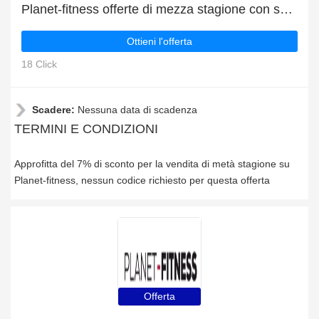
Planet-fitness offerte di mezza stagione con sconti fino al 7%
Ottieni l'offerta
18 Click
Scadere:
Nessuna data di scadenza
TERMINI E CONDIZIONI
Approfitta del 7% di sconto per la vendita di metà stagione su
Planet-fitness, nessun codice richiesto per questa offerta
Offerta