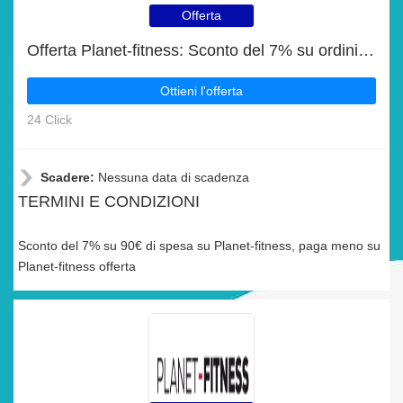
Offerta
Offerta Planet-fitness: Sconto del 7% su ordini superiori a 90€
Ottieni l'offerta
24 Click
Scadere:
Nessuna data di scadenza
TERMINI E CONDIZIONI
Sconto del 7% su 90€ di spesa su Planet-fitness, paga meno su
Planet-fitness offerta