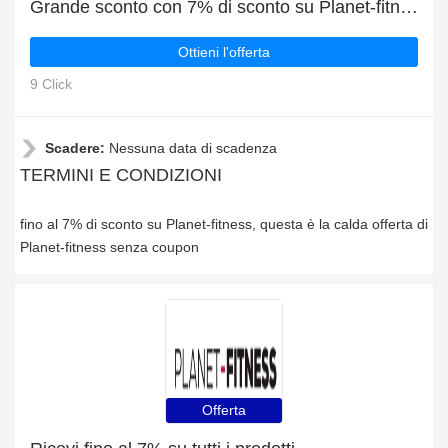
Grande sconto con 7% di sconto su Planet-fitness
Ottieni l'offerta
9 Click
Scadere:
Nessuna data di scadenza
TERMINI E CONDIZIONI
fino al 7% di sconto su Planet-fitness, questa è la calda offerta di
Planet-fitness senza coupon
Offerta