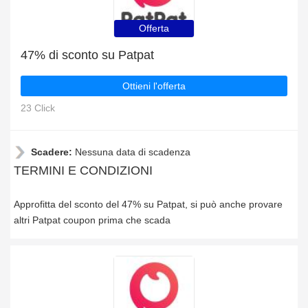
Offerta
47% di sconto su Patpat
Ottieni l'offerta
23 Click
Scadere:
Nessuna data di scadenza
TERMINI E CONDIZIONI
Approfitta del sconto del 47% su Patpat, si può anche provare
altri Patpat coupon prima che scada