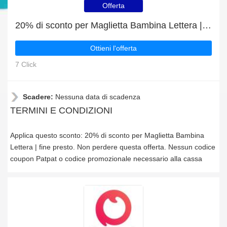
Offerta
20% di sconto per Maglietta Bambina Lettera | fine presto
Ottieni l'offerta
7 Click
Scadere:
Nessuna data di scadenza
TERMINI E CONDIZIONI
Applica questo sconto: 20% di sconto per Maglietta Bambina
Lettera | fine presto. Non perdere questa offerta. Nessun codice
coupon Patpat o codice promozionale necessario alla cassa