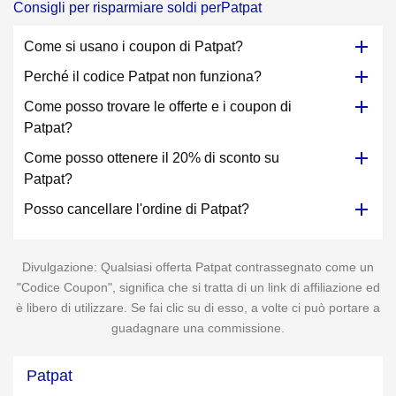
Consigli per risparmiare soldi perPatpat
Come si usano i coupon di Patpat?
Perché il codice Patpat non funziona?
Come posso trovare le offerte e i coupon di
Patpat?
Come posso ottenere il 20% di sconto su
Patpat?
Posso cancellare l'ordine di Patpat?
Divulgazione: Qualsiasi offerta Patpat contrassegnato come un
"Codice Coupon", significa che si tratta di un link di affiliazione ed
è libero di utilizzare. Se fai clic su di esso, a volte ci può portare a
guadagnare una commissione.
Patpat