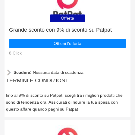
Offerta
Grande sconto con 9% di sconto su Patpat
Ottieni l'offerta
8 Click
Scadere:
Nessuna data di scadenza
TERMINI E CONDIZIONI
fino al 9% di sconto su Patpat, scegli tra i migliori prodotti che
sono di tendenza ora. Assicurati di ridurre la tua spesa con
questo affare quando paghi su Patpat