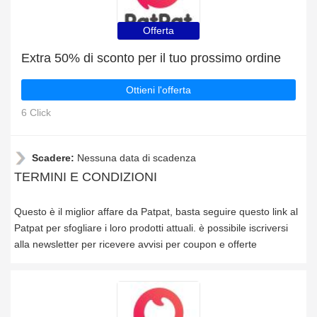
Offerta
Extra 50% di sconto per il tuo prossimo ordine
Ottieni l'offerta
6 Click
Scadere:
Nessuna data di scadenza
TERMINI E CONDIZIONI
Questo è il miglior affare da Patpat, basta seguire questo link al
Patpat per sfogliare i loro prodotti attuali. è possibile iscriversi
alla newsletter per ricevere avvisi per coupon e offerte