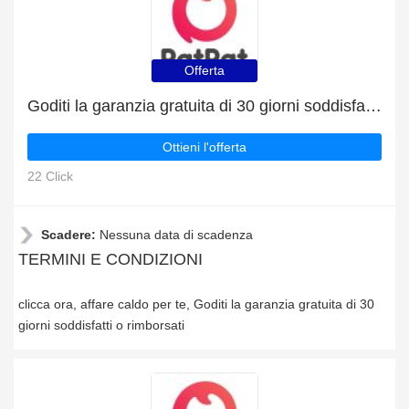
Offerta
Goditi la garanzia gratuita di 30 giorni soddisfatti o rimborsati
Ottieni l'offerta
22 Click
Scadere:
Nessuna data di scadenza
TERMINI E CONDIZIONI
clicca ora, affare caldo per te, Goditi la garanzia gratuita di 30
giorni soddisfatti o rimborsati