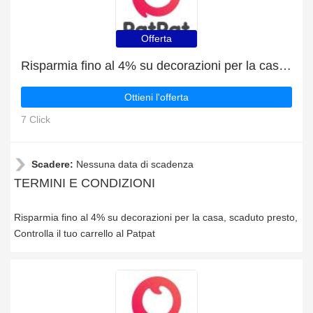
Offerta
Risparmia fino al 4% su decorazioni per la casa, scaduto presto
Ottieni l'offerta
7 Click
Scadere:
Nessuna data di scadenza
TERMINI E CONDIZIONI
Risparmia fino al 4% su decorazioni per la casa, scaduto presto,
Controlla il tuo carrello al Patpat