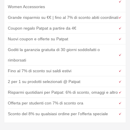
Women Accessories
Grande risparmio su €€ | fino al 7% di sconto abiti coordinati
Coupon regalo Patpat a partire da 4€
Nuovi coupon e offerte su Patpat
Goditi la garanzia gratuita di 30 giorni soddisfatti o
rimborsati
Fino al 7% di sconto sui saldi estivi
2 per 1 su prodotti selezionati @ Patpat
Risparmi quotidiani per Patpat: 6% di sconto, omaggi e altro
Offerta per studenti con 7% di sconto ora
Sconto del 8% su qualsiasi ordine per l'offerta speciale