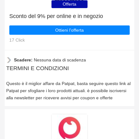
Offerta
Sconto del 9% per online e in negozio
Ottieni l'offerta
17 Click
Scadere:
Nessuna data di scadenza
TERMINI E CONDIZIONI
Questo è il miglior affare da Patpat, basta seguire questo link al
Patpat per sfogliare i loro prodotti attuali. è possibile iscriversi
alla newsletter per ricevere avvisi per coupon e offerte