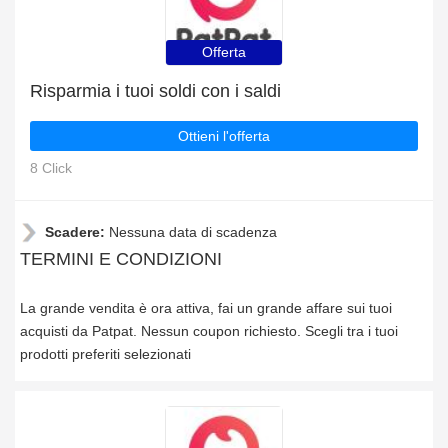
Offerta
Risparmia i tuoi soldi con i saldi
Ottieni l'offerta
8 Click
Scadere:
Nessuna data di scadenza
TERMINI E CONDIZIONI
La grande vendita è ora attiva, fai un grande affare sui tuoi
acquisti da Patpat. Nessun coupon richiesto. Scegli tra i tuoi
prodotti preferiti selezionati