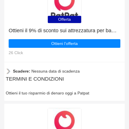
Offerta
Ottieni il 9% di sconto sui attrezzatura per bambini
Ottieni l'offerta
26 Click
Scadere:
Nessuna data di scadenza
TERMINI E CONDIZIONI
Ottieni il tuo risparmio di denaro oggi a Patpat