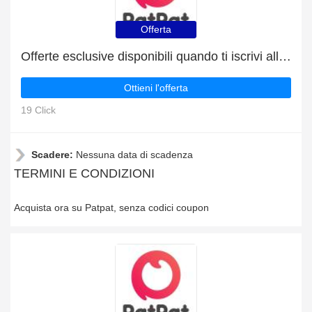
Offerta
Offerte esclusive disponibili quando ti iscrivi alla newsletter
Ottieni l'offerta
19 Click
Scadere:
Nessuna data di scadenza
TERMINI E CONDIZIONI
Acquista ora su Patpat, senza codici coupon