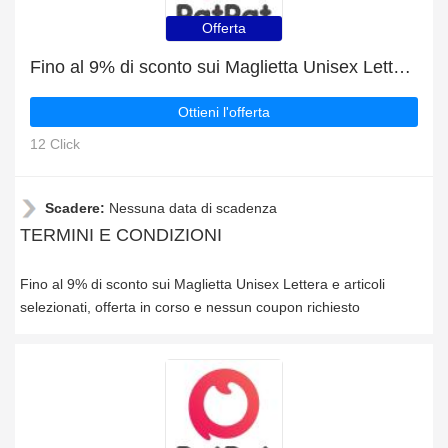
Offerta
Fino al 9% di sconto sui Maglietta Unisex Lettera e articoli selezionati
Ottieni l'offerta
12 Click
Scadere:
Nessuna data di scadenza
TERMINI E CONDIZIONI
Fino al 9% di sconto sui Maglietta Unisex Lettera e articoli
selezionati, offerta in corso e nessun coupon richiesto