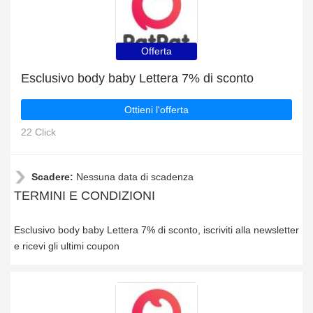
Offerta
Esclusivo body baby Lettera 7% di sconto
Ottieni l'offerta
22 Click
Scadere:
Nessuna data di scadenza
TERMINI E CONDIZIONI
Esclusivo body baby Lettera 7% di sconto, iscriviti alla newsletter
e ricevi gli ultimi coupon