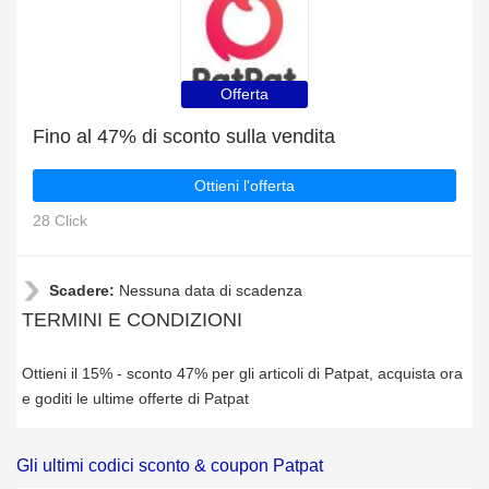
Offerta
Fino al 47% di sconto sulla vendita
Ottieni l'offerta
28 Click
Scadere:
Nessuna data di scadenza
TERMINI E CONDIZIONI
Ottieni il 15% - sconto 47% per gli articoli di Patpat, acquista ora
e goditi le ultime offerte di Patpat
Gli ultimi codici sconto & coupon Patpat