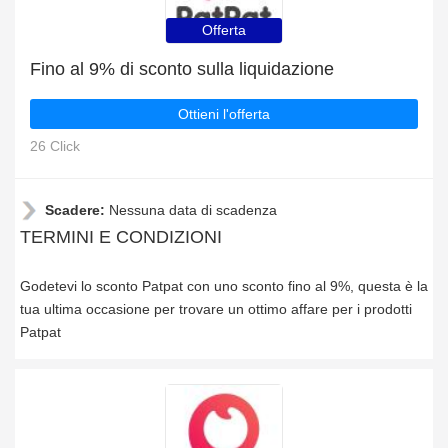
Offerta
Fino al 9% di sconto sulla liquidazione
Ottieni l'offerta
26 Click
Scadere:
Nessuna data di scadenza
TERMINI E CONDIZIONI
Godetevi lo sconto Patpat con uno sconto fino al 9%, questa è la
tua ultima occasione per trovare un ottimo affare per i prodotti
Patpat