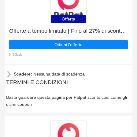
Offerta
Offerte a tempo limitato | Fino al 27% di sconto sui Maglietta Bambina
Ottieni l'offerta
8 Click
Scadere:
Nessuna data di scadenza
TERMINI E CONDIZIONI
Basta guardare questa pagina per Patpat sconto così come gli
ultimi coupon