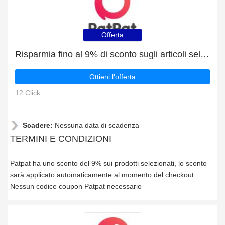
Offerta
Risparmia fino al 9% di sconto sugli articoli selezionati
Ottieni l'offerta
12 Click
Scadere:
Nessuna data di scadenza
TERMINI E CONDIZIONI
Patpat ha uno sconto del 9% sui prodotti selezionati, lo sconto
sarà applicato automaticamente al momento del checkout.
Nessun codice coupon Patpat necessario