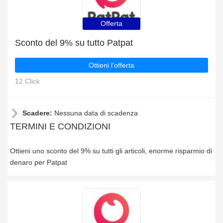
Offerta
Sconto del 9% su tutto Patpat
Ottieni l'offerta
12 Click
Scadere:
Nessuna data di scadenza
TERMINI E CONDIZIONI
Ottieni uno sconto del 9% su tutti gli articoli, enorme risparmio di
denaro per Patpat