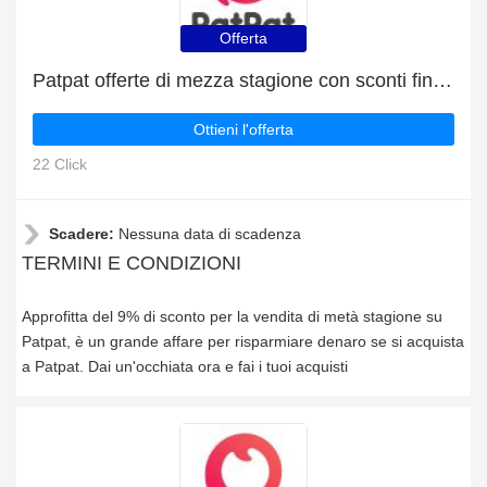
Offerta
Patpat offerte di mezza stagione con sconti fino al 9%
Ottieni l'offerta
22 Click
Scadere:
Nessuna data di scadenza
TERMINI E CONDIZIONI
Approfitta del 9% di sconto per la vendita di metà stagione su
Patpat, è un grande affare per risparmiare denaro se si acquista
a Patpat. Dai un'occhiata ora e fai i tuoi acquisti