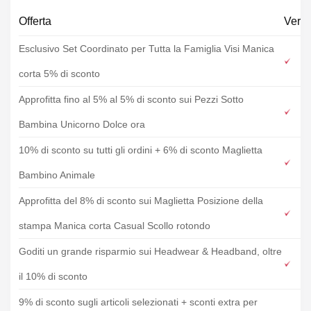
Offerta
Verif
Esclusivo Set Coordinato per Tutta la Famiglia Visi Manica
corta 5% di sconto
Approfitta fino al 5% al 5% di sconto sui Pezzi Sotto
Bambina Unicorno Dolce ora
10% di sconto su tutti gli ordini + 6% di sconto Maglietta
Bambino Animale
Approfitta del 8% di sconto sui Maglietta Posizione della
stampa Manica corta Casual Scollo rotondo
Goditi un grande risparmio sui Headwear & Headband, oltre
il 10% di sconto
9% di sconto sugli articoli selezionati + sconti extra per