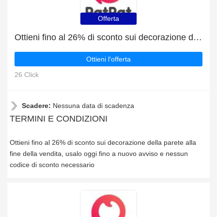
Offerta
Ottieni fino al 26% di sconto sui decorazione della parete alla fine della vendita
Ottieni l'offerta
26 Click
Scadere:
Nessuna data di scadenza
TERMINI E CONDIZIONI
Ottieni fino al 26% di sconto sui decorazione della parete alla
fine della vendita, usalo oggi fino a nuovo avviso e nessun
codice di sconto necessario