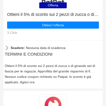
Offerta
Ottieni il 5% di sconto sui 2 pezzi di zucca o di girasole set di fascia per le ragazze
Ottieni l'offerta
3 Click
Scadere:
Nessuna data di scadenza
TERMINI E CONDIZIONI
Ottieni il 5% di sconto sui 2 pezzi di zucca o di girasole set di
fascia per le ragazze, Approfitta del grande risparmio di €.
Nessun codice coupon richiesto su Patpat, lo sconto è già
applicato. Agisci ora