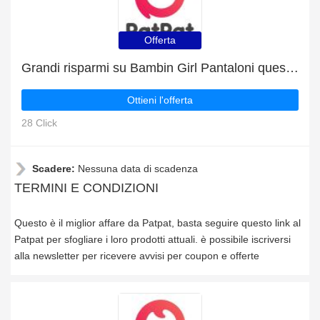
Offerta
Grandi risparmi su Bambin Girl Pantaloni questo mese
Ottieni l'offerta
28 Click
Scadere:
Nessuna data di scadenza
TERMINI E CONDIZIONI
Questo è il miglior affare da Patpat, basta seguire questo link al
Patpat per sfogliare i loro prodotti attuali. è possibile iscriversi
alla newsletter per ricevere avvisi per coupon e offerte