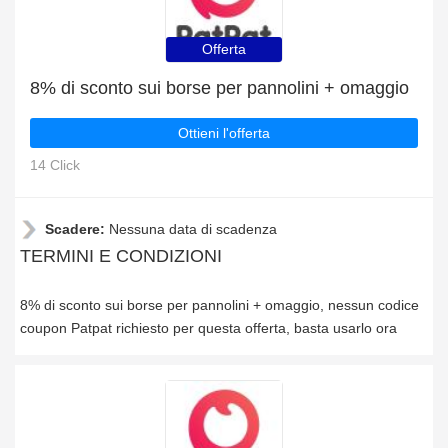
Offerta
8% di sconto sui borse per pannolini + omaggio
Ottieni l'offerta
14 Click
Scadere:
Nessuna data di scadenza
TERMINI E CONDIZIONI
8% di sconto sui borse per pannolini + omaggio, nessun codice
coupon Patpat richiesto per questa offerta, basta usarlo ora