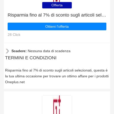
Offerta
Risparmia fino al 7% di sconto sugli articoli selezionati
Ottieni l'offerta
28 Click
Scadere:
Nessuna data di scadenza
TERMINI E CONDIZIONI
Risparmia fino al 7% di sconto sugli articoli selezionati, questa è
la tua ultima occasione per trovare un ottimo affare per i prodotti
Oneplus.net