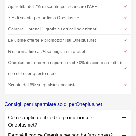
Approfitta del 7% di sconto per scaricare l'APP
7% di sconto per ordini a Oneplus.net
Compra 1 prendi 1 gratis su articoli selezionati
Le ultime offerte e promozioni su Oneplus.net
Risparmia fino a 7€ su migliaia di prodotti
Oneplus.net: enorme risparmio del 76% di sconto su tutto il
sito solo per questo mese
Sconto del 6% su qualsiasi acquisto
Consigli per risparmiare soldi perOneplus.net
Come applicare il codice promozionale
Oneplus.net?
Perché il codice Oneplus.net non ha funzionato?