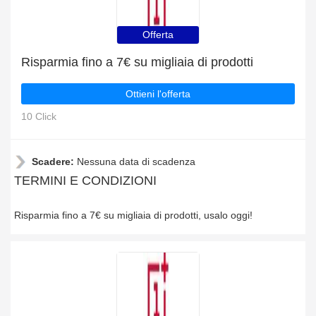
Offerta
Risparmia fino a 7€ su migliaia di prodotti
Ottieni l'offerta
10 Click
Scadere:
Nessuna data di scadenza
TERMINI E CONDIZIONI
Risparmia fino a 7€ su migliaia di prodotti, usalo oggi!