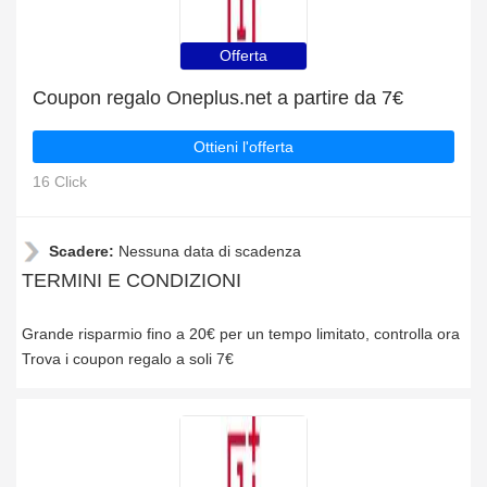
Offerta
Coupon regalo Oneplus.net a partire da 7€
Ottieni l'offerta
16 Click
Scadere:
Nessuna data di scadenza
TERMINI E CONDIZIONI
Grande risparmio fino a 20€ per un tempo limitato, controlla ora
Trova i coupon regalo a soli 7€