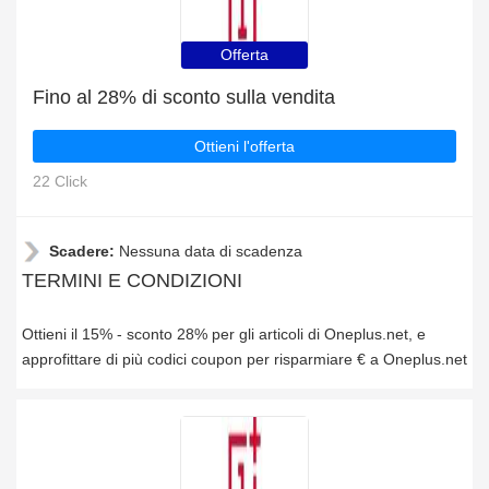
Offerta
Fino al 28% di sconto sulla vendita
Ottieni l'offerta
22 Click
Scadere:
Nessuna data di scadenza
TERMINI E CONDIZIONI
Ottieni il 15% - sconto 28% per gli articoli di Oneplus.net, e
approfittare di più codici coupon per risparmiare € a Oneplus.net