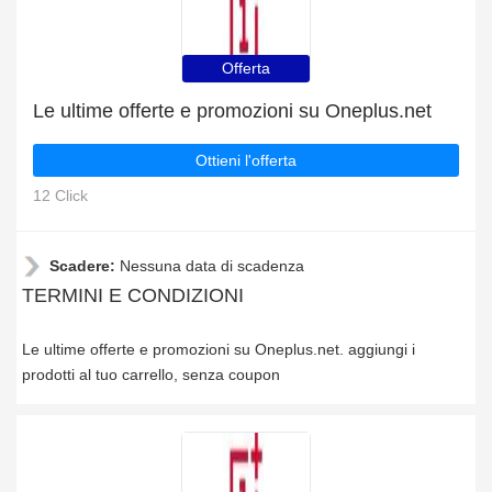
Offerta
Le ultime offerte e promozioni su Oneplus.net
Ottieni l'offerta
12 Click
Scadere:
Nessuna data di scadenza
TERMINI E CONDIZIONI
Le ultime offerte e promozioni su Oneplus.net. aggiungi i
prodotti al tuo carrello, senza coupon