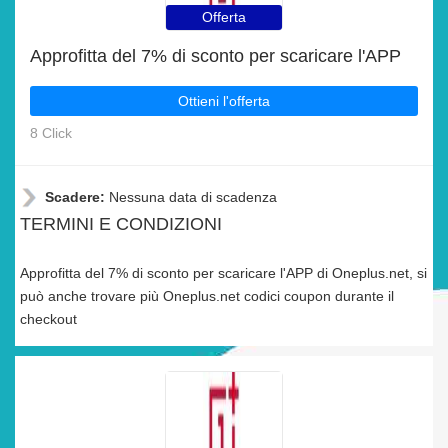
Offerta
Approfitta del 7% di sconto per scaricare l'APP
Ottieni l'offerta
8 Click
Scadere:
Nessuna data di scadenza
TERMINI E CONDIZIONI
Approfitta del 7% di sconto per scaricare l'APP di Oneplus.net, si
può anche trovare più Oneplus.net codici coupon durante il
checkout