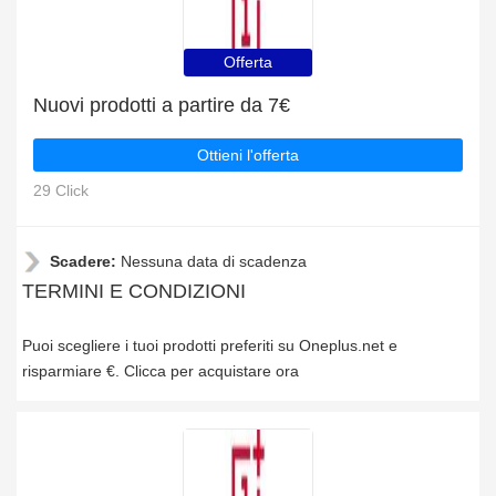
Offerta
Nuovi prodotti a partire da 7€
Ottieni l'offerta
29 Click
Scadere:
Nessuna data di scadenza
TERMINI E CONDIZIONI
Puoi scegliere i tuoi prodotti preferiti su Oneplus.net e
risparmiare €. Clicca per acquistare ora