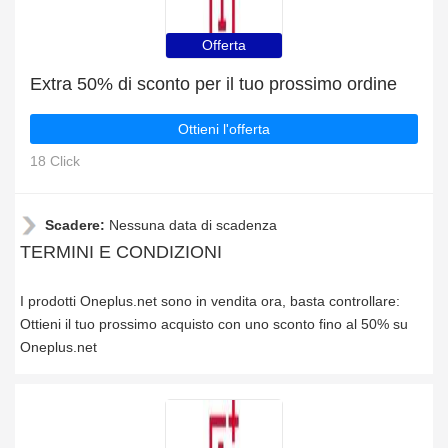
Offerta
Extra 50% di sconto per il tuo prossimo ordine
Ottieni l'offerta
18 Click
Scadere:
Nessuna data di scadenza
TERMINI E CONDIZIONI
I prodotti Oneplus.net sono in vendita ora, basta controllare:
Ottieni il tuo prossimo acquisto con uno sconto fino al 50% su
Oneplus.net