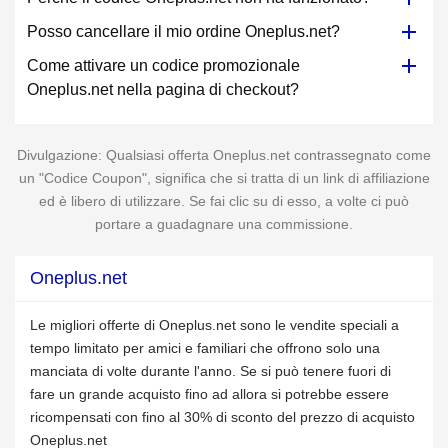
Posso cancellare il mio ordine Oneplus.net?
Come attivare un codice promozionale
Oneplus.net nella pagina di checkout?
Divulgazione: Qualsiasi offerta Oneplus.net contrassegnato come
un "Codice Coupon", significa che si tratta di un link di affiliazione
ed è libero di utilizzare. Se fai clic su di esso, a volte ci può
portare a guadagnare una commissione.
Oneplus.net
Le migliori offerte di Oneplus.net sono le vendite speciali a
tempo limitato per amici e familiari che offrono solo una
manciata di volte durante l'anno. Se si può tenere fuori di
fare un grande acquisto fino ad allora si potrebbe essere
ricompensati con fino al 30% di sconto del prezzo di acquisto
Oneplus.net