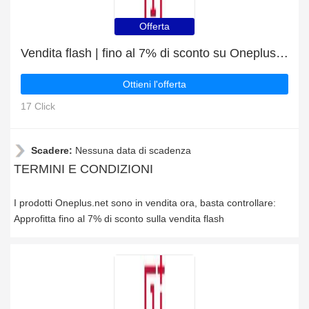
Offerta
Vendita flash | fino al 7% di sconto su Oneplus.net
Ottieni l'offerta
17 Click
Scadere:
Nessuna data di scadenza
TERMINI E CONDIZIONI
I prodotti Oneplus.net sono in vendita ora, basta controllare:
Approfitta fino al 7% di sconto sulla vendita flash