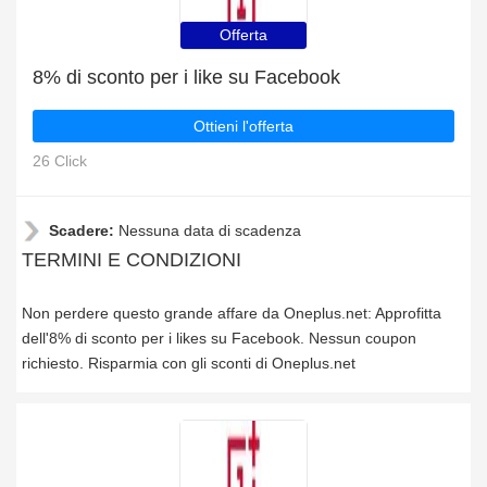
Offerta
8% di sconto per i like su Facebook
Ottieni l'offerta
26 Click
Scadere:
Nessuna data di scadenza
TERMINI E CONDIZIONI
Non perdere questo grande affare da Oneplus.net: Approfitta
dell'8% di sconto per i likes su Facebook. Nessun coupon
richiesto. Risparmia con gli sconti di Oneplus.net