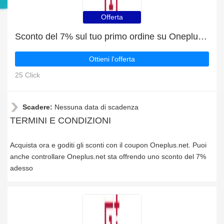
Offerta
Sconto del 7% sul tuo primo ordine su Oneplus.net
Ottieni l'offerta
25 Click
Scadere:
Nessuna data di scadenza
TERMINI E CONDIZIONI
Acquista ora e goditi gli sconti con il coupon Oneplus.net. Puoi
anche controllare Oneplus.net sta offrendo uno sconto del 7%
adesso