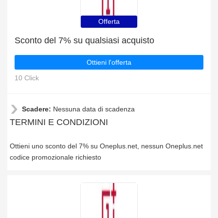
Offerta
Sconto del 7% su qualsiasi acquisto
Ottieni l'offerta
10 Click
Scadere:
Nessuna data di scadenza
TERMINI E CONDIZIONI
Ottieni uno sconto del 7% su Oneplus.net, nessun Oneplus.net
codice promozionale richiesto