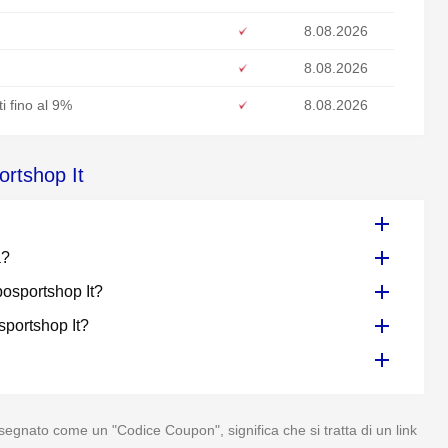
8.08.2026
8.08.2026
i fino al 9%
8.08.2026
ortshop It
a?
posportshop It?
sportshop It?
segnato come un "Codice Coupon", significa che si tratta di un link