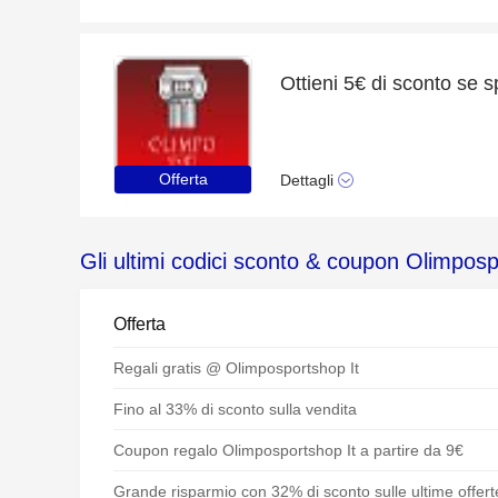
Offerta
Dettagli
Gli ultimi codici sconto & coupon Olimposp
Offerta
Regali gratis @ Olimposportshop It
Fino al 33% di sconto sulla vendita
Coupon regalo Olimposportshop It a partire da 9€
Grande risparmio con 32% di sconto sulle ultime offert