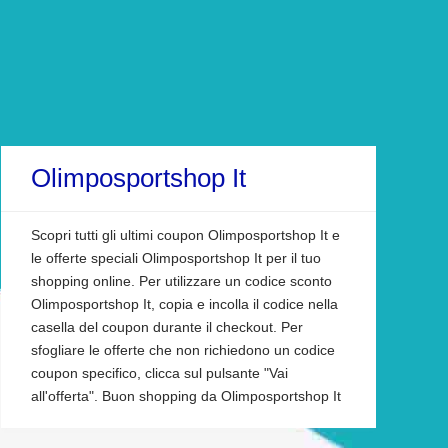
Olimposportshop It
Scopri tutti gli ultimi coupon Olimposportshop It e
le offerte speciali Olimposportshop It per il tuo
shopping online. Per utilizzare un codice sconto
Olimposportshop It, copia e incolla il codice nella
casella del coupon durante il checkout. Per
sfogliare le offerte che non richiedono un codice
coupon specifico, clicca sul pulsante "Vai
all'offerta". Buon shopping da Olimposportshop It