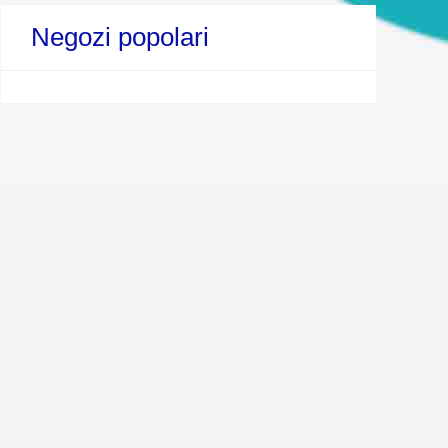
Negozi popolari