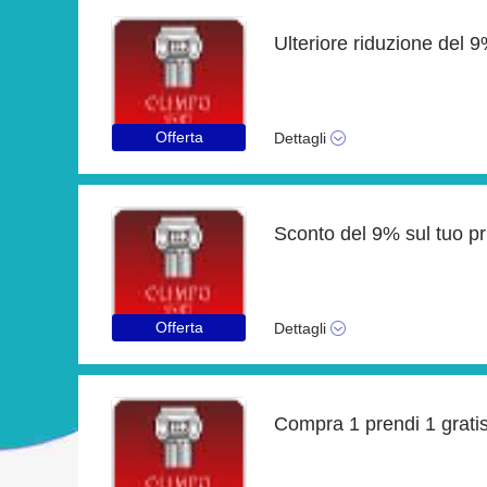
Ulteriore riduzione del 
Offerta
Dettagli
Offerta
Dettagli
Compra 1 prendi 1 gratis 