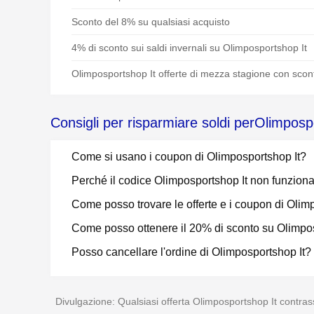
Sconto del 8% su qualsiasi acquisto
4% di sconto sui saldi invernali su Olimposportshop It
Olimposportshop It offerte di mezza stagione con scont
Consigli per risparmiare soldi perOlimposp
Come si usano i coupon di Olimposportshop It?
Perché il codice Olimposportshop It non funzion
Come posso trovare le offerte e i coupon di Olim
Come posso ottenere il 20% di sconto su Olimpo
Posso cancellare l'ordine di Olimposportshop It?
Divulgazione: Qualsiasi offerta Olimposportshop It contras