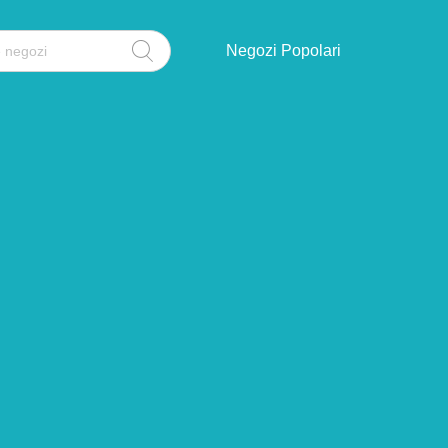
Negozi Popolari