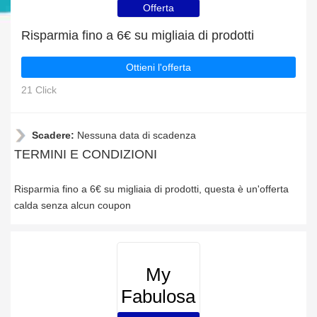
Offerta
Risparmia fino a 6€ su migliaia di prodotti
Ottieni l'offerta
21 Click
Scadere:
Nessuna data di scadenza
TERMINI E CONDIZIONI
Risparmia fino a 6€ su migliaia di prodotti, questa è un'offerta
calda senza alcun coupon
My
Fabulosa