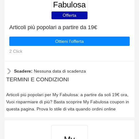
Fabulosa
Offerta
Articoli più popolari a partire da 19€
Ottieni l'offerta
2 Click
Scadere:
Nessuna data di scadenza
TERMINI E CONDIZIONI
Articoli più popolari per My Fabulosa: a partire da soli 19€ ora,
Vuoi risparmiare di più? Basta scoprire My Fabulosa coupon in
questa pagina. Prova lo stile di vita quando ordini online