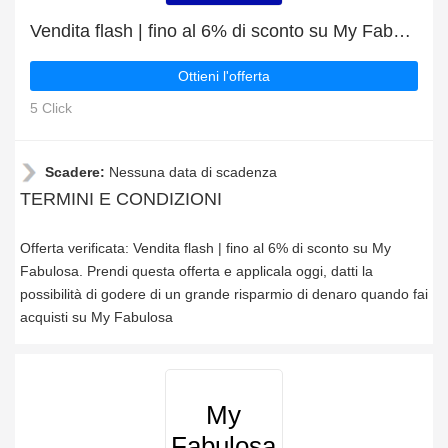
Vendita flash | fino al 6% di sconto su My Fabulosa
Ottieni l'offerta
5 Click
Scadere:
Nessuna data di scadenza
TERMINI E CONDIZIONI
Offerta verificata: Vendita flash | fino al 6% di sconto su My
Fabulosa. Prendi questa offerta e applicala oggi, datti la
possibilità di godere di un grande risparmio di denaro quando fai
acquisti su My Fabulosa
My
Fabulosa