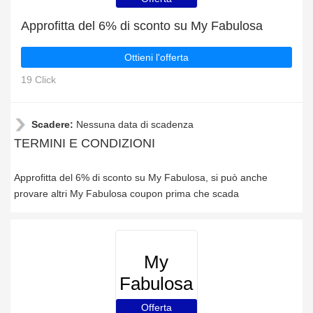
Approfitta del 6% di sconto su My Fabulosa
Ottieni l'offerta
19 Click
Scadere:
Nessuna data di scadenza
TERMINI E CONDIZIONI
Approfitta del 6% di sconto su My Fabulosa, si può anche
provare altri My Fabulosa coupon prima che scada
My
Fabulosa
Offerta