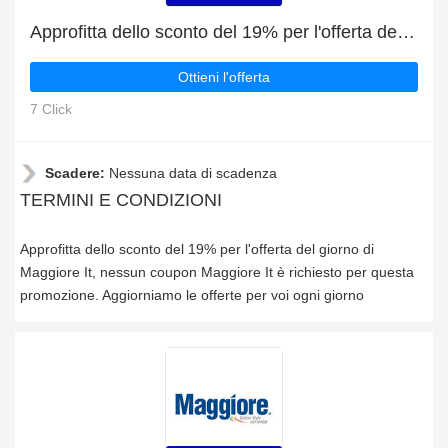
Approfitta dello sconto del 19% per l'offerta del giorno di Maggiore It
Ottieni l'offerta
7 Click
Scadere:
Nessuna data di scadenza
TERMINI E CONDIZIONI
Approfitta dello sconto del 19% per l'offerta del giorno di
Maggiore It, nessun coupon Maggiore It è richiesto per questa
promozione. Aggiorniamo le offerte per voi ogni giorno