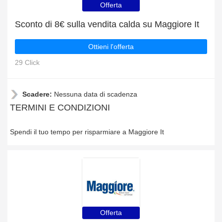
Offerta
Sconto di 8€ sulla vendita calda su Maggiore It
Ottieni l'offerta
29 Click
Scadere:
Nessuna data di scadenza
TERMINI E CONDIZIONI
Spendi il tuo tempo per risparmiare a Maggiore It
Offerta