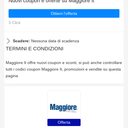
Nuovi coupon e offerte su Maggiore It
Ottieni l'offerta
3 Click
Scadere:
Nessuna data di scadenza
TERMINI E CONDIZIONI
Maggiore It offre nuovi coupon e sconti, si può anche controllare
tutti i codici coupon Maggiore It, promozioni e vendite su questa
pagina
Offerta