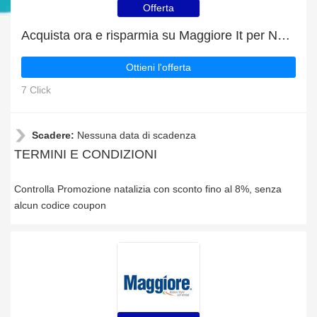
Offerta
Acquista ora e risparmia su Maggiore It per Natale
Ottieni l'offerta
7 Click
Scadere:
Nessuna data di scadenza
TERMINI E CONDIZIONI
Controlla Promozione natalizia con sconto fino al 8%, senza
alcun codice coupon