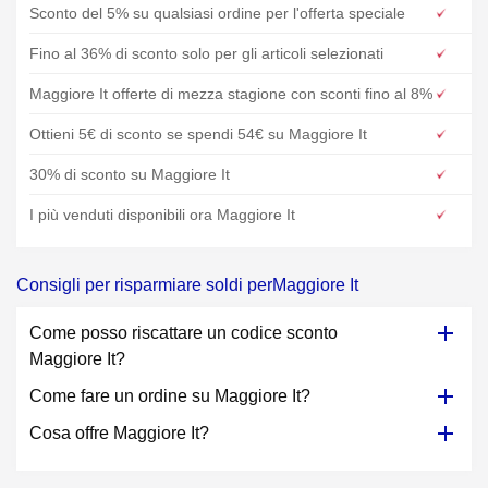
Sconto del 5% su qualsiasi ordine per l'offerta speciale
Fino al 36% di sconto solo per gli articoli selezionati
Maggiore It offerte di mezza stagione con sconti fino al 8%
Ottieni 5€ di sconto se spendi 54€ su Maggiore It
30% di sconto su Maggiore It
I più venduti disponibili ora Maggiore It
Consigli per risparmiare soldi perMaggiore It
Come posso riscattare un codice sconto
Maggiore It?
Come fare un ordine su Maggiore It?
Cosa offre Maggiore It?