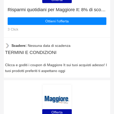
Risparmi quotidiani per Maggiore It: 8% di sconto, omaggi e altro
Ottieni l'offerta
3 Click
Scadere:
Nessuna data di scadenza
TERMINI E CONDIZIONI
Clicca e goditi i coupon di Maggiore It sui tuoi acquisti adesso! I
tuoi prodotti preferiti ti aspettano oggi
Offerta