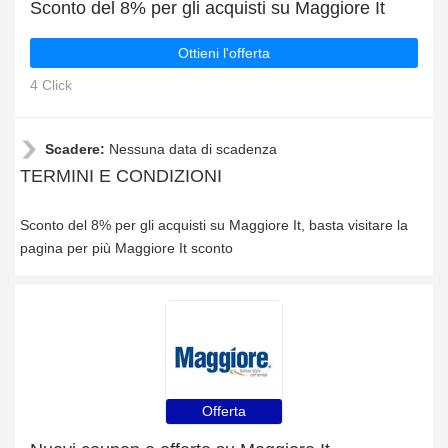
Sconto del 8% per gli acquisti su Maggiore It
Ottieni l'offerta
4 Click
Scadere:
Nessuna data di scadenza
TERMINI E CONDIZIONI
Sconto del 8% per gli acquisti su Maggiore It, basta visitare la
pagina per più Maggiore It sconto
Offerta