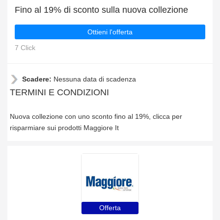
Fino al 19% di sconto sulla nuova collezione
Ottieni l'offerta
7 Click
Scadere:
Nessuna data di scadenza
TERMINI E CONDIZIONI
Nuova collezione con uno sconto fino al 19%, clicca per
risparmiare sui prodotti Maggiore It
Offerta