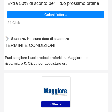
Extra 50% di sconto per il tuo prossimo ordine
Ottieni l'offerta
24 Click
Scadere:
Nessuna data di scadenza
TERMINI E CONDIZIONI
Puoi scegliere i tuoi prodotti preferiti su Maggiore It e
risparmiare €. Clicca per acquistare ora
Offerta