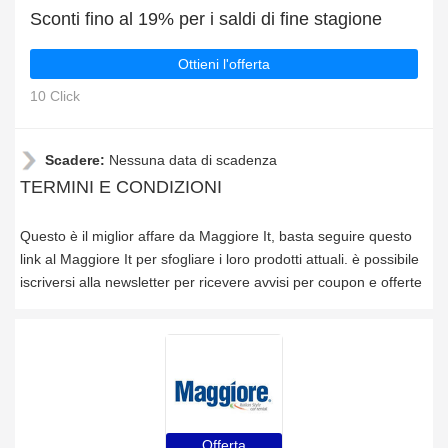
Sconti fino al 19% per i saldi di fine stagione
Ottieni l'offerta
10 Click
Scadere:
Nessuna data di scadenza
TERMINI E CONDIZIONI
Questo è il miglior affare da Maggiore It, basta seguire questo
link al Maggiore It per sfogliare i loro prodotti attuali. è possibile
iscriversi alla newsletter per ricevere avvisi per coupon e offerte
Offerta