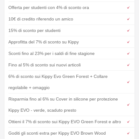
Offerta per studenti con 4% di sconto ora
10€ di credito riferendo un amico
15% di sconto per studenti
Approfitta del 7% di sconto su Kippy
Sconti fino al 23% per i saldi di fine stagione
Fino al 5% di sconto sui nuovi articoli
6% di sconto sui Kippy Evo Green Forest + Collare
regolabile + omaggio
Risparmia fino al 6% su Cover in silicone per protezione
Kippy EVO - verde, scaduto presto
Ottieni il 7% di sconto sui Kippy EVO Green Forest e altro
Goditi gli sconti extra per Kippy EVO Brown Wood