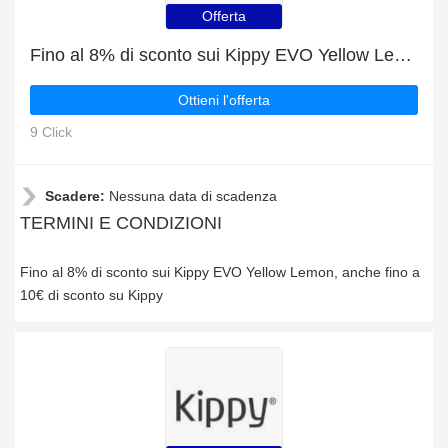
Offerta
Fino al 8% di sconto sui Kippy EVO Yellow Lemon
Ottieni l'offerta
9 Click
Scadere:
Nessuna data di scadenza
TERMINI E CONDIZIONI
Fino al 8% di sconto sui Kippy EVO Yellow Lemon, anche fino a
10€ di sconto su Kippy