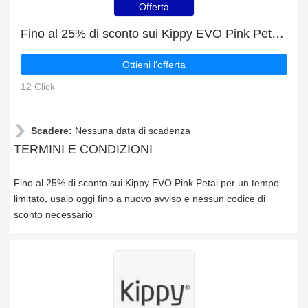
Offerta
Fino al 25% di sconto sui Kippy EVO Pink Petal per un tempo limitato
Ottieni l'offerta
12 Click
Scadere:
Nessuna data di scadenza
TERMINI E CONDIZIONI
Fino al 25% di sconto sui Kippy EVO Pink Petal per un tempo
limitato, usalo oggi fino a nuovo avviso e nessun codice di
sconto necessario