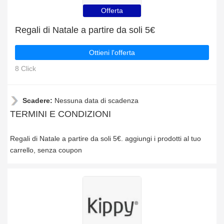
Offerta
Regali di Natale a partire da soli 5€
Ottieni l'offerta
8 Click
Scadere:
Nessuna data di scadenza
TERMINI E CONDIZIONI
Regali di Natale a partire da soli 5€. aggiungi i prodotti al tuo
carrello, senza coupon