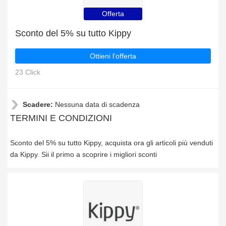
Offerta
Sconto del 5% su tutto Kippy
Ottieni l'offerta
23 Click
Scadere:
Nessuna data di scadenza
TERMINI E CONDIZIONI
Sconto del 5% su tutto Kippy, acquista ora gli articoli più venduti
da Kippy. Sii il primo a scoprire i migliori sconti