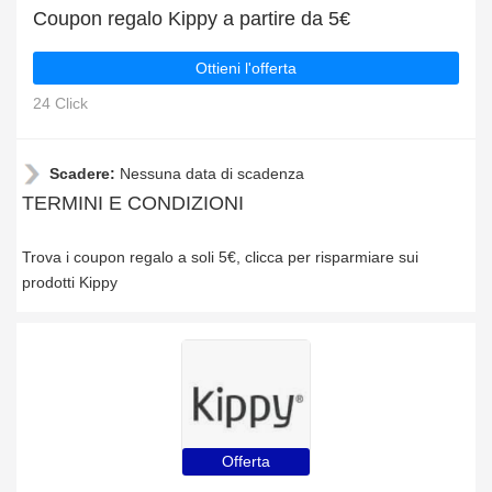
Coupon regalo Kippy a partire da 5€
Ottieni l'offerta
24 Click
Scadere:
Nessuna data di scadenza
TERMINI E CONDIZIONI
Trova i coupon regalo a soli 5€, clicca per risparmiare sui
prodotti Kippy
Offerta