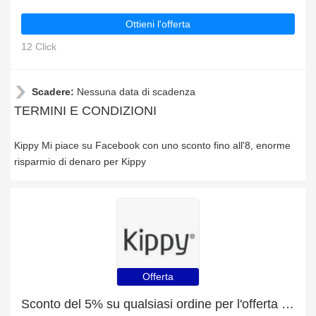
Ottieni l'offerta
12 Click
Scadere:
Nessuna data di scadenza
TERMINI E CONDIZIONI
Kippy Mi piace su Facebook con uno sconto fino all'8, enorme
risparmio di denaro per Kippy
Offerta
Sconto del 5% su qualsiasi ordine per l'offerta speciale