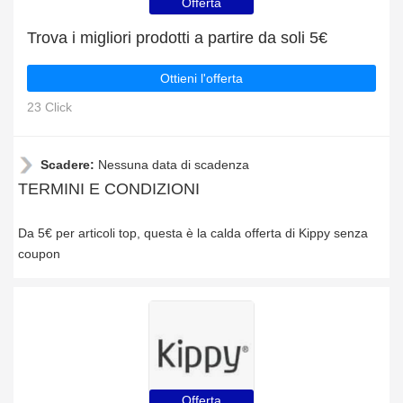
Offerta
Trova i migliori prodotti a partire da soli 5€
Ottieni l'offerta
23 Click
Scadere:
Nessuna data di scadenza
TERMINI E CONDIZIONI
Da 5€ per articoli top, questa è la calda offerta di Kippy senza
coupon
Offerta