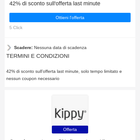
42% di sconto sull'offerta last minute
Ottieni l'offerta
5 Click
Scadere:
Nessuna data di scadenza
TERMINI E CONDIZIONI
42% di sconto sull'offerta last minute, solo tempo limitato e
nessun coupon necessario
Offerta