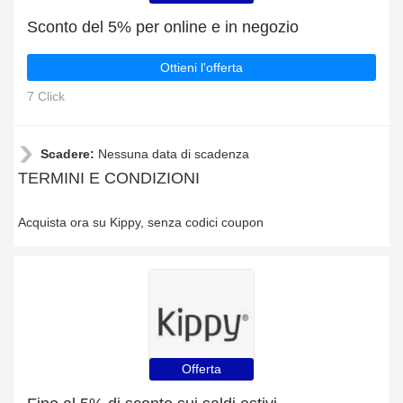
Sconto del 5% per online e in negozio
Ottieni l'offerta
7 Click
Scadere:
Nessuna data di scadenza
TERMINI E CONDIZIONI
Acquista ora su Kippy, senza codici coupon
Offerta