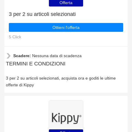
Offerta
3 per 2 su articoli selezionati
Ottieni l'offerta
5 Click
Scadere:
Nessuna data di scadenza
TERMINI E CONDIZIONI
3 per 2 su articoli selezionati, acquista ora e goditi le ultime
offerte di Kippy