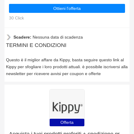
Ottieni l'offerta
30 Click
Scadere:
Nessuna data di scadenza
TERMINI E CONDIZIONI
Questo è il miglior affare da Kippy, basta seguire questo link al
Kippy per sfogliare i loro prodotti attuali. è possibile iscriversi alla
newsletter per ricevere avvisi per coupon e offerte
Offerta