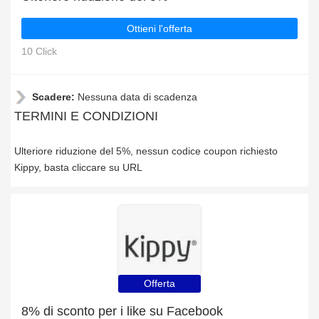
Ottieni l'offerta
10 Click
Scadere:
Nessuna data di scadenza
TERMINI E CONDIZIONI
Ulteriore riduzione del 5%, nessun codice coupon richiesto
Kippy, basta cliccare su URL
Offerta
8% di sconto per i like su Facebook