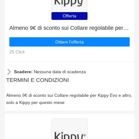
Offerta
Almeno 9€ di sconto sui Collare regolabile per Kippy Evo e altro
Ottieni l'offerta
25 Click
Scadere:
Nessuna data di scadenza
TERMINI E CONDIZIONI
Almeno 9€ di sconto sui Collare regolabile per Kippy Evo e altro,
solo a Kippy per questo mese