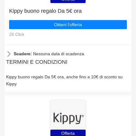
Kippy buono regalo Da 5€ ora
Ottieni l'offerta
26 Click
Scadere:
Nessuna data di scadenza
TERMINI E CONDIZIONI
Kippy buono regalo Da 5€ ora, anche fino a 10€ di sconto su
Kippy
Offerta