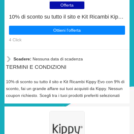
Offerta
10% di sconto su tutto il sito e Kit Ricambi Kippy Evo con 9% di sconto
Ottieni l'offerta
4 Click
Scadere:
Nessuna data di scadenza
TERMINI E CONDIZIONI
10% di sconto su tutto il sito e Kit Ricambi Kippy Evo con 9% di
sconto, fai un grande affare sui tuoi acquisti da Kippy. Nessun
coupon richiesto. Scegli tra i tuoi prodotti preferiti selezionati