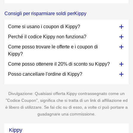
Consigli per risparmiare soldi perKippy
Come si usano i coupon di Kippy?
Perché il codice Kippy non funziona?
Come posso trovare le offerte e i coupon di
Kippy?
Come posso ottenere il 20% di sconto su Kippy?
Posso cancellare l'ordine di Kippy?
Divulgazione: Qualsiasi offerta Kippy contrassegnato come un
"Codice Coupon", significa che si tratta di un link di affiliazione ed
è libero di utilizzare. Se fai clic su di esso, a volte ci può portare a
guadagnare una commissione.
Kippy