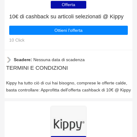
Offerta
10€ di cashback su articoli selezionati @ Kippy
Ottieni l'offerta
10 Click
Scadere:
Nessuna data di scadenza
TERMINI E CONDIZIONI
Kippy ha tutto ciò di cui hai bisogno, comprese le offerte calde,
basta controllare: Approfitta dell'offerta cashback di 10€ @ Kippy