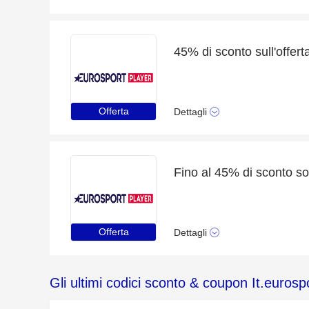
45% di sconto sull'offert
Offerta
Dettagli
Fino al 45% di sconto solo
Offerta
Dettagli
Gli ultimi codici sconto & coupon It.eurosp