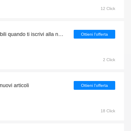
12 Click
Offerte esclusive disponibili quando ti iscrivi alla newsletter
Ottieni l'offerta
2 Click
nuovi articoli
Ottieni l'offerta
18 Click