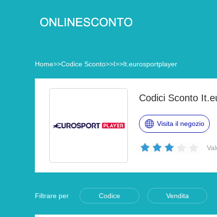
Home
>>
Codice Sconto
>>
I
>>
It.eurosportplayer
Codici Sconto It.e
Visita il negozio
Val
Filtrare per
Codice
Vendita