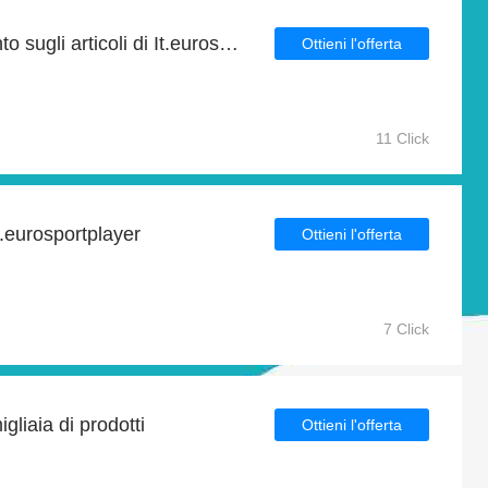
Approfitta del 6% di sconto sugli articoli di It.eurosportplayer
Ottieni l'offerta
11 Click
t.eurosportplayer
Ottieni l'offerta
7 Click
gliaia di prodotti
Ottieni l'offerta