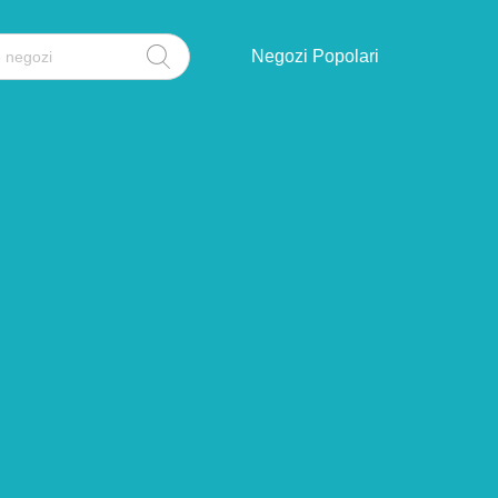
Negozi Popolari