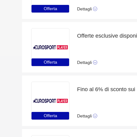
Offerta
Dettagli
Offerta
Dettagli
Fino al 6% di sconto sui 
Offerta
Dettagli