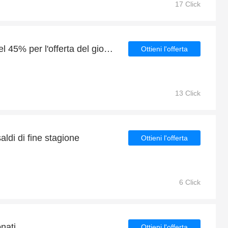
17 Click
Approfitta dello sconto del 45% per l'offerta del giorno di It.eurosportplayer
Ottieni l'offerta
13 Click
aldi di fine stagione
Ottieni l'offerta
6 Click
onati
Ottieni l'offerta