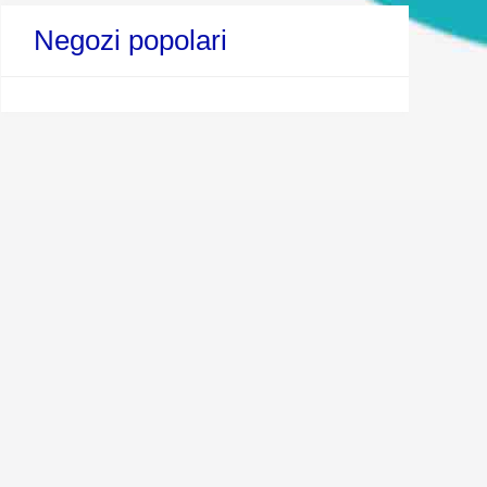
Negozi popolari