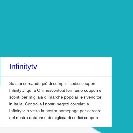
Infinitytv
Se stai cercando più di semplici codici coupon
Infinitytv, qui a Onlinesconto.it forniamo coupon e
sconti per migliaia di marche popolari e rivenditori
in Italia. Controlla i nostri negozi correlati a
Infinitytv, o visita la nostra homepage per cercare
nel nostro database di migliaia di codici coupon