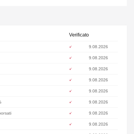
Verificato
9.08.2026
9.08.2026
9.08.2026
9.08.2026
9.08.2026
%
9.08.2026
borsati
9.08.2026
9.08.2026