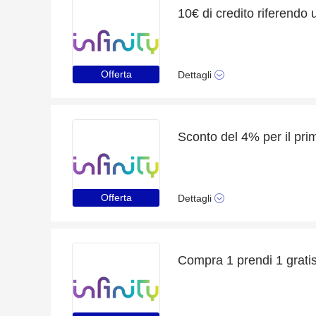
10€ di credito riferendo
Offerta
Dettagli
Sconto del 4% per il prim
Offerta
Dettagli
Compra 1 prendi 1 gratis 