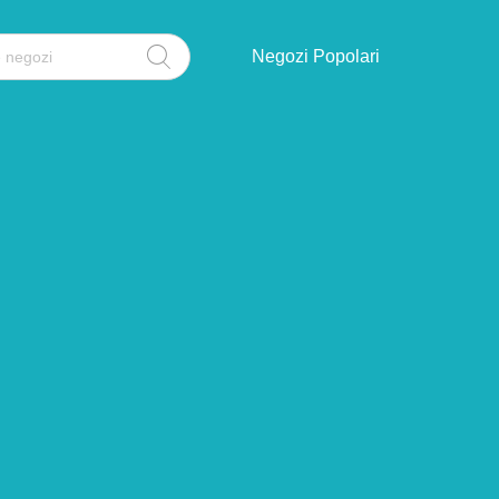
Negozi Popolari