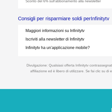
Sconto del 6% sull'abbonamento alla newsletter
Consigli per risparmiare soldi perInfinitytv
Maggiori informazioni su Infinitytv
Iscriviti alla newsletter di Infinitytv
Infinitytv ha un'applicazione mobile?
Divulgazione: Qualsiasi offerta Infinitytv contrassegnat
affiliazione ed è libero di utilizzare. Se fai clic su