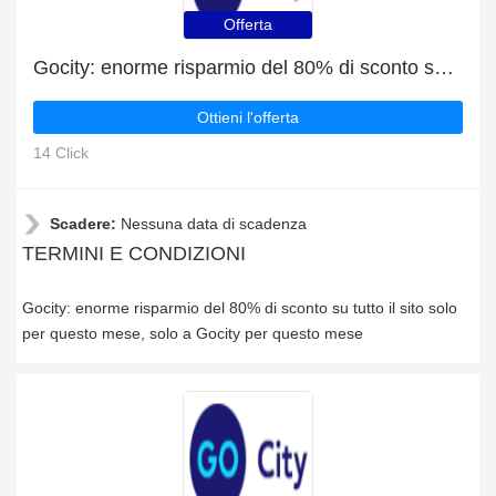
Offerta
Gocity: enorme risparmio del 80% di sconto su tutto il sito solo per questo mese
Ottieni l'offerta
14 Click
Scadere:
Nessuna data di scadenza
TERMINI E CONDIZIONI
Gocity: enorme risparmio del 80% di sconto su tutto il sito solo
per questo mese, solo a Gocity per questo mese