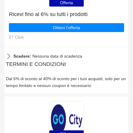
Offerta
Ricevi fino al 6% su tutti i prodotti
Ottieni l'offerta
27 Click
Scadere:
Nessuna data di scadenza
TERMINI E CONDIZIONI
Dal 6% di sconto al 40% di sconto per i tuoi acquisti, solo per un
tempo limitato e nessun coupon è necessario