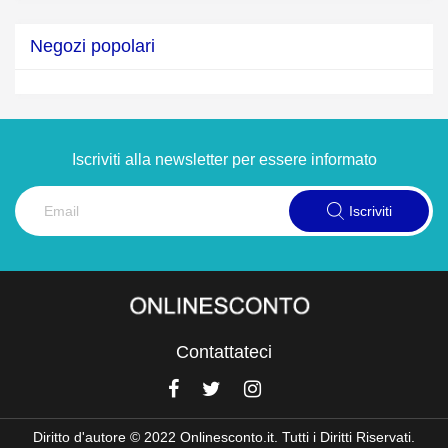
Negozi popolari
Iscriviti alla newsletter per essere informato
Iscriviti
Contattateci
Diritto d'autore © 2022 Onlinesconto.it. Tutti i Diritti Riservati.