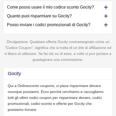
Come posso usare il mio codice sconto Gocity?
Quanto puoi risparmiare su Gocity?
Posso inviare i codici promozionali di Gocity?
Divulgazione: Qualsiasi offerta Gocity contrassegnato come un
"Codice Coupon", significa che si tratta di un link di affiliazione ed
è libero di utilizzare. Se fai clic su di esso, a volte ci può portare a
guadagnare una commissione.
Gocity
Qui a Onlinesconto coupons, ci piace risparmiare denaro
ovunque possiamo. Ecco perché cerchiamo e raccogliamo
tutti gli ultimi codici coupon per risparmiare denaro, codici
promozionali, codici sconto e offerte per Gocity che
possiamo trovare