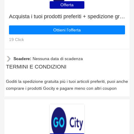
Offerta
Acquista i tuoi prodotti preferiti + spedizione gratuita
Ottieni l'offerta
19 Click
Scadere:
Nessuna data di scadenza
TERMINI E CONDIZIONI
Goditi la spedizione gratuita più i tuoi articoli preferiti, puoi anche
comprare i prodotti Gocity e pagare meno con altri coupon