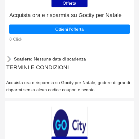
Offerta
Acquista ora e risparmia su Gocity per Natale
Ottieni l'offerta
8 Click
Scadere:
Nessuna data di scadenza
TERMINI E CONDIZIONI
Acquista ora e risparmia su Gocity per Natale, godere di grandi
risparmi senza alcun codice coupon e sconto