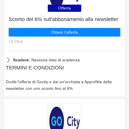
Offerta
Sconto del 6% sull'abbonamento alla newsletter
Ottieni l'offerta
14 Click
Scadere:
Nessuna data di scadenza
TERMINI E CONDIZIONI
Goditi l'offerta di Gocity e dai un'occhiata a Approfitta della
newsletter con uno sconto fino al 6%