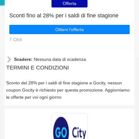
Offerta
Sconti fino al 28% per i saldi di fine stagione
Ottieni l'offerta
7 Click
Scadere:
Nessuna data di scadenza
TERMINI E CONDIZIONI
Sconto del 28% per i saldi di fine stagione a Gocity, nessun
coupon Gocity è richiesto per questa promozione. Aggiorniamo
le offerte per voi ogni giorno