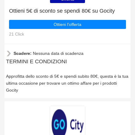
Ottieni 5€ di sconto se spendi 80€ su Gocity
Ottieni l'offerta
21 Click
Scadere:
Nessuna data di scadenza
TERMINI E CONDIZIONI
Approfitta dello sconto di 5€ e spendi subito 80€, questa è la tua
ultima occasione per trovare un ottimo affare per i prodotti
Gocity