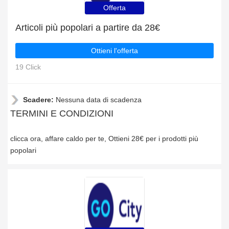
Offerta
Articoli più popolari a partire da 28€
Ottieni l'offerta
19 Click
Scadere:
Nessuna data di scadenza
TERMINI E CONDIZIONI
clicca ora, affare caldo per te, Ottieni 28€ per i prodotti più
popolari