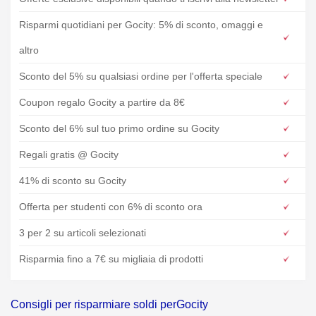
Risparmi quotidiani per Gocity: 5% di sconto, omaggi e
altro
Sconto del 5% su qualsiasi ordine per l'offerta speciale
Coupon regalo Gocity a partire da 8€
Sconto del 6% sul tuo primo ordine su Gocity
Regali gratis @ Gocity
41% di sconto su Gocity
Offerta per studenti con 6% di sconto ora
3 per 2 su articoli selezionati
Risparmia fino a 7€ su migliaia di prodotti
Consigli per risparmiare soldi perGocity