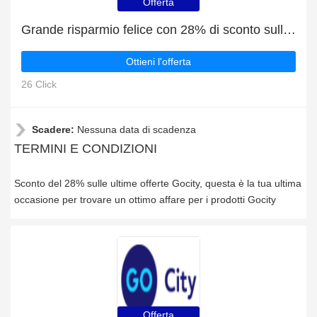
Offerta
Grande risparmio felice con 28% di sconto sulle ultime offerte
Ottieni l'offerta
26 Click
Scadere:
Nessuna data di scadenza
TERMINI E CONDIZIONI
Sconto del 28% sulle ultime offerte Gocity, questa è la tua ultima
occasione per trovare un ottimo affare per i prodotti Gocity
Offerta