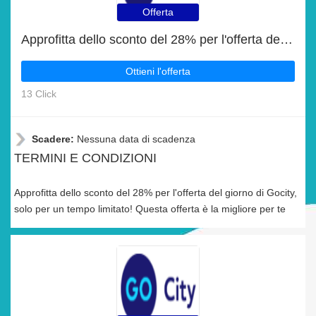
Offerta
Approfitta dello sconto del 28% per l'offerta del giorno di Gocity
Ottieni l'offerta
13 Click
Scadere:
Nessuna data di scadenza
TERMINI E CONDIZIONI
Approfitta dello sconto del 28% per l'offerta del giorno di Gocity,
solo per un tempo limitato! Questa offerta è la migliore per te