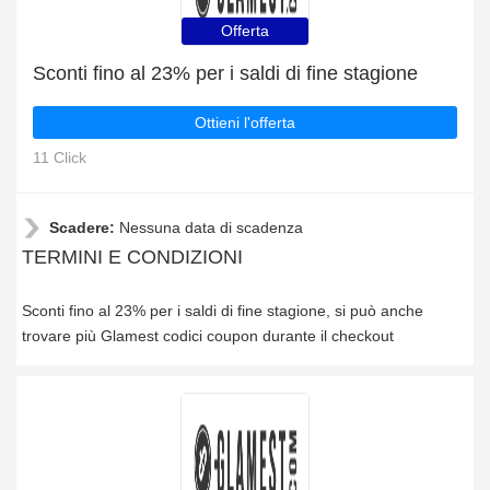
Offerta
Sconti fino al 23% per i saldi di fine stagione
Ottieni l'offerta
11 Click
Scadere:
Nessuna data di scadenza
TERMINI E CONDIZIONI
Sconti fino al 23% per i saldi di fine stagione, si può anche
trovare più Glamest codici coupon durante il checkout