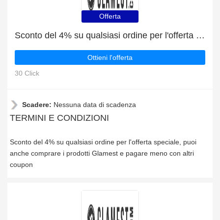
Offerta
Sconto del 4% su qualsiasi ordine per l'offerta speciale
Ottieni l'offerta
30 Click
Scadere:
Nessuna data di scadenza
TERMINI E CONDIZIONI
Sconto del 4% su qualsiasi ordine per l'offerta speciale, puoi
anche comprare i prodotti Glamest e pagare meno con altri
coupon