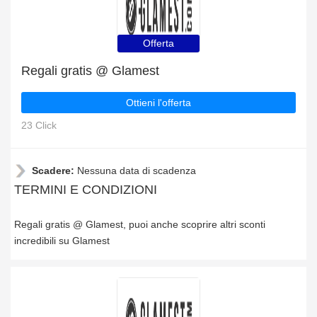
Offerta
Regali gratis @ Glamest
Ottieni l'offerta
23 Click
Scadere:
Nessuna data di scadenza
TERMINI E CONDIZIONI
Regali gratis @ Glamest, puoi anche scoprire altri sconti
incredibili su Glamest