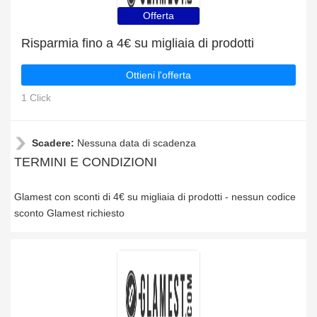
Offerta
Risparmia fino a 4€ su migliaia di prodotti
Ottieni l'offerta
1 Click
Scadere:
Nessuna data di scadenza
TERMINI E CONDIZIONI
Glamest con sconti di 4€ su migliaia di prodotti - nessun codice
sconto Glamest richiesto