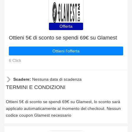
Offerta
Ottieni 5€ di sconto se spendi 69€ su Glamest
Ottieni l'offerta
6 Click
Scadere:
Nessuna data di scadenza
TERMINI E CONDIZIONI
Ottieni 5€ di sconto se spendi 69€ su Glamest, lo sconto sarà
applicato automaticamente al momento del checkout. Nessun
codice coupon Glamest necessario