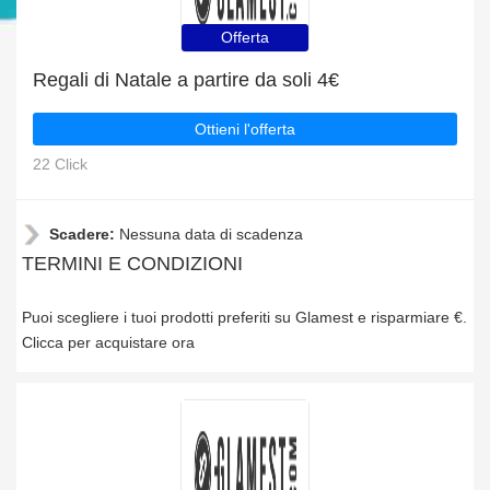
Offerta
Regali di Natale a partire da soli 4€
Ottieni l'offerta
22 Click
Scadere:
Nessuna data di scadenza
TERMINI E CONDIZIONI
Puoi scegliere i tuoi prodotti preferiti su Glamest e risparmiare €.
Clicca per acquistare ora