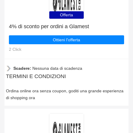
Offerta
4% di sconto per ordini a Glamest
Ottieni l'offerta
2 Click
Scadere:
Nessuna data di scadenza
TERMINI E CONDIZIONI
Ordina online ora senza coupon, goditi una grande esperienza
di shopping ora