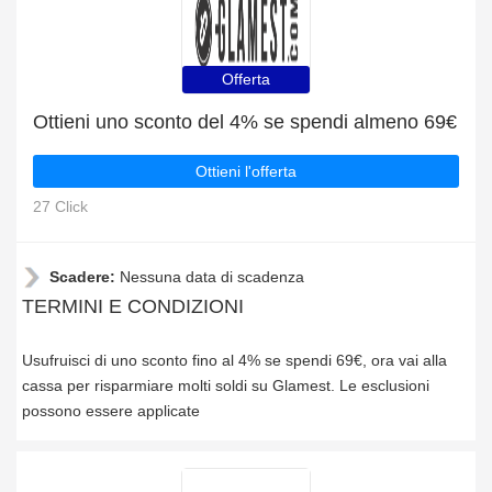
Offerta
Ottieni uno sconto del 4% se spendi almeno 69€
Ottieni l'offerta
27 Click
Scadere:
Nessuna data di scadenza
TERMINI E CONDIZIONI
Usufruisci di uno sconto fino al 4% se spendi 69€, ora vai alla
cassa per risparmiare molti soldi su Glamest. Le esclusioni
possono essere applicate