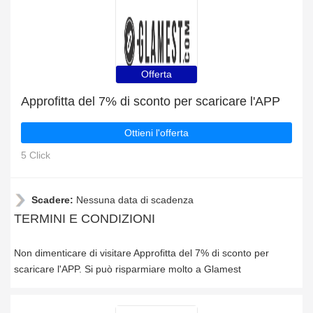
Offerta
Approfitta del 7% di sconto per scaricare l'APP
Ottieni l'offerta
5 Click
Scadere:
Nessuna data di scadenza
TERMINI E CONDIZIONI
Non dimenticare di visitare Approfitta del 7% di sconto per
scaricare l'APP. Si può risparmiare molto a Glamest