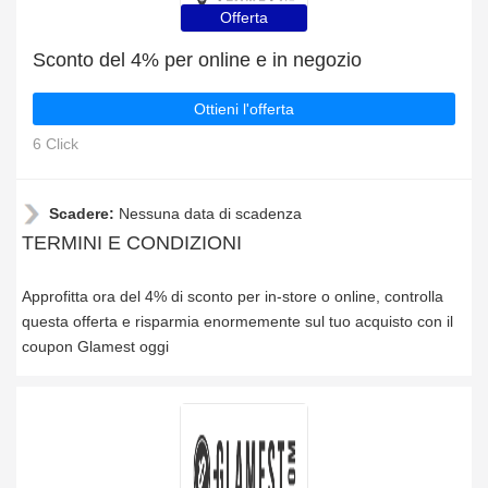
Offerta
Sconto del 4% per online e in negozio
Ottieni l'offerta
6 Click
Scadere:
Nessuna data di scadenza
TERMINI E CONDIZIONI
Approfitta ora del 4% di sconto per in-store o online, controlla
questa offerta e risparmia enormemente sul tuo acquisto con il
coupon Glamest oggi