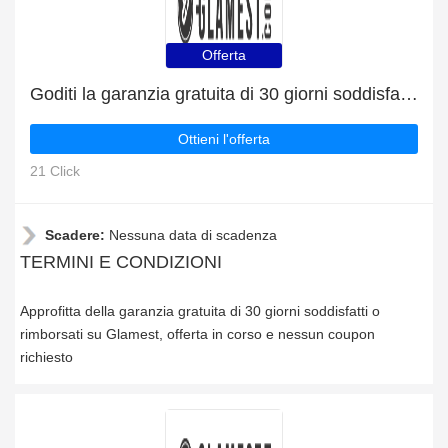
Offerta
Goditi la garanzia gratuita di 30 giorni soddisfatti o rimborsati
Ottieni l'offerta
21 Click
Scadere:
Nessuna data di scadenza
TERMINI E CONDIZIONI
Approfitta della garanzia gratuita di 30 giorni soddisfatti o
rimborsati su Glamest, offerta in corso e nessun coupon
richiesto