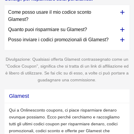
Come posso usare il mio codice sconto
Glamest?
Quanto puoi risparmiare su Glamest?
Posso inviare i codici promozionali di Glamest?
Divulgazione: Qualsiasi offerta Glamest contrassegnato come un
"Codice Coupon", significa che si tratta di un link di affiliazione ed
è libero di utilizzare. Se fai clic su di esso, a volte ci può portare a
guadagnare una commissione.
Glamest
Qui a Onlinesconto coupons, ci piace risparmiare denaro
ovunque possiamo. Ecco perché cerchiamo e raccogliamo
tutti gli ultimi codici coupon per risparmiare denaro, codici
promozionali, codici sconto e offerte per Glamest che