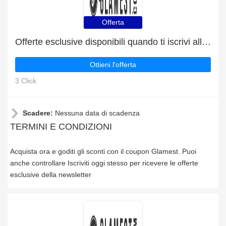
Offerta
Offerte esclusive disponibili quando ti iscrivi alla newsletter
Ottieni l'offerta
3 Click
Scadere:
Nessuna data di scadenza
TERMINI E CONDIZIONI
Acquista ora e goditi gli sconti con il coupon Glamest. Puoi
anche controllare Iscriviti oggi stesso per ricevere le offerte
esclusive della newsletter