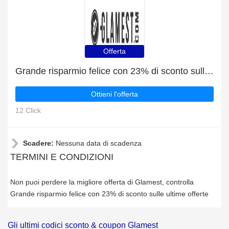
Offerta
Grande risparmio felice con 23% di sconto sulle ultime offerte
Ottieni l'offerta
12 Click
Scadere:
Nessuna data di scadenza
TERMINI E CONDIZIONI
Non puoi perdere la migliore offerta di Glamest, controlla
Grande risparmio felice con 23% di sconto sulle ultime offerte
Gli ultimi codici sconto & coupon Glamest