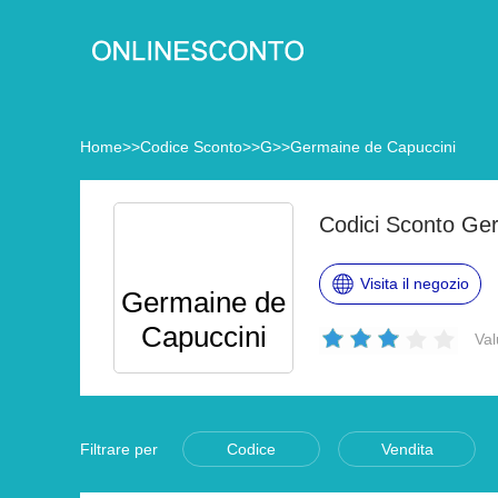
Home
>>
Codice Sconto
>>
G
>>
Germaine de Capuccini
Codici Sconto Ge
Visita il negozio
Germaine de
Capuccini
Val
Filtrare per
Codice
Vendita