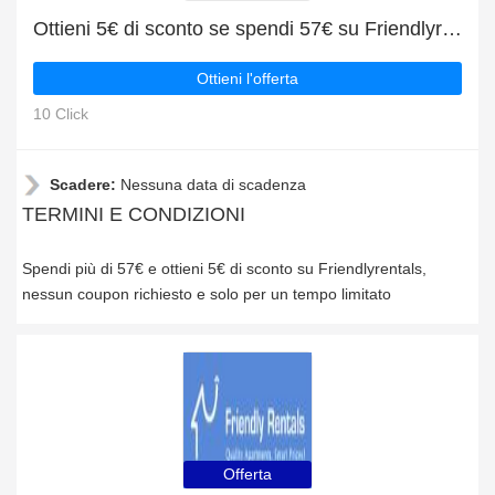
Ottieni 5€ di sconto se spendi 57€ su Friendlyrentals
Ottieni l'offerta
10 Click
Scadere:
Nessuna data di scadenza
TERMINI E CONDIZIONI
Spendi più di 57€ e ottieni 5€ di sconto su Friendlyrentals,
nessun coupon richiesto e solo per un tempo limitato
Offerta