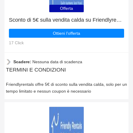
Offerta
Sconto di 5€ sulla vendita calda su Friendlyrentals
Ottieni l'offerta
17 Click
Scadere:
Nessuna data di scadenza
TERMINI E CONDIZIONI
Friendlyrentals offre 5€ di sconto sulla vendita calda, solo per un
tempo limitato e nessun coupon è necessario