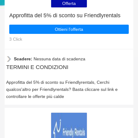
Offerta
Approfitta del 5% di sconto su Friendlyrentals
Ottieni l'offerta
3 Click
Scadere:
Nessuna data di scadenza
TERMINI E CONDIZIONI
Approfitta del 5% di sconto su Friendlyrentals, Cerchi
qualcos'altro per Friendlyrentals? Basta cliccare sul link e
controllare le offerte più calde