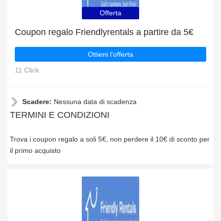
Offerta
Coupon regalo Friendlyrentals a partire da 5€
Ottieni l'offerta
11 Click
Scadere:
Nessuna data di scadenza
TERMINI E CONDIZIONI
Trova i coupon regalo a soli 5€, non perdere il 10€ di sconto per
il primo acquisto