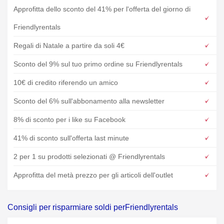
Approfitta dello sconto del 41% per l'offerta del giorno di
Friendlyrentals
Regali di Natale a partire da soli 4€
Sconto del 9% sul tuo primo ordine su Friendlyrentals
10€ di credito riferendo un amico
Sconto del 6% sull'abbonamento alla newsletter
8% di sconto per i like su Facebook
41% di sconto sull'offerta last minute
2 per 1 su prodotti selezionati @ Friendlyrentals
Approfitta del metà prezzo per gli articoli dell'outlet
Consigli per risparmiare soldi perFriendlyrentals