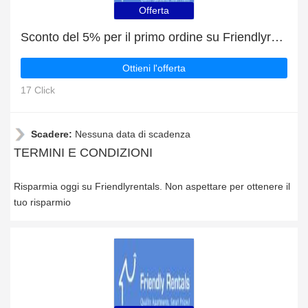
Offerta
Sconto del 5% per il primo ordine su Friendlyrentals
Ottieni l'offerta
17 Click
Scadere:
Nessuna data di scadenza
TERMINI E CONDIZIONI
Risparmia oggi su Friendlyrentals. Non aspettare per ottenere il
tuo risparmio