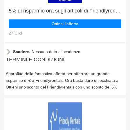
5% di risparmio ora sugli articoli di Friendlyrentals
Ottieni l'offerta
27 Click
Scadere:
Nessuna data di scadenza
TERMINI E CONDIZIONI
Approfitta della fantastica offerta per afferrare un grande
risparmio di € a Friendlyrentals, Ora basta dare un'occhiata a
Ottieni uno sconto del Friendlyrentals con uno sconto del 5%