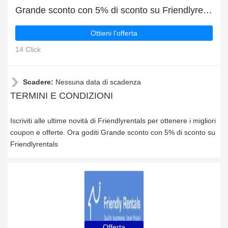
Grande sconto con 5% di sconto su Friendlyrentals
Ottieni l'offerta
14 Click
Scadere:
Nessuna data di scadenza
TERMINI E CONDIZIONI
Iscriviti alle ultime novità di Friendlyrentals per ottenere i migliori
coupon e offerte. Ora goditi Grande sconto con 5% di sconto su
Friendlyrentals
Offerta