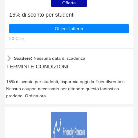
Offerta
15% di sconto per studenti
Ottieni l'offerta
20 Click
Scadere:
Nessuna data di scadenza
TERMINI E CONDIZIONI
15% di sconto per studenti, risparmia oggi da Friendlyrentals.
Nessun coupon necessario per ottenere questo fantastico
prodotto. Ordina ora