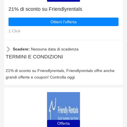
21% di sconto su Friendlyrentals
Ottieni l'offerta
1 Click
Scadere:
Nessuna data di scadenza
TERMINI E CONDIZIONI
21% di sconto su Friendlyrentals, Friendlyrentals offre anche
grandi offerte e coupon! Controlla oggi
Offerta