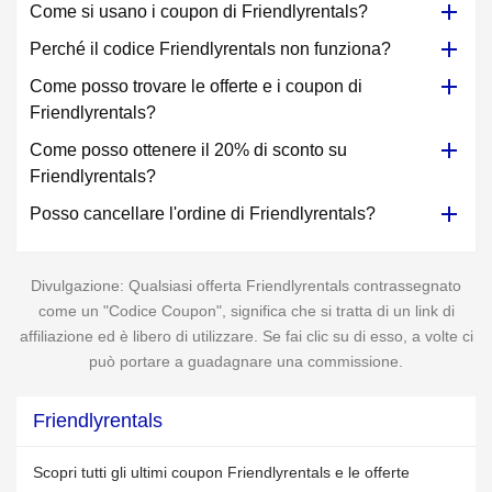
Come si usano i coupon di Friendlyrentals?
Perché il codice Friendlyrentals non funziona?
Come posso trovare le offerte e i coupon di
Friendlyrentals?
Come posso ottenere il 20% di sconto su
Friendlyrentals?
Posso cancellare l'ordine di Friendlyrentals?
Divulgazione: Qualsiasi offerta Friendlyrentals contrassegnato
come un "Codice Coupon", significa che si tratta di un link di
affiliazione ed è libero di utilizzare. Se fai clic su di esso, a volte ci
può portare a guadagnare una commissione.
Friendlyrentals
Scopri tutti gli ultimi coupon Friendlyrentals e le offerte