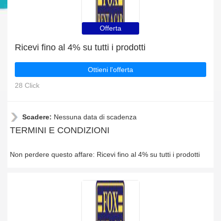
Offerta
Ricevi fino al 4% su tutti i prodotti
Ottieni l'offerta
28 Click
Scadere:
Nessuna data di scadenza
TERMINI E CONDIZIONI
Non perdere questo affare: Ricevi fino al 4% su tutti i prodotti