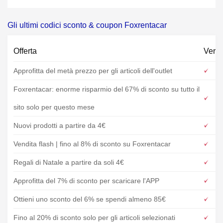
Gli ultimi codici sconto & coupon Foxrentacar
Offerta
Verif
Approfitta del metà prezzo per gli articoli dell'outlet
Foxrentacar: enorme risparmio del 67% di sconto su tutto il
sito solo per questo mese
Nuovi prodotti a partire da 4€
Vendita flash | fino al 8% di sconto su Foxrentacar
Regali di Natale a partire da soli 4€
Approfitta del 7% di sconto per scaricare l'APP
Ottieni uno sconto del 6% se spendi almeno 85€
Fino al 20% di sconto solo per gli articoli selezionati