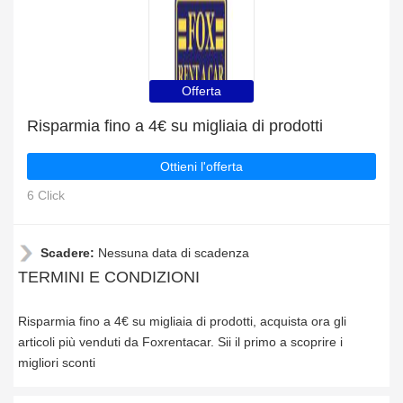
Offerta
Risparmia fino a 4€ su migliaia di prodotti
Ottieni l'offerta
6 Click
Scadere:
Nessuna data di scadenza
TERMINI E CONDIZIONI
Risparmia fino a 4€ su migliaia di prodotti, acquista ora gli
articoli più venduti da Foxrentacar. Sii il primo a scoprire i
migliori sconti