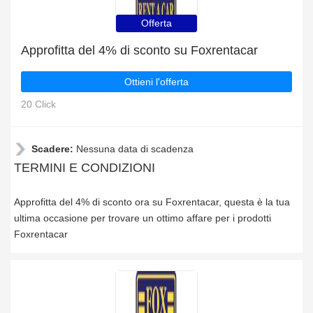
Offerta
Approfitta del 4% di sconto su Foxrentacar
Ottieni l'offerta
20 Click
Scadere:
Nessuna data di scadenza
TERMINI E CONDIZIONI
Approfitta del 4% di sconto ora su Foxrentacar, questa è la tua
ultima occasione per trovare un ottimo affare per i prodotti
Foxrentacar