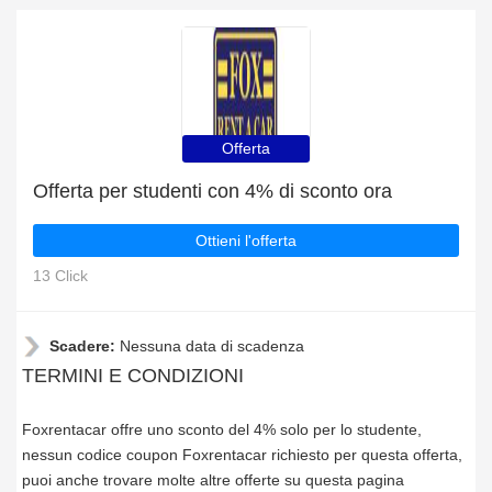
Offerta
Offerta per studenti con 4% di sconto ora
Ottieni l'offerta
13 Click
Scadere:
Nessuna data di scadenza
TERMINI E CONDIZIONI
Foxrentacar offre uno sconto del 4% solo per lo studente,
nessun codice coupon Foxrentacar richiesto per questa offerta,
puoi anche trovare molte altre offerte su questa pagina