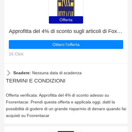
Offerta
Approfitta del 4% di sconto sugli articoli di Foxrentacar
Ottieni l'offerta
16 Click
Scadere:
Nessuna data di scadenza
TERMINI E CONDIZIONI
Offerta verificata: Approfitta del 4% di sconto adesso su
Foxrentacar. Prendi questa offerta e applicala oggi, datti la
possibilità di godere di un grande risparmio di denaro quando fai
acquisti su Foxrentacar