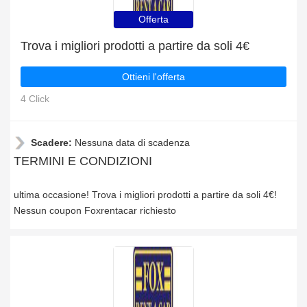
Offerta
Trova i migliori prodotti a partire da soli 4€
Ottieni l'offerta
4 Click
Scadere:
Nessuna data di scadenza
TERMINI E CONDIZIONI
ultima occasione! Trova i migliori prodotti a partire da soli 4€!
Nessun coupon Foxrentacar richiesto