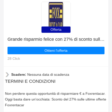
Offerta
Grande risparmio felice con 27% di sconto sulle ultime offerte
Ottieni l'offerta
28 Click
Scadere:
Nessuna data di scadenza
TERMINI E CONDIZIONI
Non perdere questa opportunità di risparmiare € a Foxrentacar.
Oggi basta dare un'occhiata: Sconto del 27% sulle ultime offerte
Foxrentacar