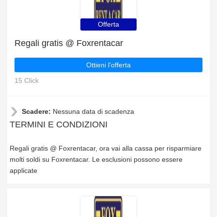
Offerta
Regali gratis @ Foxrentacar
Ottieni l'offerta
15 Click
Scadere:
Nessuna data di scadenza
TERMINI E CONDIZIONI
Regali gratis @ Foxrentacar, ora vai alla cassa per risparmiare
molti soldi su Foxrentacar. Le esclusioni possono essere
applicate