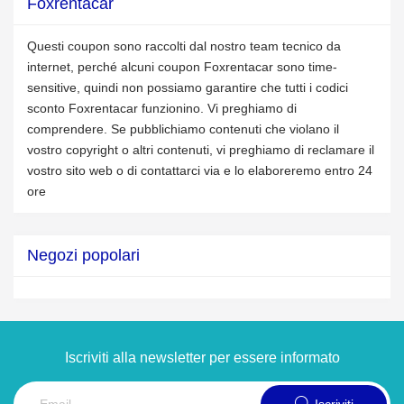
Foxrentacar
Questi coupon sono raccolti dal nostro team tecnico da
internet, perché alcuni coupon Foxrentacar sono time-
sensitive, quindi non possiamo garantire che tutti i codici
sconto Foxrentacar funzionino. Vi preghiamo di
comprendere. Se pubblichiamo contenuti che violano il
vostro copyright o altri contenuti, vi preghiamo di reclamare il
vostro sito web o di contattarci via e lo elaboreremo entro 24
ore
Negozi popolari
Iscriviti alla newsletter per essere informato