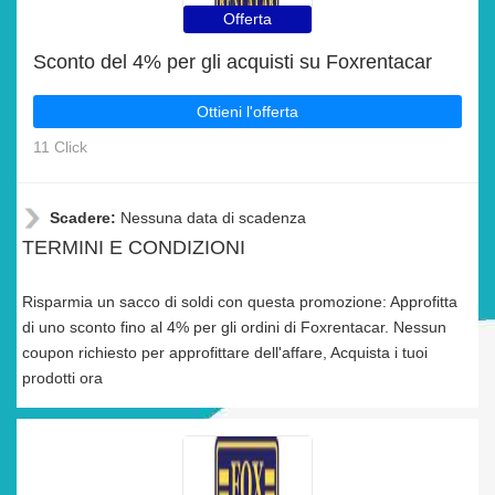
Offerta
Sconto del 4% per gli acquisti su Foxrentacar
Ottieni l'offerta
11 Click
Scadere:
Nessuna data di scadenza
TERMINI E CONDIZIONI
Risparmia un sacco di soldi con questa promozione: Approfitta
di uno sconto fino al 4% per gli ordini di Foxrentacar. Nessun
coupon richiesto per approfittare dell'affare, Acquista i tuoi
prodotti ora