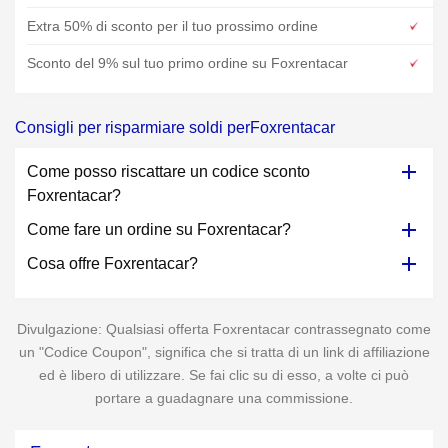
Extra 50% di sconto per il tuo prossimo ordine
Sconto del 9% sul tuo primo ordine su Foxrentacar
Consigli per risparmiare soldi perFoxrentacar
Come posso riscattare un codice sconto
Foxrentacar?
Come fare un ordine su Foxrentacar?
Cosa offre Foxrentacar?
Divulgazione: Qualsiasi offerta Foxrentacar contrassegnato come
un "Codice Coupon", significa che si tratta di un link di affiliazione
ed è libero di utilizzare. Se fai clic su di esso, a volte ci può
portare a guadagnare una commissione.