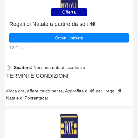
Offerta
Regali di Natale a partire da soli 4€
Ottieni l'offerta
12 Click
Scadere:
Nessuna data di scadenza
TERMINI E CONDIZIONI
clicca ora, affare caldo per te, Approfitta di 4€ per i regali di
Natale di Foxrentacar