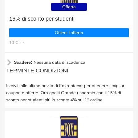
Offerta
15% di sconto per studenti
Ottieni l'offerta
13 Click
Scadere:
Nessuna data di scadenza
TERMINI E CONDIZIONI
Iscriviti alle ultime novità di Foxrentacar per ottenere i migliori
coupon e offerte. Ora goditi Grande risparmio con il 15% di
sconto per studenti più lo sconto 4% sul 1° ordine