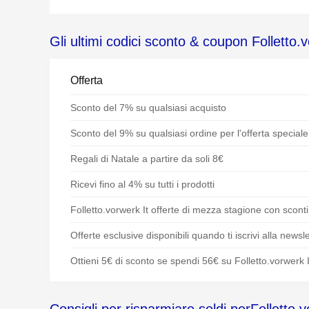
Gli ultimi codici sconto & coupon Folletto.v
Offerta
Sconto del 7% su qualsiasi acquisto
Sconto del 9% su qualsiasi ordine per l'offerta speciale
Regali di Natale a partire da soli 8€
Ricevi fino al 4% su tutti i prodotti
Folletto.vorwerk It offerte di mezza stagione con sconti
Offerte esclusive disponibili quando ti iscrivi alla newsle
Ottieni 5€ di sconto se spendi 56€ su Folletto.vorwerk I