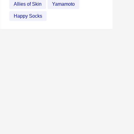
Allies of Skin
Yamamoto
Happy Socks