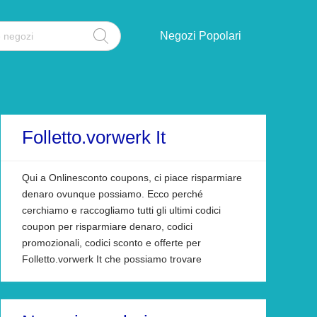
Negozi Popolari
Folletto.vorwerk It
Qui a Onlinesconto coupons, ci piace risparmiare
denaro ovunque possiamo. Ecco perché
cerchiamo e raccogliamo tutti gli ultimi codici
coupon per risparmiare denaro, codici
promozionali, codici sconto e offerte per
Folletto.vorwerk It che possiamo trovare