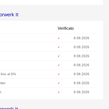
orwerk It
Verificato
8.08.2026
8.08.2026
8.08.2026
8.08.2026
 fino al 6%
8.08.2026
tter
8.08.2026
t
8.08.2026