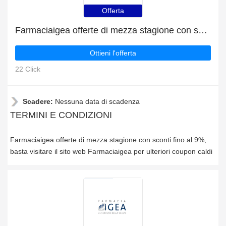
Offerta
Farmaciaigea offerte di mezza stagione con sconti fino al 9%
Ottieni l'offerta
22 Click
Scadere:
Nessuna data di scadenza
TERMINI E CONDIZIONI
Farmaciaigea offerte di mezza stagione con sconti fino al 9%,
basta visitare il sito web Farmaciaigea per ulteriori coupon caldi