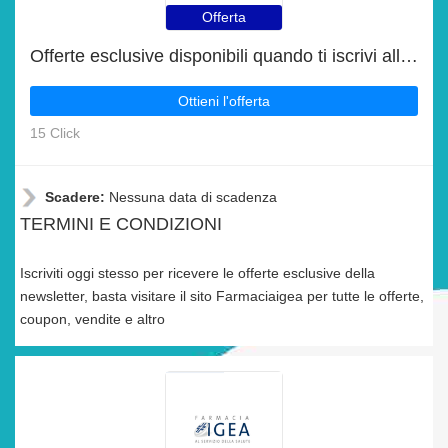
Offerta
Offerte esclusive disponibili quando ti iscrivi alla newsletter
Ottieni l'offerta
15 Click
Scadere:
Nessuna data di scadenza
TERMINI E CONDIZIONI
Iscriviti oggi stesso per ricevere le offerte esclusive della
newsletter, basta visitare il sito Farmaciaigea per tutte le offerte,
coupon, vendite e altro