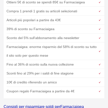
Ottieni 5€ di sconto se spendi 85€ su Farmaciaigea
Compra 1 prendi 1 gratis su articoli selezionati
Articoli più popolari a partire da 43€
39% di sconto su Farmaciaigea
Sconto del 5% sull'abbonamento alla newsletter
Farmaciaigea: enorme risparmio del 58% di sconto su tutto
il sito solo per questo mese
Fino al 36% di sconto sulla nuova collezione
Sconti fino al 29% per i saldi di fine stagione
10€ di credito riferendo un amico
Coupon regalo Farmaciaigea a partire da 4€
Consigli per risparmiare soldi perFarmaciaigea