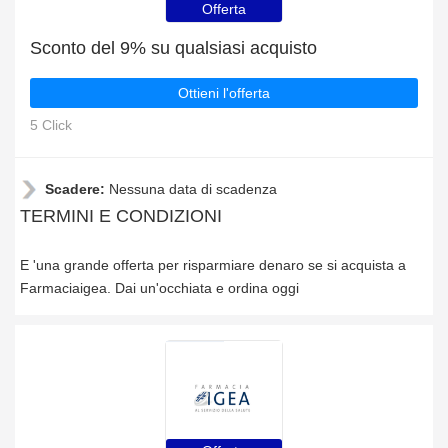
Offerta
Sconto del 9% su qualsiasi acquisto
Ottieni l'offerta
5 Click
Scadere:
Nessuna data di scadenza
TERMINI E CONDIZIONI
E 'una grande offerta per risparmiare denaro se si acquista a
Farmaciaigea. Dai un'occhiata e ordina oggi