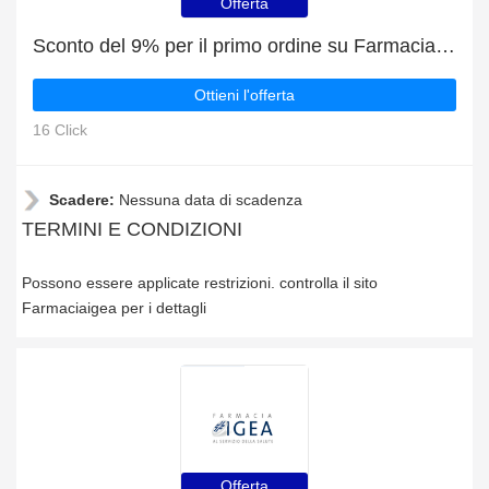
Offerta
Sconto del 9% per il primo ordine su Farmaciaigea
Ottieni l'offerta
16 Click
Scadere:
Nessuna data di scadenza
TERMINI E CONDIZIONI
Possono essere applicate restrizioni. controlla il sito
Farmaciaigea per i dettagli
Offerta