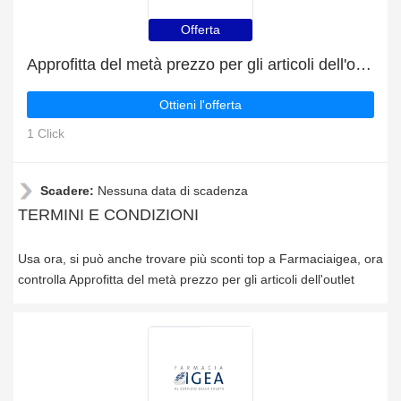
Offerta
Approfitta del metà prezzo per gli articoli dell'outlet
Ottieni l'offerta
1 Click
Scadere:
Nessuna data di scadenza
TERMINI E CONDIZIONI
Usa ora, si può anche trovare più sconti top a Farmaciaigea, ora
controlla Approfitta del metà prezzo per gli articoli dell'outlet