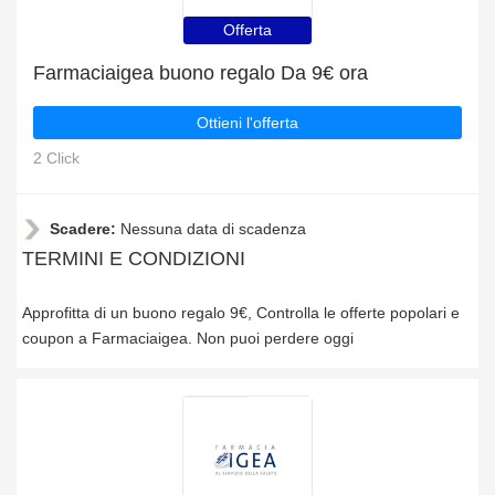
Offerta
Farmaciaigea buono regalo Da 9€ ora
Ottieni l'offerta
2 Click
Scadere:
Nessuna data di scadenza
TERMINI E CONDIZIONI
Approfitta di un buono regalo 9€, Controlla le offerte popolari e
coupon a Farmaciaigea. Non puoi perdere oggi