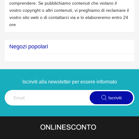
comprendere. Se pubblichiamo contenuti che violano il
vostro copyright o altri contenuti, vi preghiamo di reclamare il
vostro sito web o di contattarci via e lo elaboreremo entro 24
ore
Negozi popolari
Iscriviti alla newsletter per essere informato
Iscriviti