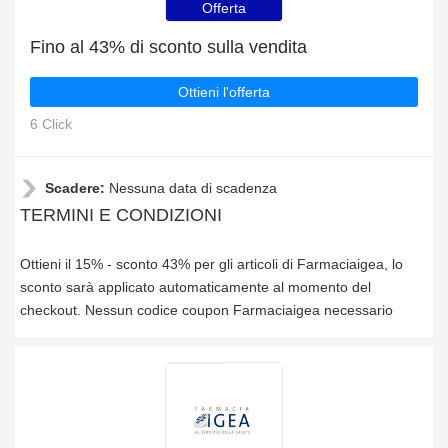
Offerta
Fino al 43% di sconto sulla vendita
Ottieni l'offerta
6 Click
Scadere:
Nessuna data di scadenza
TERMINI E CONDIZIONI
Ottieni il 15% - sconto 43% per gli articoli di Farmaciaigea, lo
sconto sarà applicato automaticamente al momento del
checkout. Nessun codice coupon Farmaciaigea necessario