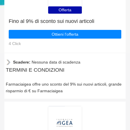
Offerta
Fino al 9% di sconto sui nuovi articoli
Ottieni l'offerta
4 Click
Scadere:
Nessuna data di scadenza
TERMINI E CONDIZIONI
Farmaciaigea offre uno sconto del 9% sui nuovi articoli, grande
risparmio di € su Farmaciaigea