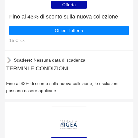
Offerta
Fino al 43% di sconto sulla nuova collezione
Ottieni l'offerta
15 Click
Scadere:
Nessuna data di scadenza
TERMINI E CONDIZIONI
Fino al 43% di sconto sulla nuova collezione, le esclusioni
possono essere applicate