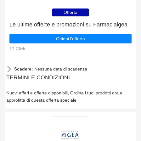
Offerta
Le ultime offerte e promozioni su Farmaciaigea
Ottieni l'offerta
12 Click
Scadere:
Nessuna data di scadenza
TERMINI E CONDIZIONI
Nuovi affari e offerte disponibili, Ordina i tuoi prodotti ora e
approfitta di questa offerta speciale