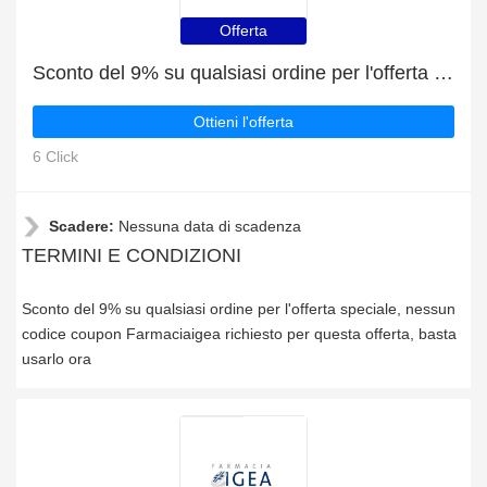
Offerta
Sconto del 9% su qualsiasi ordine per l'offerta speciale
Ottieni l'offerta
6 Click
Scadere:
Nessuna data di scadenza
TERMINI E CONDIZIONI
Sconto del 9% su qualsiasi ordine per l'offerta speciale, nessun
codice coupon Farmaciaigea richiesto per questa offerta, basta
usarlo ora