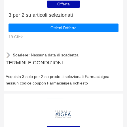
Offerta
3 per 2 su articoli selezionati
Ottieni l'offerta
19 Click
Scadere:
Nessuna data di scadenza
TERMINI E CONDIZIONI
Acquista 3 solo per 2 su prodotti selezionati Farmaciaigea,
nessun codice coupon Farmaciaigea richiesto