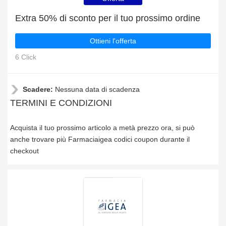
Extra 50% di sconto per il tuo prossimo ordine
Ottieni l'offerta
6 Click
Scadere:
Nessuna data di scadenza
TERMINI E CONDIZIONI
Acquista il tuo prossimo articolo a metà prezzo ora, si può
anche trovare più Farmaciaigea codici coupon durante il
checkout