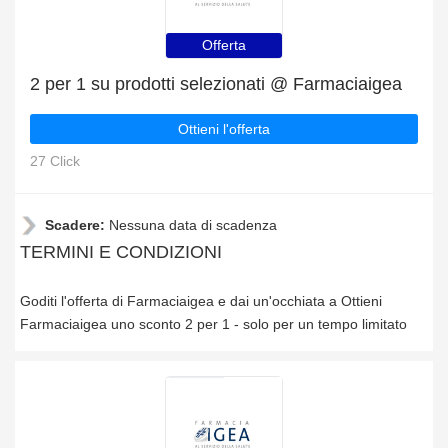
Offerta
2 per 1 su prodotti selezionati @ Farmaciaigea
Ottieni l'offerta
27 Click
Scadere:
Nessuna data di scadenza
TERMINI E CONDIZIONI
Goditi l'offerta di Farmaciaigea e dai un'occhiata a Ottieni
Farmaciaigea uno sconto 2 per 1 - solo per un tempo limitato