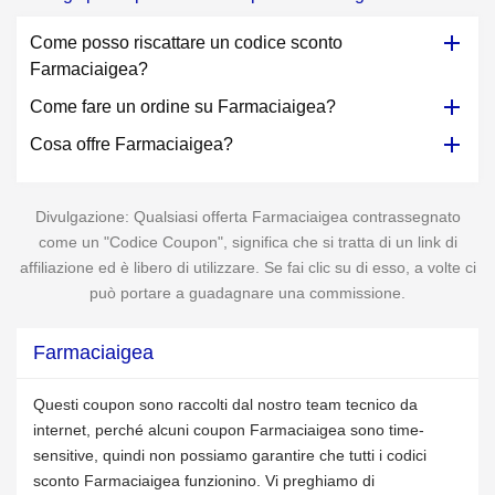
Come posso riscattare un codice sconto
Farmaciaigea?
Come fare un ordine su Farmaciaigea?
Cosa offre Farmaciaigea?
Divulgazione: Qualsiasi offerta Farmaciaigea contrassegnato
come un "Codice Coupon", significa che si tratta di un link di
affiliazione ed è libero di utilizzare. Se fai clic su di esso, a volte ci
può portare a guadagnare una commissione.
Farmaciaigea
Questi coupon sono raccolti dal nostro team tecnico da
internet, perché alcuni coupon Farmaciaigea sono time-
sensitive, quindi non possiamo garantire che tutti i codici
sconto Farmaciaigea funzionino. Vi preghiamo di