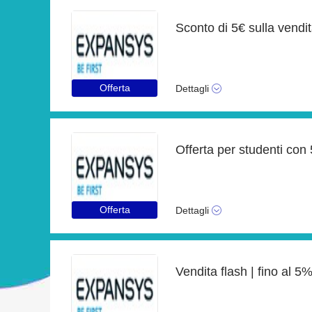
Sconto di 5€ sulla vendi
Offerta
Dettagli
Offerta per studenti con
Offerta
Dettagli
Vendita flash | fino al 5