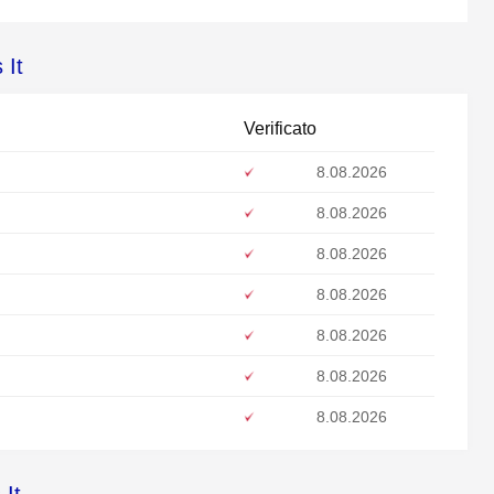
 It
Verificato
8.08.2026
8.08.2026
8.08.2026
8.08.2026
8.08.2026
8.08.2026
8.08.2026