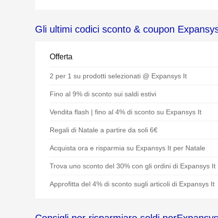
Gli ultimi codici sconto & coupon Expansys
Offerta
2 per 1 su prodotti selezionati @ Expansys It
Fino al 9% di sconto sui saldi estivi
Vendita flash | fino al 4% di sconto su Expansys It
Regali di Natale a partire da soli 6€
Acquista ora e risparmia su Expansys It per Natale
Trova uno sconto del 30% con gli ordini di Expansys It
Approfitta del 4% di sconto sugli articoli di Expansys It