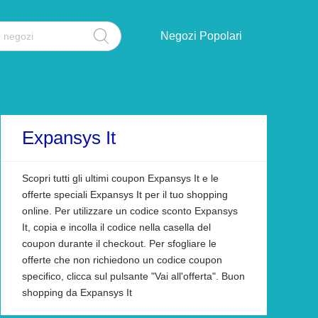
Negozi Popolari
Expansys It
Scopri tutti gli ultimi coupon Expansys It e le
offerte speciali Expansys It per il tuo shopping
online. Per utilizzare un codice sconto Expansys
It, copia e incolla il codice nella casella del
coupon durante il checkout. Per sfogliare le
offerte che non richiedono un codice coupon
specifico, clicca sul pulsante "Vai all'offerta". Buon
shopping da Expansys It