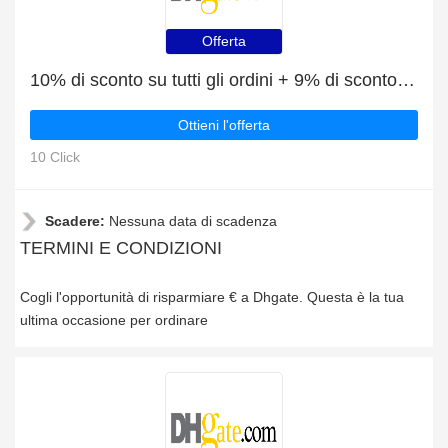
Offerta
10% di sconto su tutti gli ordini + 9% di sconto Pannolini per bambini
Ottieni l'offerta
10 Click
Scadere:
Nessuna data di scadenza
TERMINI E CONDIZIONI
Cogli l'opportunità di risparmiare € a Dhgate. Questa è la tua
ultima occasione per ordinare