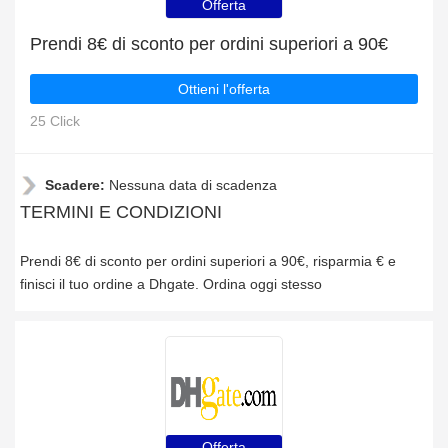
Offerta
Prendi 8€ di sconto per ordini superiori a 90€
Ottieni l'offerta
25 Click
Scadere:
Nessuna data di scadenza
TERMINI E CONDIZIONI
Prendi 8€ di sconto per ordini superiori a 90€, risparmia € e
finisci il tuo ordine a Dhgate. Ordina oggi stesso
Offerta