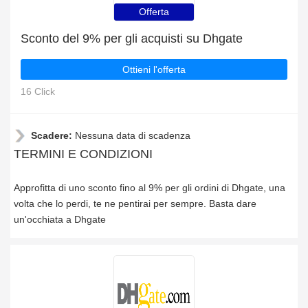
Offerta
Sconto del 9% per gli acquisti su Dhgate
Ottieni l'offerta
16 Click
Scadere:
Nessuna data di scadenza
TERMINI E CONDIZIONI
Approfitta di uno sconto fino al 9% per gli ordini di Dhgate, una
volta che lo perdi, te ne pentirai per sempre. Basta dare
un'occhiata a Dhgate