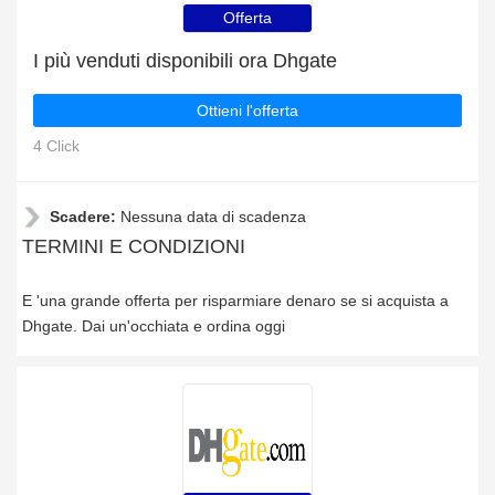
Offerta
I più venduti disponibili ora Dhgate
Ottieni l'offerta
4 Click
Scadere:
Nessuna data di scadenza
TERMINI E CONDIZIONI
E 'una grande offerta per risparmiare denaro se si acquista a
Dhgate. Dai un'occhiata e ordina oggi