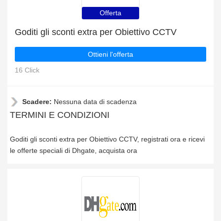
Offerta
Goditi gli sconti extra per Obiettivo CCTV
Ottieni l'offerta
16 Click
Scadere:
Nessuna data di scadenza
TERMINI E CONDIZIONI
Goditi gli sconti extra per Obiettivo CCTV, registrati ora e ricevi
le offerte speciali di Dhgate, acquista ora