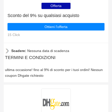
Offerta
Sconto del 9% su qualsiasi acquisto
Ottieni l'offerta
15 Click
Scadere:
Nessuna data di scadenza
TERMINI E CONDIZIONI
ultima occasione! fino al 9% di sconto per i tuoi ordini! Nessun
coupon Dhgate richiesto