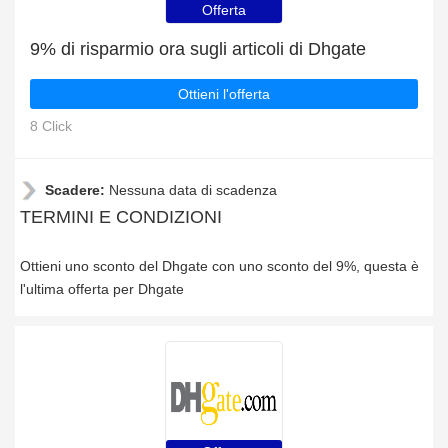
Offerta
9% di risparmio ora sugli articoli di Dhgate
Ottieni l'offerta
8 Click
Scadere:
Nessuna data di scadenza
TERMINI E CONDIZIONI
Ottieni uno sconto del Dhgate con uno sconto del 9%, questa è
l'ultima offerta per Dhgate