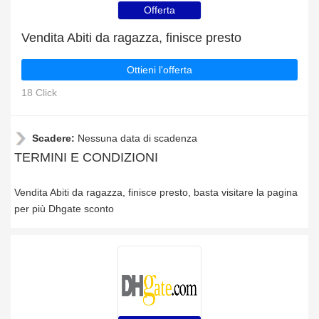
Offerta
Vendita Abiti da ragazza, finisce presto
Ottieni l'offerta
18 Click
Scadere:
Nessuna data di scadenza
TERMINI E CONDIZIONI
Vendita Abiti da ragazza, finisce presto, basta visitare la pagina
per più Dhgate sconto