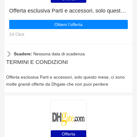
Offerta esclusiva Parti e accessori, solo questo mese
Ottieni l'offerta
24 Click
Scadere:
Nessuna data di scadenza
TERMINI E CONDIZIONI
Offerta esclusiva Parti e accessori, solo questo mese, ci sono
molte grandi offerte da Dhgate che non puoi perdere
Offerta