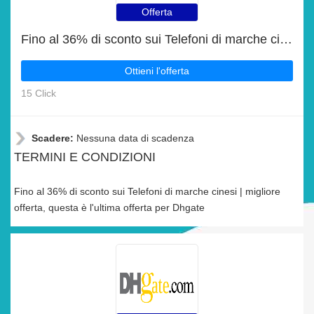
Offerta
Fino al 36% di sconto sui Telefoni di marche cinesi | migliore offerta
Ottieni l'offerta
15 Click
Scadere:
Nessuna data di scadenza
TERMINI E CONDIZIONI
Fino al 36% di sconto sui Telefoni di marche cinesi | migliore
offerta, questa è l'ultima offerta per Dhgate