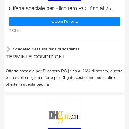
Offerta speciale per Elicottero RC | fino al 26% di sconto
Ottieni l'offerta
2 Click
Scadere:
Nessuna data di scadenza
TERMINI E CONDIZIONI
Offerta speciale per Elicottero RC | fino al 26% di sconto, questa
è una delle migliori offerte per Dhgate così come molte altre
offerte in questa pagina