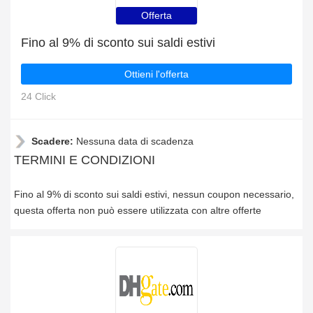
Offerta
Fino al 9% di sconto sui saldi estivi
Ottieni l'offerta
24 Click
Scadere:
Nessuna data di scadenza
TERMINI E CONDIZIONI
Fino al 9% di sconto sui saldi estivi, nessun coupon necessario,
questa offerta non può essere utilizzata con altre offerte