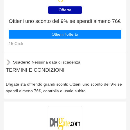
Offerta
Ottieni uno sconto del 9% se spendi almeno 76€
Ottieni l'offerta
15 Click
Scadere:
Nessuna data di scadenza
TERMINI E CONDIZIONI
Dhgate sta offrendo grandi sconti: Ottieni uno sconto del 9% se
spendi almeno 76€, controlla e usalo subito