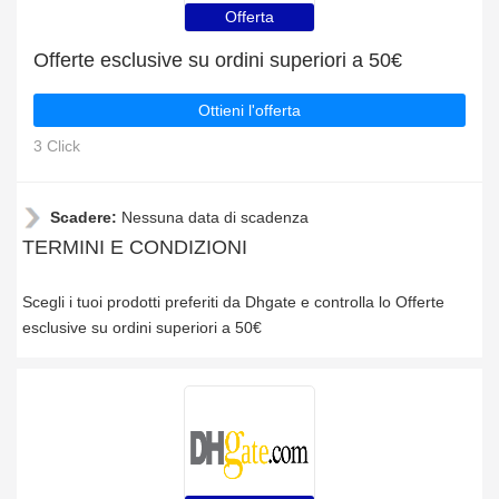
Offerta
Offerte esclusive su ordini superiori a 50€
Ottieni l'offerta
3 Click
Scadere:
Nessuna data di scadenza
TERMINI E CONDIZIONI
Scegli i tuoi prodotti preferiti da Dhgate e controlla lo Offerte
esclusive su ordini superiori a 50€