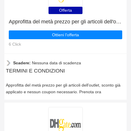
Offerta
Approfitta del metà prezzo per gli articoli dell'outlet
Ottieni l'offerta
6 Click
Scadere:
Nessuna data di scadenza
TERMINI E CONDIZIONI
Approfitta del metà prezzo per gli articoli dell'outlet, sconto già
applicato e nessun coupon necessario. Prenota ora