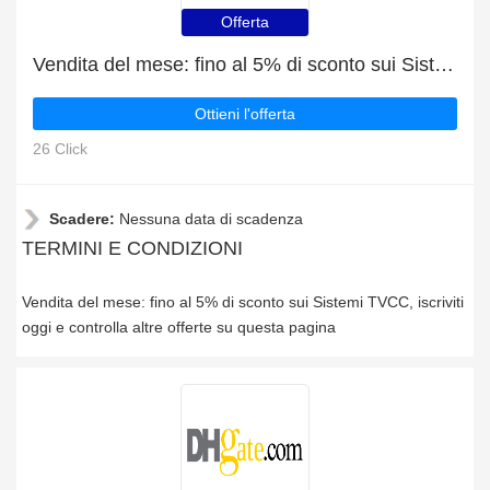
Offerta
Vendita del mese: fino al 5% di sconto sui Sistemi TVCC
Ottieni l'offerta
26 Click
Scadere:
Nessuna data di scadenza
TERMINI E CONDIZIONI
Vendita del mese: fino al 5% di sconto sui Sistemi TVCC, iscriviti
oggi e controlla altre offerte su questa pagina