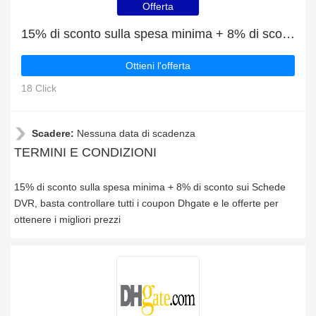
Offerta
15% di sconto sulla spesa minima + 8% di sconto sui Schede DVR
Ottieni l'offerta
18 Click
Scadere:
Nessuna data di scadenza
TERMINI E CONDIZIONI
15% di sconto sulla spesa minima + 8% di sconto sui Schede
DVR, basta controllare tutti i coupon Dhgate e le offerte per
ottenere i migliori prezzi