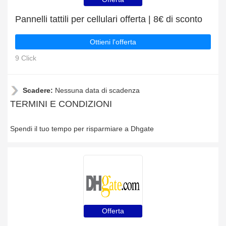
Pannelli tattili per cellulari offerta | 8€ di sconto
Ottieni l'offerta
9 Click
Scadere:
Nessuna data di scadenza
TERMINI E CONDIZIONI
Spendi il tuo tempo per risparmiare a Dhgate
Offerta