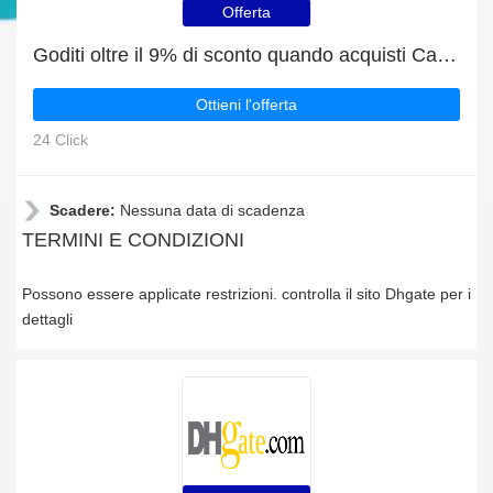
Offerta
Goditi oltre il 9% di sconto quando acquisti Caricabatterie per telefoni cellulari
Ottieni l'offerta
24 Click
Scadere:
Nessuna data di scadenza
TERMINI E CONDIZIONI
Possono essere applicate restrizioni. controlla il sito Dhgate per i
dettagli