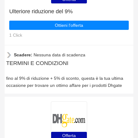
Ulteriore riduzione del 9%
Ottieni l'offerta
1 Click
Scadere:
Nessuna data di scadenza
TERMINI E CONDIZIONI
fino al 9% di riduzione + 5% di sconto, questa è la tua ultima
occasione per trovare un ottimo affare per i prodotti Dhgate
Offerta