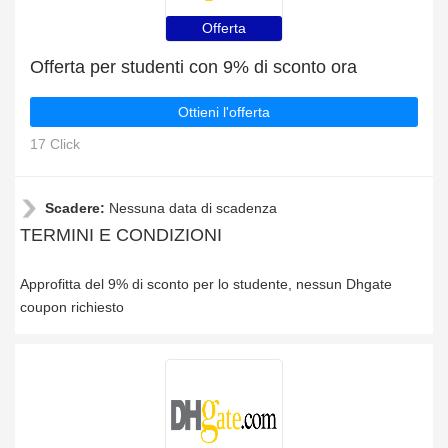
Offerta
Offerta per studenti con 9% di sconto ora
Ottieni l'offerta
17 Click
Scadere:
Nessuna data di scadenza
TERMINI E CONDIZIONI
Approfitta del 9% di sconto per lo studente, nessun Dhgate
coupon richiesto