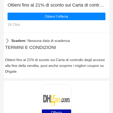
Ottieni fino al 21% di sconto sui Carta di controllo degli accessi alla fine della vendita
Ottieni l'offerta
19 Click
Scadere:
Nessuna data di scadenza
TERMINI E CONDIZIONI
Ottieni fino al 21% di sconto sui Carta di controllo degli accessi
alla fine della vendita, puoi anche scoprire i migliori coupon su
Dhgate
Offerta