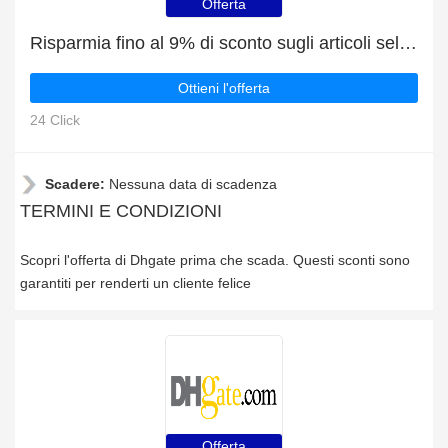
Offerta
Risparmia fino al 9% di sconto sugli articoli selezionati
Ottieni l'offerta
24 Click
Scadere:
Nessuna data di scadenza
TERMINI E CONDIZIONI
Scopri l'offerta di Dhgate prima che scada. Questi sconti sono
garantiti per renderti un cliente felice
Offerta