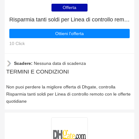
Offerta
Risparmia tanti soldi per Linea di controllo remoto con le offerte quotidiane
Ottieni l'offerta
10 Click
Scadere:
Nessuna data di scadenza
TERMINI E CONDIZIONI
Non puoi perdere la migliore offerta di Dhgate, controlla
Risparmia tanti soldi per Linea di controllo remoto con le offerte
quotidiane