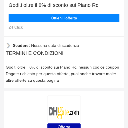
Goditi oltre il 8% di sconto sui Piano Rc
Ottieni l'offerta
24 Click
Scadere:
Nessuna data di scadenza
TERMINI E CONDIZIONI
Goditi oltre il 8% di sconto sui Piano Rc, nessun codice coupon
Dhgate richiesto per questa offerta, puoi anche trovare molte
altre offerte su questa pagina
Offerta