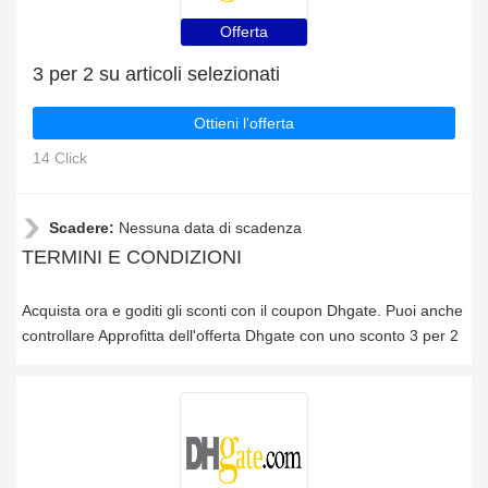
Offerta
3 per 2 su articoli selezionati
Ottieni l'offerta
14 Click
Scadere:
Nessuna data di scadenza
TERMINI E CONDIZIONI
Acquista ora e goditi gli sconti con il coupon Dhgate. Puoi anche
controllare Approfitta dell'offerta Dhgate con uno sconto 3 per 2