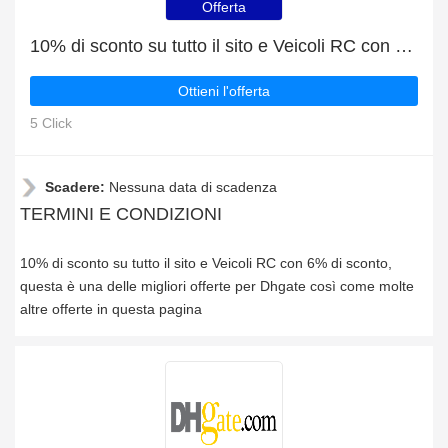
Offerta
10% di sconto su tutto il sito e Veicoli RC con 6% di sconto
Ottieni l'offerta
5 Click
Scadere:
Nessuna data di scadenza
TERMINI E CONDIZIONI
10% di sconto su tutto il sito e Veicoli RC con 6% di sconto,
questa è una delle migliori offerte per Dhgate così come molte
altre offerte in questa pagina