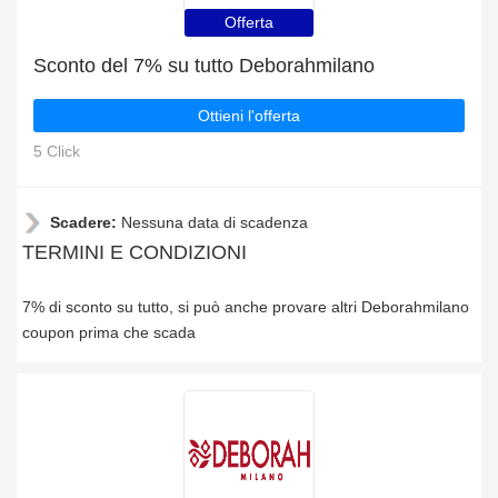
Offerta
Sconto del 7% su tutto Deborahmilano
Ottieni l'offerta
5 Click
Scadere:
Nessuna data di scadenza
TERMINI E CONDIZIONI
7% di sconto su tutto, si può anche provare altri Deborahmilano
coupon prima che scada