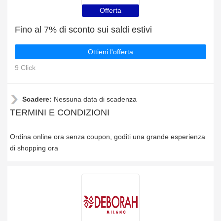
Offerta
Fino al 7% di sconto sui saldi estivi
Ottieni l'offerta
9 Click
Scadere:
Nessuna data di scadenza
TERMINI E CONDIZIONI
Ordina online ora senza coupon, goditi una grande esperienza
di shopping ora