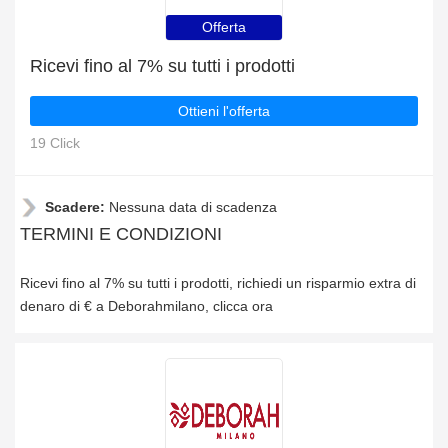
Offerta
Ricevi fino al 7% su tutti i prodotti
Ottieni l'offerta
19 Click
Scadere:
Nessuna data di scadenza
TERMINI E CONDIZIONI
Ricevi fino al 7% su tutti i prodotti, richiedi un risparmio extra di
denaro di € a Deborahmilano, clicca ora