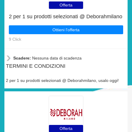
Offerta
2 per 1 su prodotti selezionati @ Deborahmilano
Ottieni l'offerta
9 Click
Scadere:
Nessuna data di scadenza
TERMINI E CONDIZIONI
2 per 1 su prodotti selezionati @ Deborahmilano, usalo oggi!
Offerta