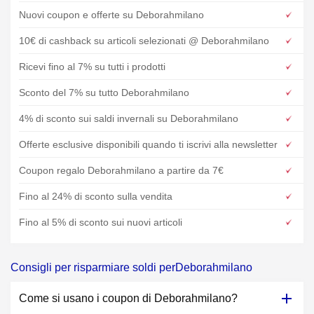
Nuovi coupon e offerte su Deborahmilano
10€ di cashback su articoli selezionati @ Deborahmilano
Ricevi fino al 7% su tutti i prodotti
Sconto del 7% su tutto Deborahmilano
4% di sconto sui saldi invernali su Deborahmilano
Offerte esclusive disponibili quando ti iscrivi alla newsletter
Coupon regalo Deborahmilano a partire da 7€
Fino al 24% di sconto sulla vendita
Fino al 5% di sconto sui nuovi articoli
Consigli per risparmiare soldi perDeborahmilano
Come si usano i coupon di Deborahmilano?