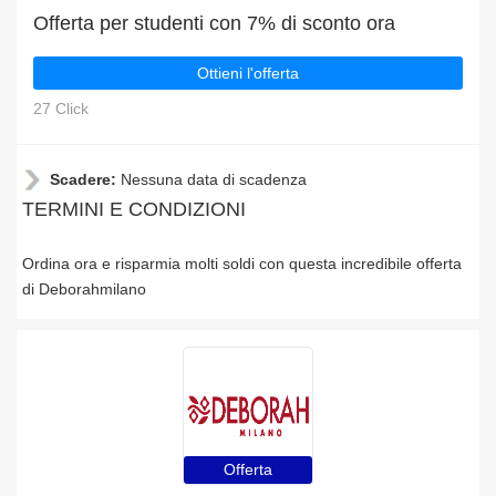
Offerta per studenti con 7% di sconto ora
Ottieni l'offerta
27 Click
Scadere:
Nessuna data di scadenza
TERMINI E CONDIZIONI
Ordina ora e risparmia molti soldi con questa incredibile offerta
di Deborahmilano
Offerta