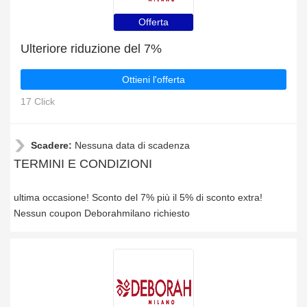
Offerta
Ulteriore riduzione del 7%
Ottieni l'offerta
17 Click
Scadere:
Nessuna data di scadenza
TERMINI E CONDIZIONI
ultima occasione! Sconto del 7% più il 5% di sconto extra!
Nessun coupon Deborahmilano richiesto