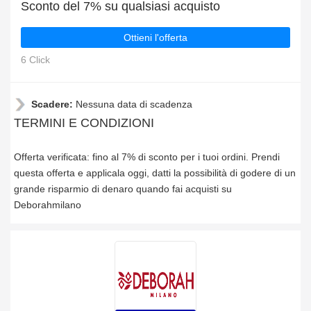
Sconto del 7% su qualsiasi acquisto
Ottieni l'offerta
6 Click
Scadere:
Nessuna data di scadenza
TERMINI E CONDIZIONI
Offerta verificata: fino al 7% di sconto per i tuoi ordini. Prendi
questa offerta e applicala oggi, datti la possibilità di godere di un
grande risparmio di denaro quando fai acquisti su
Deborahmilano