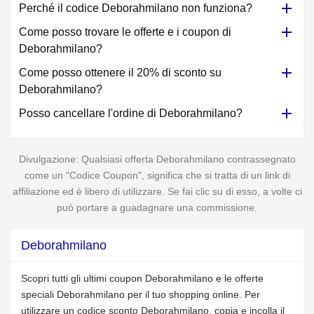
Perché il codice Deborahmilano non funziona?
Come posso trovare le offerte e i coupon di
Deborahmilano?
Come posso ottenere il 20% di sconto su
Deborahmilano?
Posso cancellare l'ordine di Deborahmilano?
Divulgazione: Qualsiasi offerta Deborahmilano contrassegnato
come un "Codice Coupon", significa che si tratta di un link di
affiliazione ed è libero di utilizzare. Se fai clic su di esso, a volte ci
può portare a guadagnare una commissione.
Deborahmilano
Scopri tutti gli ultimi coupon Deborahmilano e le offerte
speciali Deborahmilano per il tuo shopping online. Per
utilizzare un codice sconto Deborahmilano, copia e incolla il