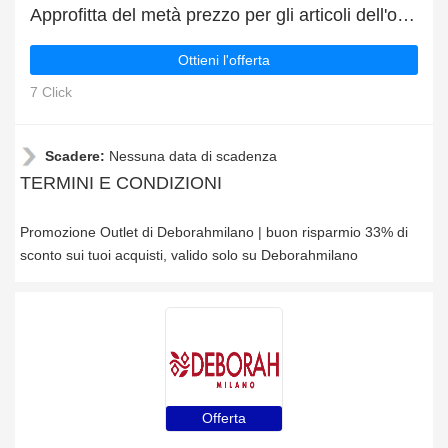
Approfitta del metà prezzo per gli articoli dell'outlet
Ottieni l'offerta
7 Click
Scadere:
Nessuna data di scadenza
TERMINI E CONDIZIONI
Promozione Outlet di Deborahmilano | buon risparmio 33% di
sconto sui tuoi acquisti, valido solo su Deborahmilano
Offerta