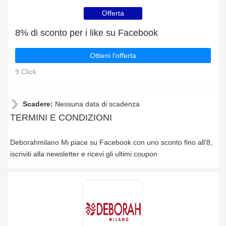
Offerta
8% di sconto per i like su Facebook
Ottieni l'offerta
9 Click
Scadere:
Nessuna data di scadenza
TERMINI E CONDIZIONI
Deborahmilano Mi piace su Facebook con uno sconto fino all'8,
iscriviti alla newsletter e ricevi gli ultimi coupon