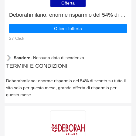
Offerta
Deborahmilano: enorme risparmio del 54% di sconto su tutto il sito solo per questo mese
Ottieni l'offerta
27 Click
Scadere:
Nessuna data di scadenza
TERMINI E CONDIZIONI
Deborahmilano: enorme risparmio del 54% di sconto su tutto il
sito solo per questo mese, grande offerta di risparmio per
questo mese