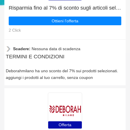
Risparmia fino al 7% di sconto sugli articoli selezionati
Ottieni l'offerta
2 Click
Scadere:
Nessuna data di scadenza
TERMINI E CONDIZIONI
Deborahmilano ha uno sconto del 7% sui prodotti selezionati.
aggiungi i prodotti al tuo carrello, senza coupon
Offerta