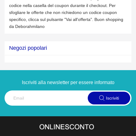
codice nella casella del coupon durante il checkout. Per
sfogliare le offerte che non richiedono un codice coupon
specifico, clicca sul pulsante "Vai all'offerta". Buon shopping
da Deborahmilano
Negozi popolari
Iscriviti alla newsletter per essere informato
Iscriviti