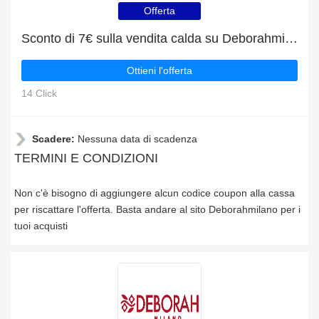
Offerta
Sconto di 7€ sulla vendita calda su Deborahmilano
Ottieni l'offerta
14 Click
Scadere:
Nessuna data di scadenza
TERMINI E CONDIZIONI
Non c'è bisogno di aggiungere alcun codice coupon alla cassa
per riscattare l'offerta. Basta andare al sito Deborahmilano per i
tuoi acquisti