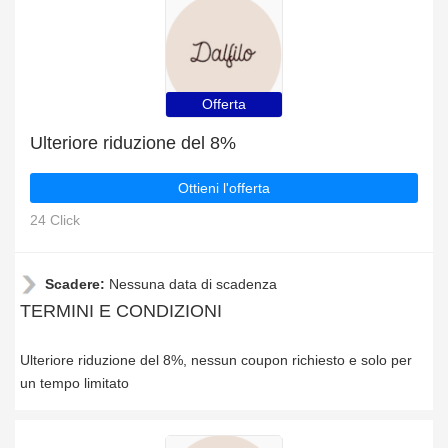
Offerta
Ulteriore riduzione del 8%
Ottieni l'offerta
24 Click
Scadere:
Nessuna data di scadenza
TERMINI E CONDIZIONI
Ulteriore riduzione del 8%, nessun coupon richiesto e solo per
un tempo limitato