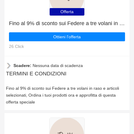
Offerta
Fino al 9% di sconto sui Federe a tre volani in raso e articoli selezionati
Ottieni l'offerta
26 Click
Scadere:
Nessuna data di scadenza
TERMINI E CONDIZIONI
Fino al 9% di sconto sui Federe a tre volani in raso e articoli
selezionati, Ordina i tuoi prodotti ora e approfitta di questa
offerta speciale