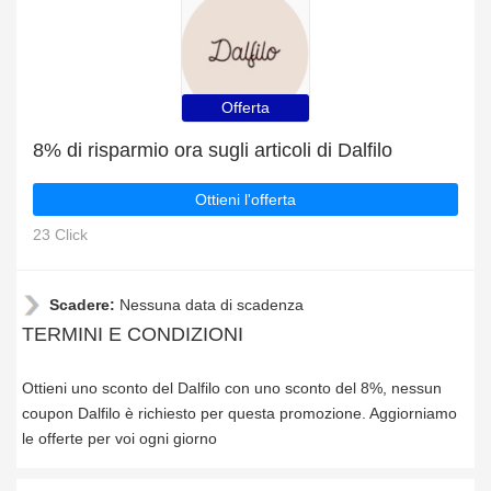
Offerta
8% di risparmio ora sugli articoli di Dalfilo
Ottieni l'offerta
23 Click
Scadere:
Nessuna data di scadenza
TERMINI E CONDIZIONI
Ottieni uno sconto del Dalfilo con uno sconto del 8%, nessun
coupon Dalfilo è richiesto per questa promozione. Aggiorniamo
le offerte per voi ogni giorno