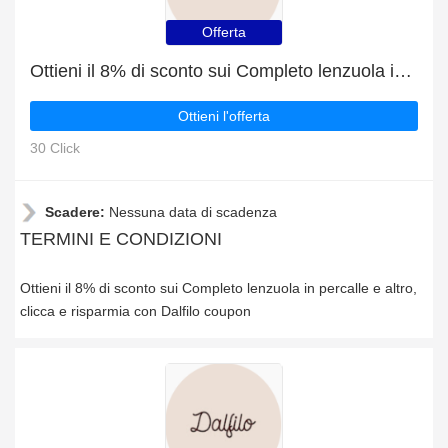
Offerta
Ottieni il 8% di sconto sui Completo lenzuola in percalle e altro
Ottieni l'offerta
30 Click
Scadere:
Nessuna data di scadenza
TERMINI E CONDIZIONI
Ottieni il 8% di sconto sui Completo lenzuola in percalle e altro,
clicca e risparmia con Dalfilo coupon