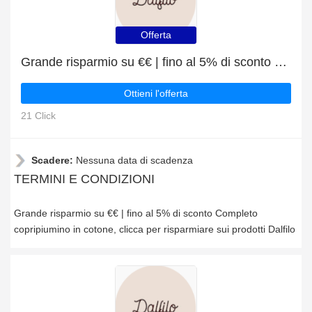
Offerta
Grande risparmio su €€ | fino al 5% di sconto Completo copripiumino in cotone
Ottieni l'offerta
21 Click
Scadere:
Nessuna data di scadenza
TERMINI E CONDIZIONI
Grande risparmio su €€ | fino al 5% di sconto Completo
copripiumino in cotone, clicca per risparmiare sui prodotti Dalfilo