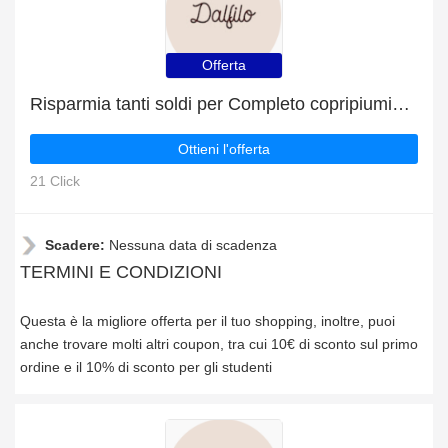
Offerta
Risparmia tanti soldi per Completo copripiumino in cotone con le offerte quotidiane
Ottieni l'offerta
21 Click
Scadere:
Nessuna data di scadenza
TERMINI E CONDIZIONI
Questa è la migliore offerta per il tuo shopping, inoltre, puoi
anche trovare molti altri coupon, tra cui 10€ di sconto sul primo
ordine e il 10% di sconto per gli studenti