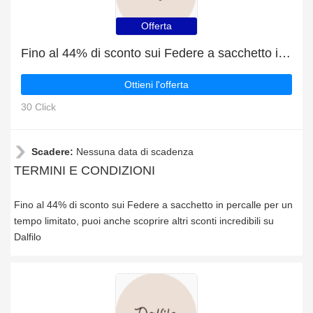
Offerta
Fino al 44% di sconto sui Federe a sacchetto in percalle per un tempo limitato
Ottieni l'offerta
30 Click
Scadere:
Nessuna data di scadenza
TERMINI E CONDIZIONI
Fino al 44% di sconto sui Federe a sacchetto in percalle per un
tempo limitato, puoi anche scoprire altri sconti incredibili su
Dalfilo