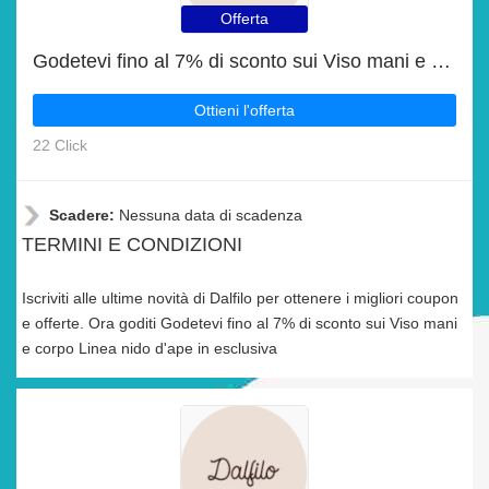
Offerta
Godetevi fino al 7% di sconto sui Viso mani e corpo Linea nido d'ape in esclusiva
Ottieni l'offerta
22 Click
Scadere:
Nessuna data di scadenza
TERMINI E CONDIZIONI
Iscriviti alle ultime novità di Dalfilo per ottenere i migliori coupon
e offerte. Ora goditi Godetevi fino al 7% di sconto sui Viso mani
e corpo Linea nido d'ape in esclusiva