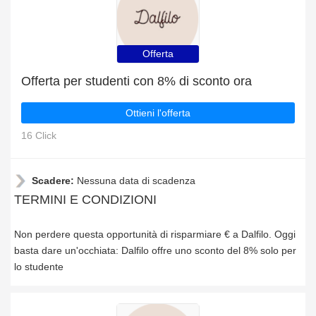
Offerta
Offerta per studenti con 8% di sconto ora
Ottieni l'offerta
16 Click
Scadere:
Nessuna data di scadenza
TERMINI E CONDIZIONI
Non perdere questa opportunità di risparmiare € a Dalfilo. Oggi
basta dare un'occhiata: Dalfilo offre uno sconto del 8% solo per
lo studente