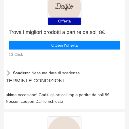
Offerta
Trova i migliori prodotti a partire da soli 8€
Ottieni l'offerta
13 Click
Scadere:
Nessuna data di scadenza
TERMINI E CONDIZIONI
ultima occasione! Goditi gli articoli top a partire da soli 8€!
Nessun coupon Dalfilo richiesto