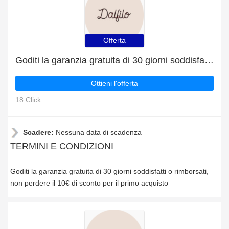
Offerta
Goditi la garanzia gratuita di 30 giorni soddisfatti o rimborsati
Ottieni l'offerta
18 Click
Scadere:
Nessuna data di scadenza
TERMINI E CONDIZIONI
Goditi la garanzia gratuita di 30 giorni soddisfatti o rimborsati,
non perdere il 10€ di sconto per il primo acquisto