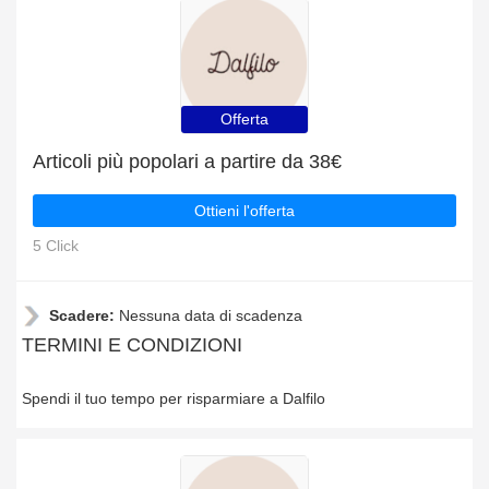
Offerta
Articoli più popolari a partire da 38€
Ottieni l'offerta
5 Click
Scadere:
Nessuna data di scadenza
TERMINI E CONDIZIONI
Spendi il tuo tempo per risparmiare a Dalfilo