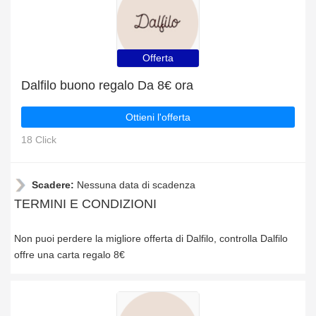
Offerta
Dalfilo buono regalo Da 8€ ora
Ottieni l'offerta
18 Click
Scadere:
Nessuna data di scadenza
TERMINI E CONDIZIONI
Non puoi perdere la migliore offerta di Dalfilo, controlla Dalfilo
offre una carta regalo 8€