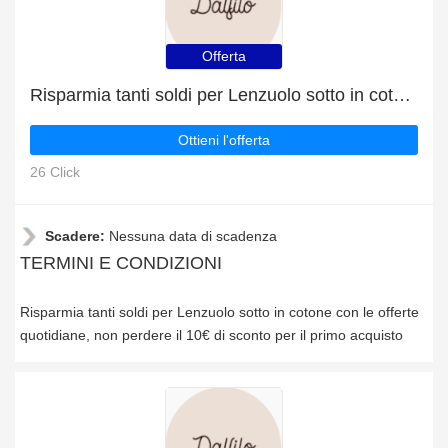
Offerta
Risparmia tanti soldi per Lenzuolo sotto in cotone con le offerte quotidiane
Ottieni l'offerta
26 Click
Scadere:
Nessuna data di scadenza
TERMINI E CONDIZIONI
Risparmia tanti soldi per Lenzuolo sotto in cotone con le offerte
quotidiane, non perdere il 10€ di sconto per il primo acquisto