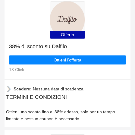
Offerta
38% di sconto su Dalfilo
Ottieni l'offerta
13 Click
Scadere:
Nessuna data di scadenza
TERMINI E CONDIZIONI
Ottieni uno sconto fino al 38% adesso, solo per un tempo
limitato e nessun coupon è necessario