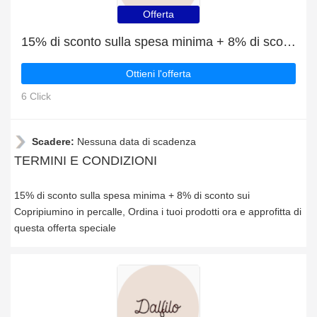
Offerta
15% di sconto sulla spesa minima + 8% di sconto sui Copripiumino in percalle
Ottieni l'offerta
6 Click
Scadere:
Nessuna data di scadenza
TERMINI E CONDIZIONI
15% di sconto sulla spesa minima + 8% di sconto sui
Copripiumino in percalle, Ordina i tuoi prodotti ora e approfitta di
questa offerta speciale