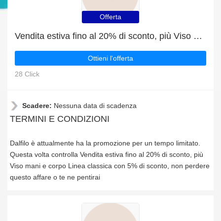
Offerta
Vendita estiva fino al 20% di sconto, più Viso mani e corpo Linea classica con 5% di sconto
Ottieni l'offerta
28 Click
Scadere:
Nessuna data di scadenza
TERMINI E CONDIZIONI
Dalfilo è attualmente ha la promozione per un tempo limitato.
Questa volta controlla Vendita estiva fino al 20% di sconto, più
Viso mani e corpo Linea classica con 5% di sconto, non perdere
questo affare o te ne pentirai