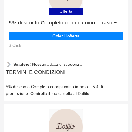
Offerta
5% di sconto Completo copripiumino in raso + 5% di promozione
Ottieni l'offerta
3 Click
Scadere:
Nessuna data di scadenza
TERMINI E CONDIZIONI
5% di sconto Completo copripiumino in raso + 5% di
promozione, Controlla il tuo carrello al Dalfilo