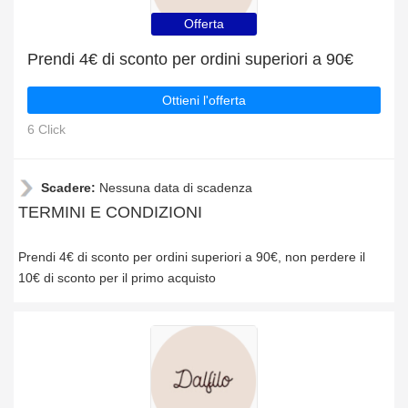
Offerta
Prendi 4€ di sconto per ordini superiori a 90€
Ottieni l'offerta
6 Click
Scadere:
Nessuna data di scadenza
TERMINI E CONDIZIONI
Prendi 4€ di sconto per ordini superiori a 90€, non perdere il
10€ di sconto per il primo acquisto