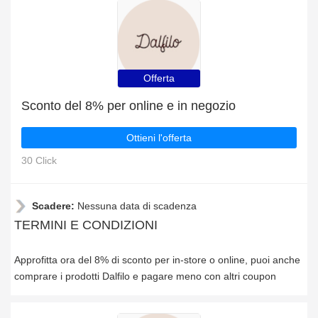
Offerta
Sconto del 8% per online e in negozio
Ottieni l'offerta
30 Click
Scadere:
Nessuna data di scadenza
TERMINI E CONDIZIONI
Approfitta ora del 8% di sconto per in-store o online, puoi anche
comprare i prodotti Dalfilo e pagare meno con altri coupon