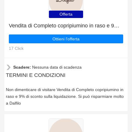
Offerta
Vendita di Completo copripiumino in raso e 9% di sconto sulla liquidazione
Ottieni l'offerta
17 Click
Scadere:
Nessuna data di scadenza
TERMINI E CONDIZIONI
Non dimenticare di visitare Vendita di Completo copripiumino in
raso e 9% di sconto sulla liquidazione. Si può risparmiare molto
a Dalfilo