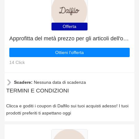
Offerta
Approfitta del metà prezzo per gli articoli dell'outlet
Ottieni l'offerta
14 Click
Scadere:
Nessuna data di scadenza
TERMINI E CONDIZIONI
Clicca e goditi i coupon di Dalfilo sui tuoi acquisti adesso! I tuoi
prodotti preferiti ti aspettano oggi