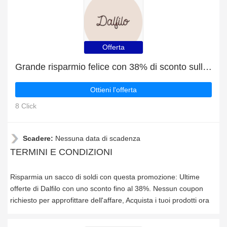
Offerta
Grande risparmio felice con 38% di sconto sulle ultime offerte
Ottieni l'offerta
8 Click
Scadere:
Nessuna data di scadenza
TERMINI E CONDIZIONI
Risparmia un sacco di soldi con questa promozione: Ultime
offerte di Dalfilo con uno sconto fino al 38%. Nessun coupon
richiesto per approfittare dell'affare, Acquista i tuoi prodotti ora