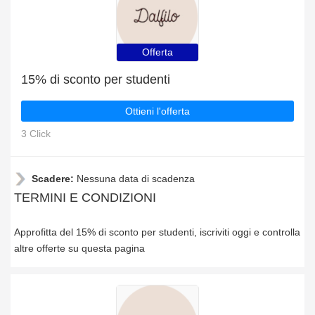
Offerta
15% di sconto per studenti
Ottieni l'offerta
3 Click
Scadere:
Nessuna data di scadenza
TERMINI E CONDIZIONI
Approfitta del 15% di sconto per studenti, iscriviti oggi e controlla
altre offerte su questa pagina