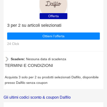
Offerta
3 per 2 su articoli selezionati
Ottieni l'offerta
24 Click
Scadere:
Nessuna data di scadenza
TERMINI E CONDIZIONI
Acquista 3 solo per 2 su prodotti selezionati Dalfilo, disponibile
presso Dalfilo senza coupon
Gli ultimi codici sconto & coupon Dalfilo