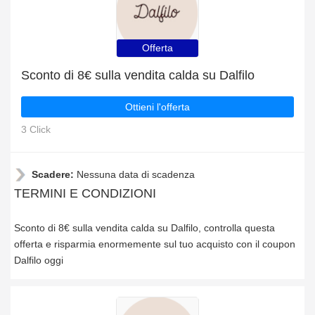
Offerta
Sconto di 8€ sulla vendita calda su Dalfilo
Ottieni l'offerta
3 Click
Scadere:
Nessuna data di scadenza
TERMINI E CONDIZIONI
Sconto di 8€ sulla vendita calda su Dalfilo, controlla questa
offerta e risparmia enormemente sul tuo acquisto con il coupon
Dalfilo oggi