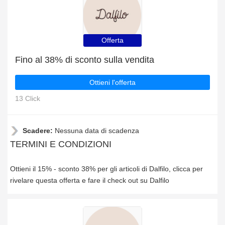
Offerta
Fino al 38% di sconto sulla vendita
Ottieni l'offerta
13 Click
Scadere:
Nessuna data di scadenza
TERMINI E CONDIZIONI
Ottieni il 15% - sconto 38% per gli articoli di Dalfilo, clicca per
rivelare questa offerta e fare il check out su Dalfilo