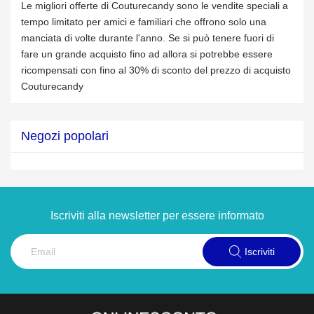
Le migliori offerte di Couturecandy sono le vendite speciali a
tempo limitato per amici e familiari che offrono solo una
manciata di volte durante l'anno. Se si può tenere fuori di
fare un grande acquisto fino ad allora si potrebbe essere
ricompensati con fino al 30% di sconto del prezzo di acquisto
Couturecandy
Negozi popolari
Iscriviti alla newsletter per essere informato
Iscriviti