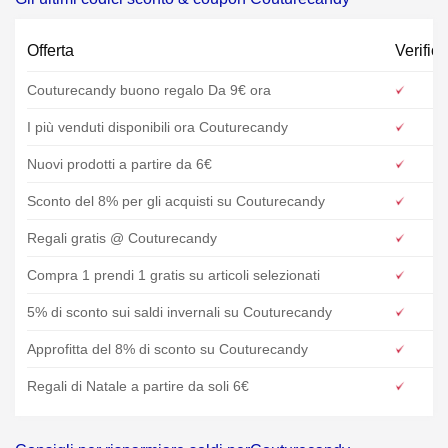
Offerta
Verifica
Couturecandy buono regalo Da 9€ ora
I più venduti disponibili ora Couturecandy
Nuovi prodotti a partire da 6€
Sconto del 8% per gli acquisti su Couturecandy
Regali gratis @ Couturecandy
Compra 1 prendi 1 gratis su articoli selezionati
5% di sconto sui saldi invernali su Couturecandy
Approfitta del 8% di sconto su Couturecandy
Regali di Natale a partire da soli 6€