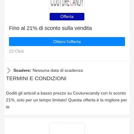
Offerta
Fino al 21% di sconto sulla vendita
Ottieni l'offerta
22 Click
Scadere:
Nessuna data di scadenza
TERMINI E CONDIZIONI
Goditi gli articoli a basso prezzo su Couturecandy con lo sconto
21%, solo per un tempo limitato! Questa offerta è la migliore per
te