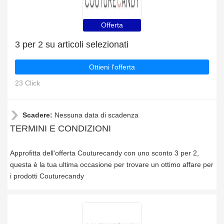
Offerta
3 per 2 su articoli selezionati
Ottieni l'offerta
23 Click
Scadere:
Nessuna data di scadenza
TERMINI E CONDIZIONI
Approfitta dell'offerta Couturecandy con uno sconto 3 per 2,
questa è la tua ultima occasione per trovare un ottimo affare per
i prodotti Couturecandy