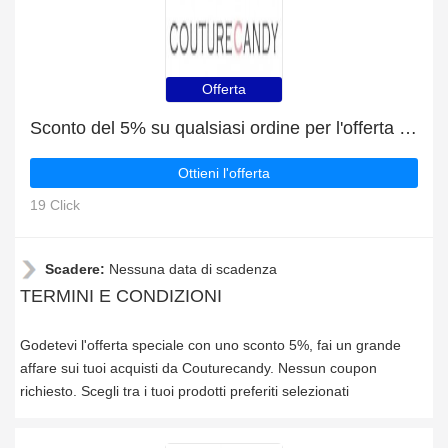
Offerta
Sconto del 5% su qualsiasi ordine per l'offerta speciale
Ottieni l'offerta
19 Click
Scadere:
Nessuna data di scadenza
TERMINI E CONDIZIONI
Godetevi l'offerta speciale con uno sconto 5%, fai un grande
affare sui tuoi acquisti da Couturecandy. Nessun coupon
richiesto. Scegli tra i tuoi prodotti preferiti selezionati