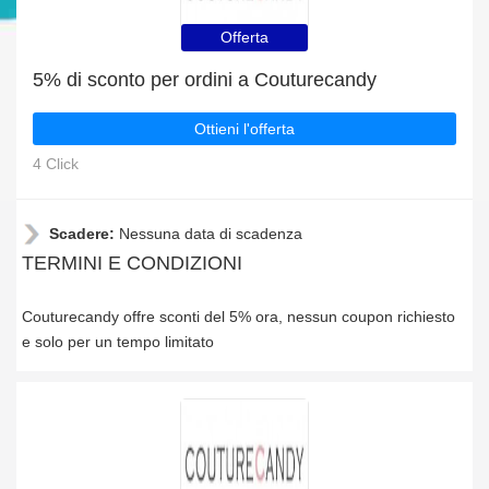
Offerta
5% di sconto per ordini a Couturecandy
Ottieni l'offerta
4 Click
Scadere:
Nessuna data di scadenza
TERMINI E CONDIZIONI
Couturecandy offre sconti del 5% ora, nessun coupon richiesto
e solo per un tempo limitato