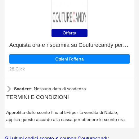
Offerta
Acquista ora e risparmia su Couturecandy per Natale
Ottieni l'offerta
28 Click
Scadere:
Nessuna data di scadenza
TERMINI E CONDIZIONI
Approfitta dello sconto fino al 5% per la vendita di Natale,
applica questo accordo alla cassa per ottenere lo sconto ora
Gli ultimi codici sconto & coupon Couturecandy