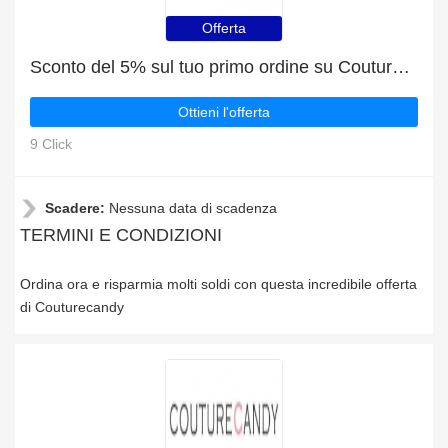
Offerta
Sconto del 5% sul tuo primo ordine su Couturecandy
Ottieni l'offerta
9 Click
Scadere:
Nessuna data di scadenza
TERMINI E CONDIZIONI
Ordina ora e risparmia molti soldi con questa incredibile offerta
di Couturecandy