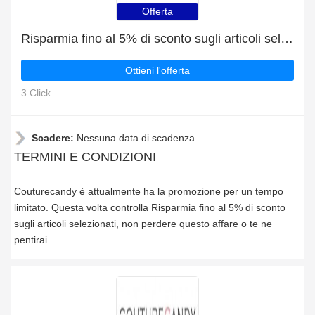
Offerta
Risparmia fino al 5% di sconto sugli articoli selezionati
Ottieni l'offerta
3 Click
Scadere:
Nessuna data di scadenza
TERMINI E CONDIZIONI
Couturecandy è attualmente ha la promozione per un tempo
limitato. Questa volta controlla Risparmia fino al 5% di sconto
sugli articoli selezionati, non perdere questo affare o te ne
pentirai