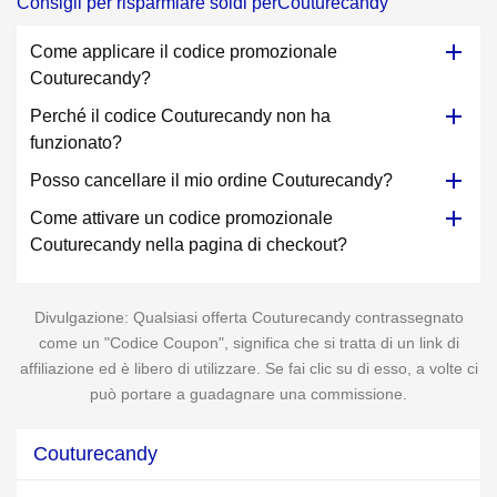
Consigli per risparmiare soldi perCouturecandy
Come applicare il codice promozionale
Couturecandy?
Perché il codice Couturecandy non ha
funzionato?
Posso cancellare il mio ordine Couturecandy?
Come attivare un codice promozionale
Couturecandy nella pagina di checkout?
Divulgazione: Qualsiasi offerta Couturecandy contrassegnato
come un "Codice Coupon", significa che si tratta di un link di
affiliazione ed è libero di utilizzare. Se fai clic su di esso, a volte ci
può portare a guadagnare una commissione.
Couturecandy