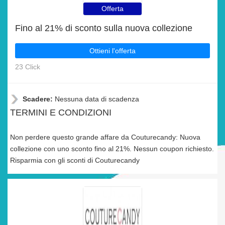
Offerta
Fino al 21% di sconto sulla nuova collezione
Ottieni l'offerta
23 Click
Scadere:
Nessuna data di scadenza
TERMINI E CONDIZIONI
Non perdere questo grande affare da Couturecandy: Nuova
collezione con uno sconto fino al 21%. Nessun coupon richiesto.
Risparmia con gli sconti di Couturecandy