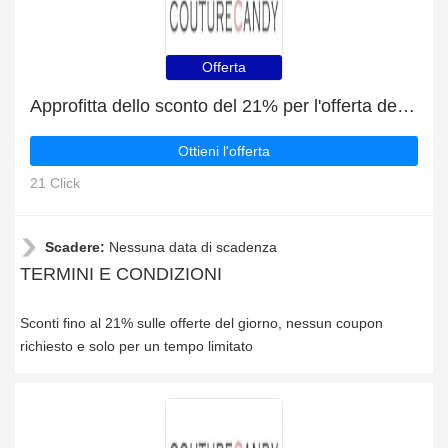
Offerta
Approfitta dello sconto del 21% per l'offerta del giorno di Couturecandy
Ottieni l'offerta
21 Click
Scadere:
Nessuna data di scadenza
TERMINI E CONDIZIONI
Sconti fino al 21% sulle offerte del giorno, nessun coupon
richiesto e solo per un tempo limitato