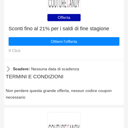
Offerta
Sconti fino al 21% per i saldi di fine stagione
Ottieni l'offerta
9 Click
Scadere:
Nessuna data di scadenza
TERMINI E CONDIZIONI
Non perdere questa grande offerta, nessun codice coupon
necessario