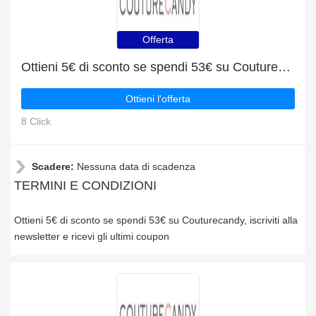
Offerta
Ottieni 5€ di sconto se spendi 53€ su Couturecandy
Ottieni l'offerta
8 Click
Scadere:
Nessuna data di scadenza
TERMINI E CONDIZIONI
Ottieni 5€ di sconto se spendi 53€ su Couturecandy, iscriviti alla
newsletter e ricevi gli ultimi coupon