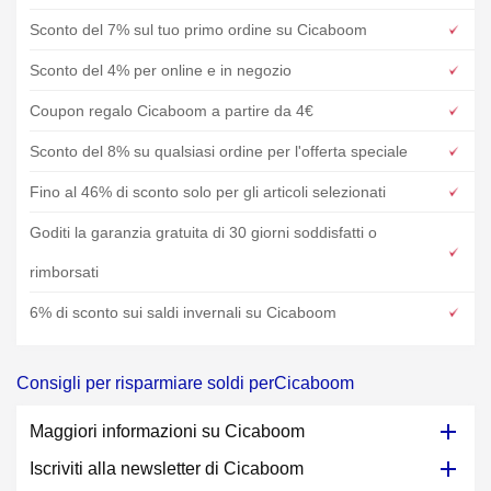
Sconto del 7% sul tuo primo ordine su Cicaboom
Sconto del 4% per online e in negozio
Coupon regalo Cicaboom a partire da 4€
Sconto del 8% su qualsiasi ordine per l'offerta speciale
Fino al 46% di sconto solo per gli articoli selezionati
Goditi la garanzia gratuita di 30 giorni soddisfatti o
rimborsati
6% di sconto sui saldi invernali su Cicaboom
Consigli per risparmiare soldi perCicaboom
Maggiori informazioni su Cicaboom
Iscriviti alla newsletter di Cicaboom