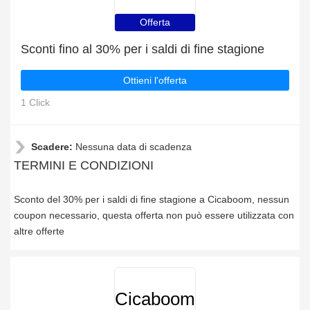
Offerta
Sconti fino al 30% per i saldi di fine stagione
Ottieni l'offerta
1 Click
Scadere:
Nessuna data di scadenza
TERMINI E CONDIZIONI
Sconto del 30% per i saldi di fine stagione a Cicaboom, nessun
coupon necessario, questa offerta non può essere utilizzata con
altre offerte
Cicaboom