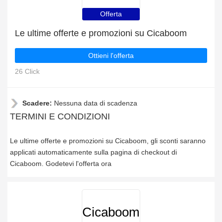
Offerta
Le ultime offerte e promozioni su Cicaboom
Ottieni l'offerta
26 Click
Scadere:
Nessuna data di scadenza
TERMINI E CONDIZIONI
Le ultime offerte e promozioni su Cicaboom, gli sconti saranno
applicati automaticamente sulla pagina di checkout di
Cicaboom. Godetevi l'offerta ora
Cicaboom