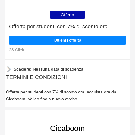
Offerta
Offerta per studenti con 7% di sconto ora
Ottieni l'offerta
23 Click
Scadere:
Nessuna data di scadenza
TERMINI E CONDIZIONI
Offerta per studenti con 7% di sconto ora, acquista ora da
Cicaboom! Valido fino a nuovo avviso
Cicaboom