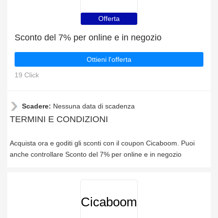
Offerta
Sconto del 7% per online e in negozio
Ottieni l'offerta
19 Click
Scadere:
Nessuna data di scadenza
TERMINI E CONDIZIONI
Acquista ora e goditi gli sconti con il coupon Cicaboom. Puoi
anche controllare Sconto del 7% per online e in negozio
Cicaboom