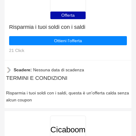
Offerta
Risparmia i tuoi soldi con i saldi
Ottieni l'offerta
21 Click
Scadere:
Nessuna data di scadenza
TERMINI E CONDIZIONI
Risparmia i tuoi soldi con i saldi, questa è un'offerta calda senza
alcun coupon
Cicaboom