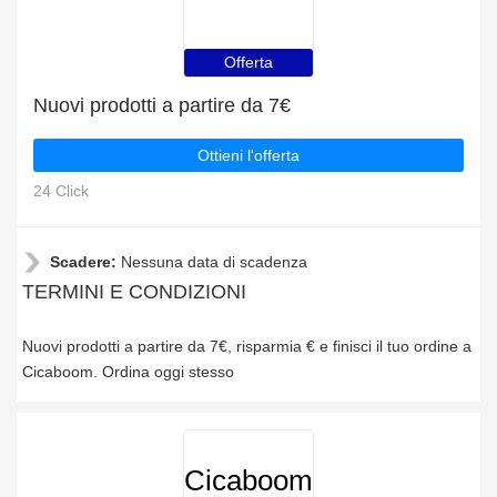
Offerta
Nuovi prodotti a partire da 7€
Ottieni l'offerta
24 Click
Scadere:
Nessuna data di scadenza
TERMINI E CONDIZIONI
Nuovi prodotti a partire da 7€, risparmia € e finisci il tuo ordine a
Cicaboom. Ordina oggi stesso
Cicaboom