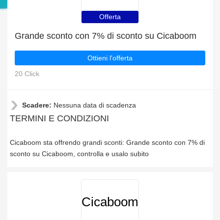
Offerta
Grande sconto con 7% di sconto su Cicaboom
Ottieni l'offerta
20 Click
Scadere:
Nessuna data di scadenza
TERMINI E CONDIZIONI
Cicaboom sta offrendo grandi sconti: Grande sconto con 7% di
sconto su Cicaboom, controlla e usalo subito
Cicaboom