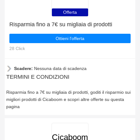
Offerta
Risparmia fino a 7€ su migliaia di prodotti
Ottieni l'offerta
28 Click
Scadere:
Nessuna data di scadenza
TERMINI E CONDIZIONI
Risparmia fino a 7€ su migliaia di prodotti, goditi il risparmio sui
migliori prodotti di Cicaboom e scopri altre offerte su questa
pagina
Cicaboom