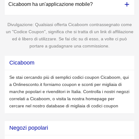
Cicaboom ha un'applicazione mobile?
Divulgazione: Qualsiasi offerta Cicaboom contrassegnato come
un "Codice Coupon", significa che si tratta di un link di affiliazione
ed è libero di utilizzare. Se fai clic su di esso, a volte ci può
portare a guadagnare una commissione.
Cicaboom
Se stai cercando più di semplici codici coupon Cicaboom, qui
a Onlinesconto.it forniamo coupon e sconti per migliaia di
marche popolari e rivenditori in Italia. Controlla i nostri negozi
correlati a Cicaboom, o visita la nostra homepage per
cercare nel nostro database di migliaia di codici coupon
Negozi popolari