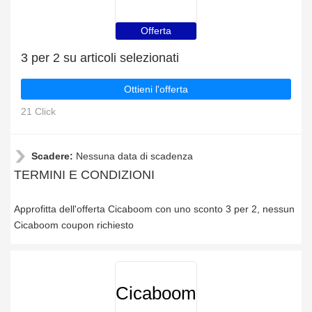
Offerta
3 per 2 su articoli selezionati
Ottieni l'offerta
21 Click
Scadere:
Nessuna data di scadenza
TERMINI E CONDIZIONI
Approfitta dell'offerta Cicaboom con uno sconto 3 per 2, nessun
Cicaboom coupon richiesto
Cicaboom