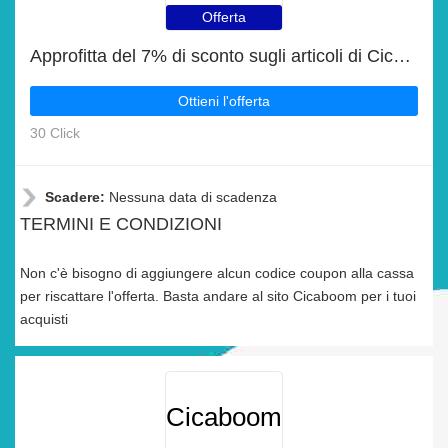
Offerta
Approfitta del 7% di sconto sugli articoli di Cicaboom
Ottieni l'offerta
30 Click
Scadere:
Nessuna data di scadenza
TERMINI E CONDIZIONI
Non c'è bisogno di aggiungere alcun codice coupon alla cassa
per riscattare l'offerta. Basta andare al sito Cicaboom per i tuoi
acquisti
Cicaboom