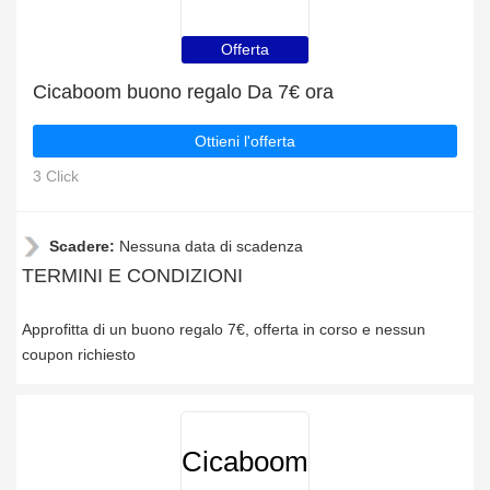
Offerta
Cicaboom buono regalo Da 7€ ora
Ottieni l'offerta
3 Click
Scadere:
Nessuna data di scadenza
TERMINI E CONDIZIONI
Approfitta di un buono regalo 7€, offerta in corso e nessun
coupon richiesto
Cicaboom