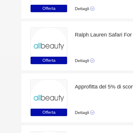
Offerta
Dettagli
Offerta
Dettagli
Offerta
Dettagli