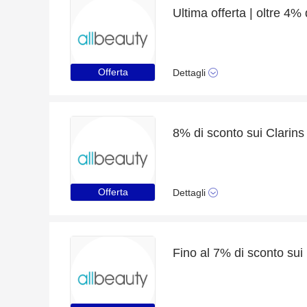
Offerta
Dettagli
Offerta
Dettagli