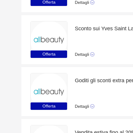
Offerta
Dettagli
Offerta
Dettagli
Offerta
Dettagli