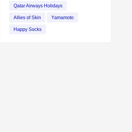
Qatar Airways Holidays
Allies of Skin
Yamamoto
Happy Socks