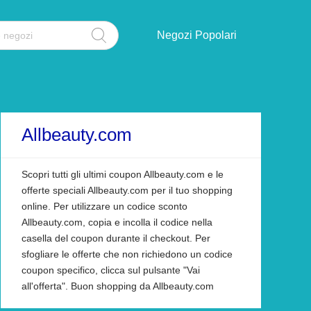
Negozi Popolari
Allbeauty.com
Scopri tutti gli ultimi coupon Allbeauty.com e le
offerte speciali Allbeauty.com per il tuo shopping
online. Per utilizzare un codice sconto
Allbeauty.com, copia e incolla il codice nella
casella del coupon durante il checkout. Per
sfogliare le offerte che non richiedono un codice
coupon specifico, clicca sul pulsante "Vai
all'offerta". Buon shopping da Allbeauty.com