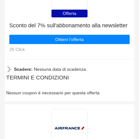
Offerta
Sconto del 7% sull'abbonamento alla newsletter
Ottieni l'offerta
26 Click
Scadere:
Nessuna data di scadenza
TERMINI E CONDIZIONI
Nessun coupon è necessario per questa offerta