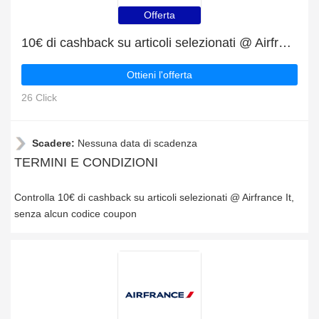
Offerta
10€ di cashback su articoli selezionati @ Airfrance It
Ottieni l'offerta
26 Click
Scadere:
Nessuna data di scadenza
TERMINI E CONDIZIONI
Controlla 10€ di cashback su articoli selezionati @ Airfrance It,
senza alcun codice coupon