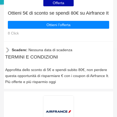
Offerta
Ottieni 5€ di sconto se spendi 80€ su Airfrance It
Ottieni l'offerta
8 Click
Scadere:
Nessuna data di scadenza
TERMINI E CONDIZIONI
Approfitta dello sconto di 5€ e spendi subito 80€, non perdere
questa opportunità di risparmiare € con i coupon di Airfrance It.
Più offerte e più risparmio oggi