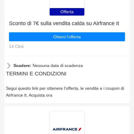
Offerta
Sconto di 7€ sulla vendita calda su Airfrance It
Ottieni l'offerta
14 Click
Scadere:
Nessuna data di scadenza
TERMINI E CONDIZIONI
Segui questo link per ottenere l'offerta, le vendite e i coupon di
Airfrance It. Acquista ora