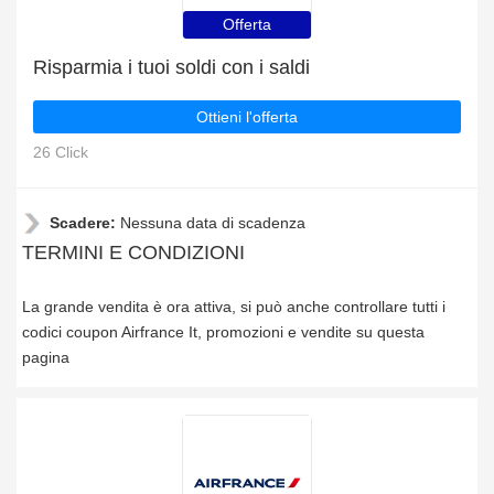
Offerta
Risparmia i tuoi soldi con i saldi
Ottieni l'offerta
26 Click
Scadere:
Nessuna data di scadenza
TERMINI E CONDIZIONI
La grande vendita è ora attiva, si può anche controllare tutti i
codici coupon Airfrance It, promozioni e vendite su questa
pagina