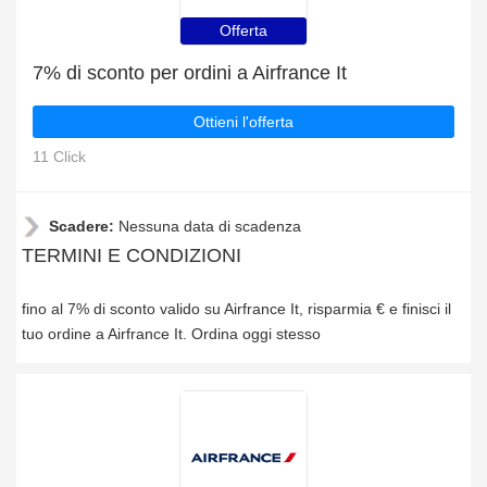
Offerta
7% di sconto per ordini a Airfrance It
Ottieni l'offerta
11 Click
Scadere:
Nessuna data di scadenza
TERMINI E CONDIZIONI
fino al 7% di sconto valido su Airfrance It, risparmia € e finisci il
tuo ordine a Airfrance It. Ordina oggi stesso