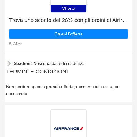
Offerta
Trova uno sconto del 26% con gli ordini di Airfrance It
Ottieni l'offerta
5 Click
Scadere:
Nessuna data di scadenza
TERMINI E CONDIZIONI
Non perdere questa grande offerta, nessun codice coupon
necessario